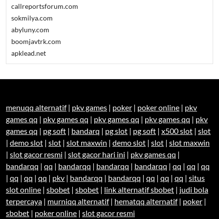
callreportsforum.com
sokmilya.com
abyluny.com
boomjavtrk.com
apklead.net
menuqq alternatif
|
pkv games
|
poker
|
poker online
|
pkv
games qq
|
pkv games qq
|
pkv games qq
|
pkv games qq
|
pkv
games qq
|
pg soft
|
bandarq
|
pg slot
|
pg soft
|
x500 slot
|
slot
|
demo slot
|
slot
|
slot maxwin
|
demo slot
|
slot
|
slot maxwin
|
slot gacor resmi
|
slot gacor hari ini
|
pkv games qq
|
bandarqq
|
qq
|
bandarqq
|
bandarqq
|
bandarqq
|
qq
|
qq
|
qq
|
qq
|
qq
|
qq
|
pkv
|
bandarqq
|
bandarqq
|
qq
|
qq
|
qq
|
situs
slot online
|
sbobet
|
sbobet
|
link alternatif sbobet
|
judi bola
terpercaya
|
murniqq alternatif
|
hematqq alternatif
|
poker
|
sbobet
|
poker online
|
slot gacor resmi