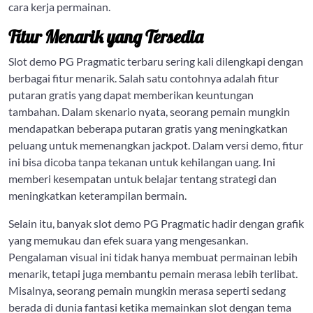
cara kerja permainan.
Fitur Menarik yang Tersedia
Slot demo PG Pragmatic terbaru sering kali dilengkapi dengan
berbagai fitur menarik. Salah satu contohnya adalah fitur
putaran gratis yang dapat memberikan keuntungan
tambahan. Dalam skenario nyata, seorang pemain mungkin
mendapatkan beberapa putaran gratis yang meningkatkan
peluang untuk memenangkan jackpot. Dalam versi demo, fitur
ini bisa dicoba tanpa tekanan untuk kehilangan uang. Ini
memberi kesempatan untuk belajar tentang strategi dan
meningkatkan keterampilan bermain.
Selain itu, banyak slot demo PG Pragmatic hadir dengan grafik
yang memukau dan efek suara yang mengesankan.
Pengalaman visual ini tidak hanya membuat permainan lebih
menarik, tetapi juga membantu pemain merasa lebih terlibat.
Misalnya, seorang pemain mungkin merasa seperti sedang
berada di dunia fantasi ketika memainkan slot dengan tema