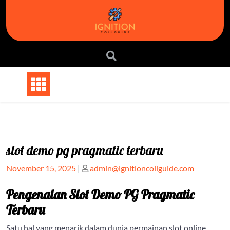
Skip
to
content
slot demo pg pragmatic terbaru
Posted
Posted
November 15, 2025
|
admin@ignitioncoilguide.com
on
on
Pengenalan Slot Demo PG Pragmatic
Terbaru
Satu hal yang menarik dalam dunia permainan slot online