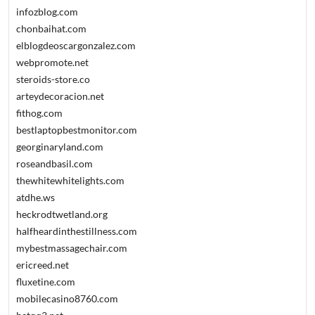
infozblog.com
chonbaihat.com
elblogdeoscargonzalez.com
webpromote.net
steroids-store.co
arteydecoracion.net
fithog.com
bestlaptopbestmonitor.com
georginaryland.com
roseandbasil.com
thewhitewhitelights.com
atdhe.ws
heckrodtwetland.org
halfheardinthestillness.com
mybestmassagechair.com
ericreed.net
fluxetine.com
mobilecasino8760.com