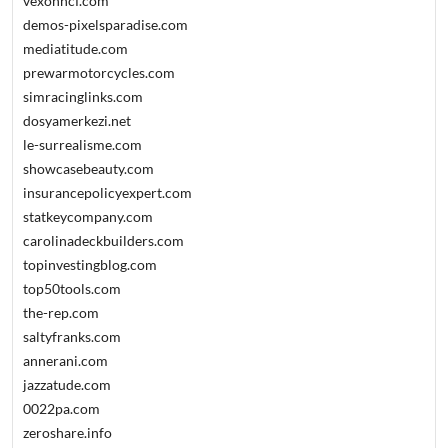
vexonhcf.com
demos-pixelsparadise.com
mediatitude.com
prewarmotorcycles.com
simracinglinks.com
dosyamerkezi.net
le-surrealisme.com
showcasebeauty.com
insurancepolicyexpert.com
statkeycompany.com
carolinadeckbuilders.com
topinvestingblog.com
top50tools.com
the-rep.com
saltyfranks.com
annerani.com
jazzatude.com
0022pa.com
zeroshare.info