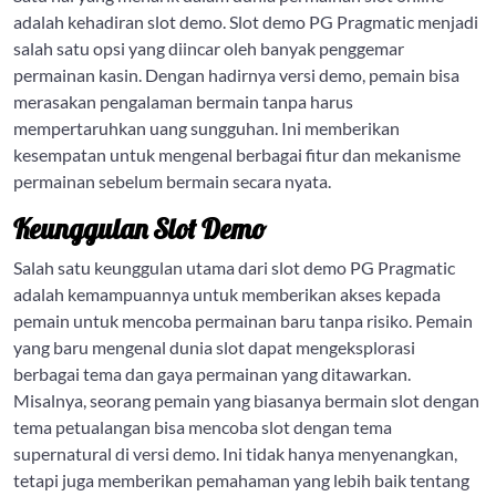
adalah kehadiran slot demo. Slot demo PG Pragmatic menjadi
salah satu opsi yang diincar oleh banyak penggemar
permainan kasin. Dengan hadirnya versi demo, pemain bisa
merasakan pengalaman bermain tanpa harus
mempertaruhkan uang sungguhan. Ini memberikan
kesempatan untuk mengenal berbagai fitur dan mekanisme
permainan sebelum bermain secara nyata.
Keunggulan Slot Demo
Salah satu keunggulan utama dari slot demo PG Pragmatic
adalah kemampuannya untuk memberikan akses kepada
pemain untuk mencoba permainan baru tanpa risiko. Pemain
yang baru mengenal dunia slot dapat mengeksplorasi
berbagai tema dan gaya permainan yang ditawarkan.
Misalnya, seorang pemain yang biasanya bermain slot dengan
tema petualangan bisa mencoba slot dengan tema
supernatural di versi demo. Ini tidak hanya menyenangkan,
tetapi juga memberikan pemahaman yang lebih baik tentang