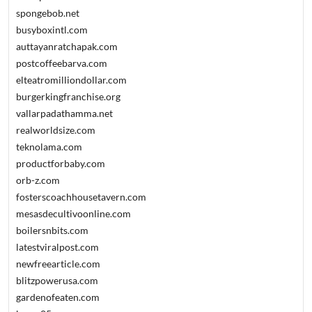
spongebob.net
busyboxintl.com
auttayanratchapak.com
postcoffeebarva.com
elteatromilliondollar.com
burgerkingfranchise.org
vallarpadathamma.net
realworldsize.com
teknolama.com
productforbaby.com
orb-z.com
fosterscoachhousetavern.com
mesasdecultivoonline.com
boilersnbits.com
latestviralpost.com
newfreearticle.com
blitzpowerusa.com
gardenofeaten.com