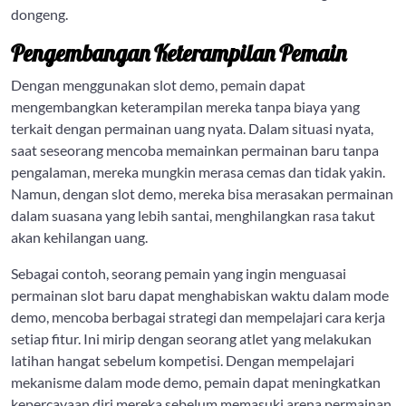
dongeng.
Pengembangan Keterampilan Pemain
Dengan menggunakan slot demo, pemain dapat
mengembangkan keterampilan mereka tanpa biaya yang
terkait dengan permainan uang nyata. Dalam situasi nyata,
saat seseorang mencoba memainkan permainan baru tanpa
pengalaman, mereka mungkin merasa cemas dan tidak yakin.
Namun, dengan slot demo, mereka bisa merasakan permainan
dalam suasana yang lebih santai, menghilangkan rasa takut
akan kehilangan uang.
Sebagai contoh, seorang pemain yang ingin menguasai
permainan slot baru dapat menghabiskan waktu dalam mode
demo, mencoba berbagai strategi dan mempelajari cara kerja
setiap fitur. Ini mirip dengan seorang atlet yang melakukan
latihan hangat sebelum kompetisi. Dengan mempelajari
mekanisme dalam mode demo, pemain dapat meningkatkan
kepercayaan diri mereka sebelum memasuki arena permainan