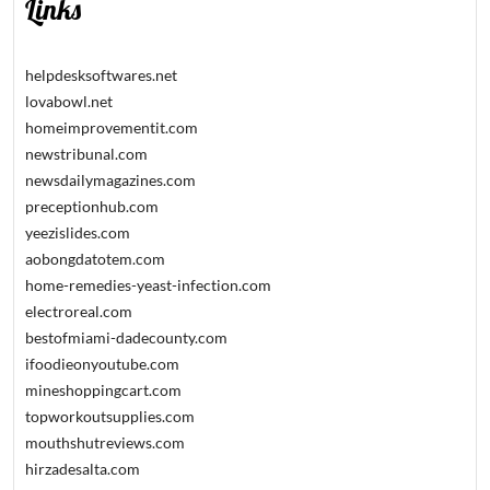
Links
helpdesksoftwares.net
lovabowl.net
homeimprovementit.com
newstribunal.com
newsdailymagazines.com
preceptionhub.com
yeezislides.com
aobongdatotem.com
home-remedies-yeast-infection.com
electroreal.com
bestofmiami-dadecounty.com
ifoodieonyoutube.com
mineshoppingcart.com
topworkoutsupplies.com
mouthshutreviews.com
hirzadesalta.com