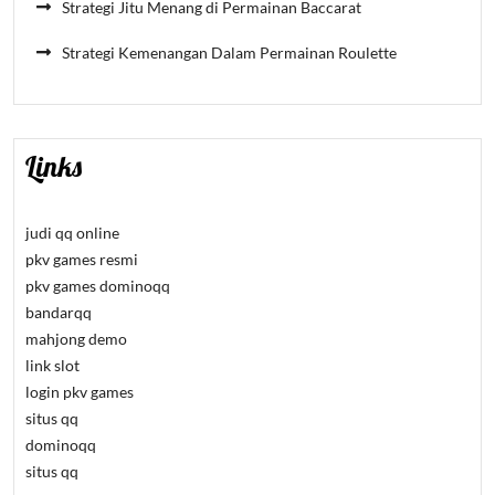
Strategi Jitu Menang di Permainan Baccarat
Strategi Kemenangan Dalam Permainan Roulette
Links
judi qq online
pkv games resmi
pkv games dominoqq
bandarqq
mahjong demo
link slot
login pkv games
situs qq
dominoqq
situs qq