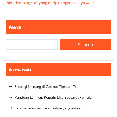
slot demo pg soft yang mirip dengan aslinya
Search
Search
Recent Posts
Strategi Menang di Casino: Tips dan Trik
Panduan Lengkap Pemain Live Baccarat Pemula
cara bermain baccarat online yang aman