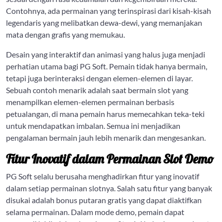
Contohnya, ada permainan yang terinspirasi dari kisah-kisah
legendaris yang melibatkan dewa-dewi, yang memanjakan
mata dengan grafis yang memukau.
Desain yang interaktif dan animasi yang halus juga menjadi
perhatian utama bagi PG Soft. Pemain tidak hanya bermain,
tetapi juga berinteraksi dengan elemen-elemen di layar.
Sebuah contoh menarik adalah saat bermain slot yang
menampilkan elemen-elemen permainan berbasis
petualangan, di mana pemain harus memecahkan teka-teki
untuk mendapatkan imbalan. Semua ini menjadikan
pengalaman bermain jauh lebih menarik dan mengesankan.
Fitur Inovatif dalam Permainan Slot Demo
PG Soft selalu berusaha menghadirkan fitur yang inovatif
dalam setiap permainan slotnya. Salah satu fitur yang banyak
disukai adalah bonus putaran gratis yang dapat diaktifkan
selama permainan. Dalam mode demo, pemain dapat