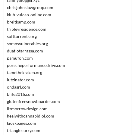
familyblogger.xyz
chrisjohnslawgroup.com
klub-vulcan-online.com
breitkamp.com
tripleyresidence.com
softtorrents.org
somosvulnerables.org
duatloterrassa.com
pamufon.com
porscheperformancedrive.com
tamethekraken.org
lutzinator.com
ondasrl.com
blife2016.com
glutenfreesnowboarder.com
lizmorrowdesign.com
healwithcannabidiol.com
kioskpages.com
trianglecurry.com