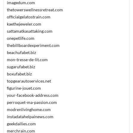
imagedum.com
thetowerswellnessretreat.com
officialgelatostrain.com
kaethejeweler.com
sattamatkasattaking.com
onepetlife.com
thebillboardexperiment.com
beachufabet.biz
mon-tresse-de-lit.com
sugarufabet.biz
boxufabet.biz
topgearautoservices.net
figurine-jouet.com
your-facebook-address.com
perroquet-ma-passion.com
modrenlivinghome.com
instadatahelpainews.com
geekdailies.com
merchrain.com