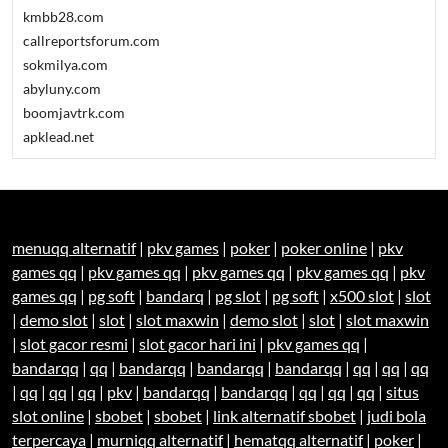
kmbb28.com
callreportsforum.com
sokmilya.com
abyluny.com
boomjavtrk.com
apklead.net
menuqq alternatif
|
pkv games
|
poker
|
poker online
|
pkv
games qq
|
pkv games qq
|
pkv games qq
|
pkv games qq
|
pkv
games qq
|
pg soft
|
bandarq
|
pg slot
|
pg soft
|
x500 slot
|
slot
|
demo slot
|
slot
|
slot maxwin
|
demo slot
|
slot
|
slot maxwin
|
slot gacor resmi
|
slot gacor hari ini
|
pkv games qq
|
bandarqq
|
qq
|
bandarqq
|
bandarqq
|
bandarqq
|
qq
|
qq
|
qq
|
qq
|
qq
|
qq
|
pkv
|
bandarqq
|
bandarqq
|
qq
|
qq
|
qq
|
situs
slot online
|
sbobet
|
sbobet
|
link alternatif sbobet
|
judi bola
terpercaya
|
murniqq alternatif
|
hematqq alternatif
|
poker
|