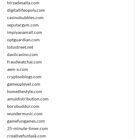
hirzadesalta.com
digitallifeopoly.com
casinobubbles.com
seputargym.com
impiyanamall.com
optguardian.com
totostreet.net
davilcasino.com
fraudwatchai.com
aem-x.com
cryptooblogs.com
gameuplevel.com
homethestyle.com
amuldistribution.com
borobuddur.com
wundermusic.com
gamefungames.com
25-minute-timer.com
creativefuntask.com