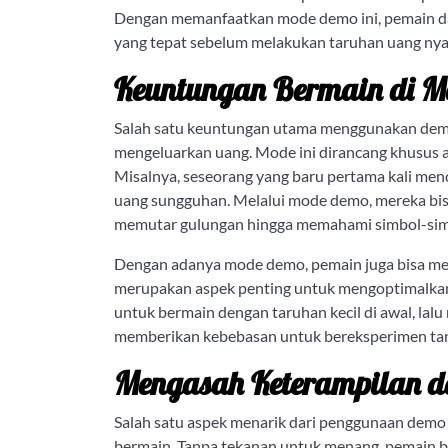
Dengan memanfaatkan mode demo ini, pemain dapa
yang tepat sebelum melakukan taruhan uang nya
Keuntungan Bermain di 
Salah satu keuntungan utama menggunakan demo 
mengeluarkan uang. Mode ini dirancang khusus 
Misalnya, seseorang yang baru pertama kali me
uang sungguhan. Melalui mode demo, mereka bisa
memutar gulungan hingga memahami simbol-sim
Dengan adanya mode demo, pemain juga bisa menc
merupakan aspek penting untuk mengoptimalkan
untuk bermain dengan taruhan kecil di awal, lal
memberikan kebebasan untuk bereksperimen tan
Mengasah Keterampilan d
Salah satu aspek menarik dari penggunaan dem
bermain. Tanpa tekanan untuk menang, pemain bi