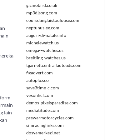
gizmobird.co.uk
mp3djsong.com
coursdanglaistoulouse.com
kan
neptunuslex.com
main
auguri-di-natale.info
michelewatch.us
omega--watches.us
 mereka
breitling-watches.us
tgarnettcentrallautoads.com
fixadvert.com
autopluz.co
save3time-c.com
vexonhcf.com
tform
demos-pixelsparadise.com
ermain
mediatitude.com
g lain
prewarmotorcycles.com
kan
simracinglinks.com
dosyamerkezi.net