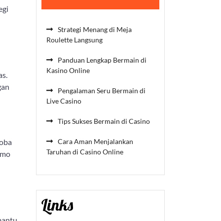
egi
Strategi Menang di Meja
Roulette Langsung
Panduan Lengkap Bermain di
Kasino Online
as.
gan
Pengalaman Seru Bermain di
Live Casino
Tips Sukses Bermain di Casino
coba
Cara Aman Menjalankan
Taruhan di Casino Online
emo
Links
bantu