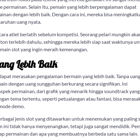
 permainan. Selain itu, pemain yang lebih berpengalaman dapat
nan dengan lebih baik. Dengan cara ini, mereka bisa meningkatk
taruhan uang nyata.
ara atlet berlatih sebelum kompetisi. Seorang pelari mungkin aka
nton terlebih dahulu, sehingga mereka lebih siap saat waktunya u
emain slot yang ingin meraih kemenangan.
ng Lebih Baik
dapat merasakan pengalaman bermain yang lebih baik. Tanpa uan
main dengan uang sungguhan berkurang secara signifikan. Ini
pek permainan, dari grafik yang menarik hingga soundtrack yang
ngan tema tertentu, seperti petualangan atau fantasi, bisa merasa
 mode demo.
rbagai jenis slot yang ditawarkan untuk menemukan yang paling 
n ini tidak hanya menyenangkan, tetapi juga sangat mendidik. Pe
etiap permainan dan apa yang membuatnya berbeda satu sama lain.