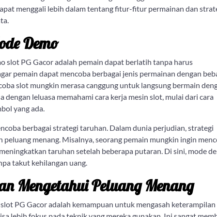
t menggali lebih dalam tentang fitur-fitur permainan dan strat
ta.
Mode Demo
slot PG Gacor adalah pemain dapat berlatih tanpa harus
agar pemain dapat mencoba berbagai jenis permainan dengan beb
ncoba slot mungkin merasa canggung untuk langsung bermain den
 dengan leluasa memahami cara kerja mesin slot, mulai dari cara
bol yang ada.
oba berbagai strategi taruhan. Dalam dunia perjudian, strategi
 peluang menang. Misalnya, seorang pemain mungkin ingin men
u meningkatkan taruhan setelah beberapa putaran. Di sini, mode d
pa takut kehilangan uang.
an Mengetahui Peluang Menang
o slot PG Gacor adalah kemampuan untuk mengasah keterampilan
sa lebih fokus pada teknik yang mereka gunakan. Ini sangat mem