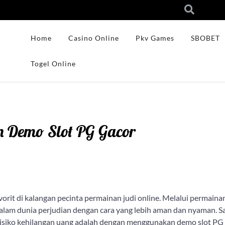
Home
Casino Online
Pkv Games
SBOBET
Togel Online
 Demo Slot PG Gacor
vorit di kalangan pecinta permainan judi online. Melalui permainan
alam dunia perjudian dengan cara yang lebih aman dan nyaman. S
risiko kehilangan uang adalah dengan menggunakan demo slot PG