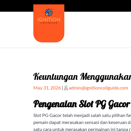
Skip
to
content
Keuntungan Menggunakan
Posted
Posted
May 31, 2026
|
admin@ignitioncoilguide.com
on
on
Pengenalan Slot PG Gacor
Slot PG Gacor telah menjadi salah satu pilihan fa
pemain dapat merasakan sensasi dan keseruan d
satu cara untuk merasakan permainan ini tanpa 