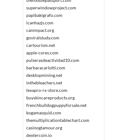
thefoodiepassport.com
superwindowproject.com
papibakigrafo.com
icanhazjs.com
canimpact.org
goviralstudy.com
cartourism.net
apple-cores.com
pulserasdeactividad10.com
barbaracarlotti.com
desktopmining.net
inthebleachers.net
lexapro-rx-store.com
buyskincareproducts.org
frenchbulldogpuppyforsale.net
kogamasquid.com
themultiplicationtablechart.com
casinoglamour.org
dextercoin.io