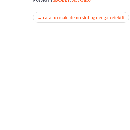
Post
cara bermain demo slot pg dengan efektif
navigation