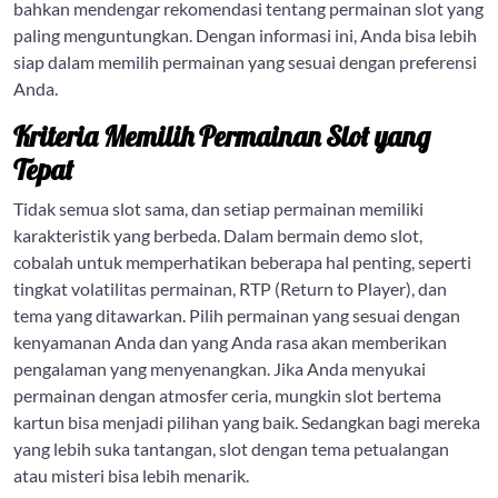
bahkan mendengar rekomendasi tentang permainan slot yang
paling menguntungkan. Dengan informasi ini, Anda bisa lebih
siap dalam memilih permainan yang sesuai dengan preferensi
Anda.
Kriteria Memilih Permainan Slot yang
Tepat
Tidak semua slot sama, dan setiap permainan memiliki
karakteristik yang berbeda. Dalam bermain demo slot,
cobalah untuk memperhatikan beberapa hal penting, seperti
tingkat volatilitas permainan, RTP (Return to Player), dan
tema yang ditawarkan. Pilih permainan yang sesuai dengan
kenyamanan Anda dan yang Anda rasa akan memberikan
pengalaman yang menyenangkan. Jika Anda menyukai
permainan dengan atmosfer ceria, mungkin slot bertema
kartun bisa menjadi pilihan yang baik. Sedangkan bagi mereka
yang lebih suka tantangan, slot dengan tema petualangan
atau misteri bisa lebih menarik.