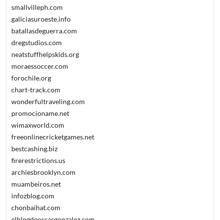
smallvilleph.com
galiciasuroeste.info
batallasdeguerra.com
dregstudios.com
neatstuffhelpskids.org
moraessoccer.com
forochile.org
chart-track.com
wonderfultraveling.com
promocioname.net
wimaxworld.com
freeonlinecricketgames.net
bestcashing.biz
firerestrictions.us
archiesbrooklyn.com
muambeiros.net
infozblog.com
chonbaihat.com
elblogdeoscargonzalez.com