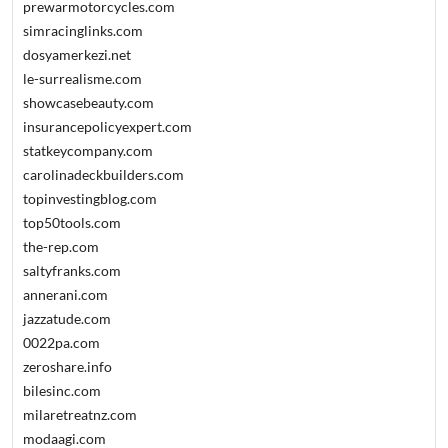
prewarmotorcycles.com
simracinglinks.com
dosyamerkezi.net
le-surrealisme.com
showcasebeauty.com
insurancepolicyexpert.com
statkeycompany.com
carolinadeckbuilders.com
topinvestingblog.com
top50tools.com
the-rep.com
saltyfranks.com
annerani.com
jazzatude.com
0022pa.com
zeroshare.info
bilesinc.com
milaretreatnz.com
modaagi.com