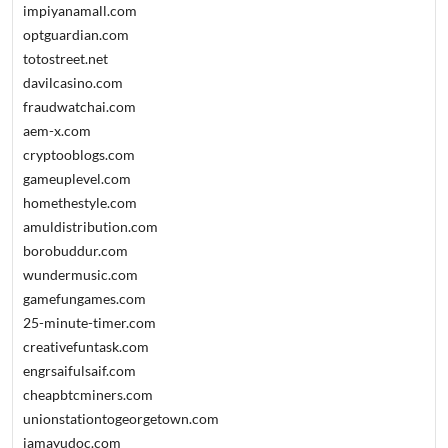
impiyanamall.com
optguardian.com
totostreet.net
davilcasino.com
fraudwatchai.com
aem-x.com
cryptooblogs.com
gameuplevel.com
homethestyle.com
amuldistribution.com
borobuddur.com
wundermusic.com
gamefungames.com
25-minute-timer.com
creativefuntask.com
engrsaifulsaif.com
cheapbtcminers.com
unionstationtogeorgetown.com
iamayudoc.com