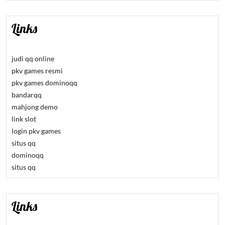
Links
judi qq online
pkv games resmi
pkv games dominoqq
bandarqq
mahjong demo
link slot
login pkv games
situs qq
dominoqq
situs qq
Links