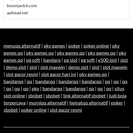
boomjavtrk.com
apklead.net
menuqq alternatif
|
pkv games
|
poker
|
poker online
|
pkv
games qq
|
pkv games qq
|
pkv games qq
|
pkv games qq
|
pkv
games qq
|
pg soft
|
bandarq
|
pg slot
|
pg soft
|
x500 slot
|
slot
|
demo slot
|
slot
|
slot maxwin
|
demo slot
|
slot
|
slot maxwin
|
slot gacor resmi
|
slot gacor hari ini
|
pkv games qq
|
bandarqq
|
qq
|
bandarqq
|
bandarqq
|
bandarqq
|
qq
|
qq
|
qq
|
qq
|
qq
|
qq
|
pkv
|
bandarqq
|
bandarqq
|
qq
|
qq
|
qq
|
situs
slot online
|
sbobet
|
sbobet
|
link alternatif sbobet
|
judi bola
terpercaya
|
murniqq alternatif
|
hematqq alternatif
|
poker
|
sbobet
|
poker online
|
slot gacor resmi