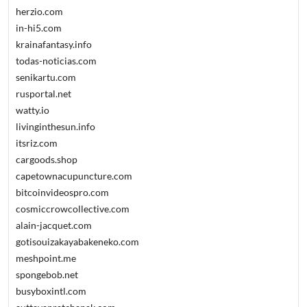
herzio.com
in-hi5.com
krainafantasy.info
todas-noticias.com
senikartu.com
rusportal.net
watty.io
livinginthesun.info
itsriz.com
cargoods.shop
capetownacupuncture.com
bitcoinvideospro.com
cosmiccrowcollective.com
alain-jacquet.com
gotisouizakayabakeneko.com
meshpoint.me
spongebob.net
busyboxintl.com