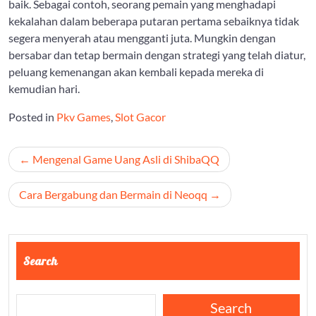
baik. Sebagai contoh, seorang pemain yang menghadapi
kekalahan dalam beberapa putaran pertama sebaiknya tidak
segera menyerah atau mengganti juta. Mungkin dengan
bersabar dan tetap bermain dengan strategi yang telah diatur,
peluang kemenangan akan kembali kepada mereka di
kemudian hari.
Posted in
Pkv Games
,
Slot Gacor
Post
Mengenal Game Uang Asli di ShibaQQ
navigation
Cara Bergabung dan Bermain di Neoqq
Search
Search