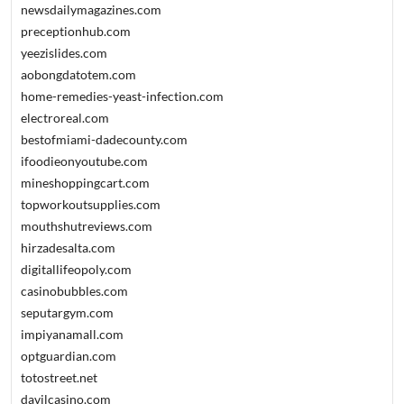
newsdailymagazines.com
preceptionhub.com
yeezislides.com
aobongdatotem.com
home-remedies-yeast-infection.com
electroreal.com
bestofmiami-dadecounty.com
ifoodieonyoutube.com
mineshoppingcart.com
topworkoutsupplies.com
mouthshutreviews.com
hirzadesalta.com
digitallifeopoly.com
casinobubbles.com
seputargym.com
impiyanamall.com
optguardian.com
totostreet.net
davilcasino.com