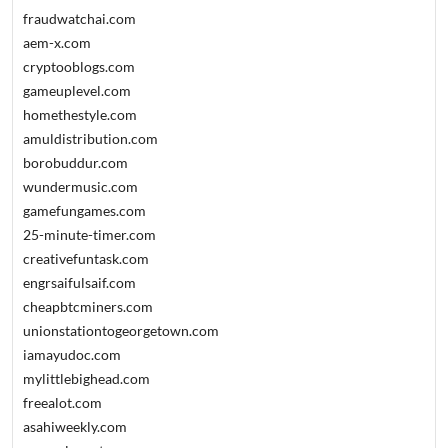
fraudwatchai.com
aem-x.com
cryptooblogs.com
gameuplevel.com
homethestyle.com
amuldistribution.com
borobuddur.com
wundermusic.com
gamefungames.com
25-minute-timer.com
creativefuntask.com
engrsaifulsaif.com
cheapbtcminers.com
unionstationtogeorgetown.com
iamayudoc.com
mylittlebighead.com
freealot.com
asahiweekly.com