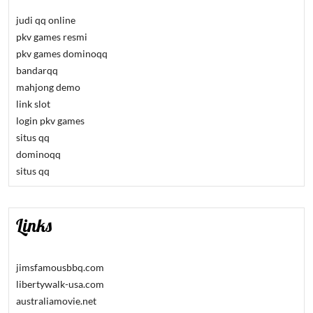
judi qq online
pkv games resmi
pkv games dominoqq
bandarqq
mahjong demo
link slot
login pkv games
situs qq
dominoqq
situs qq
Links
jimsfamousbbq.com
libertywalk-usa.com
australiamovie.net