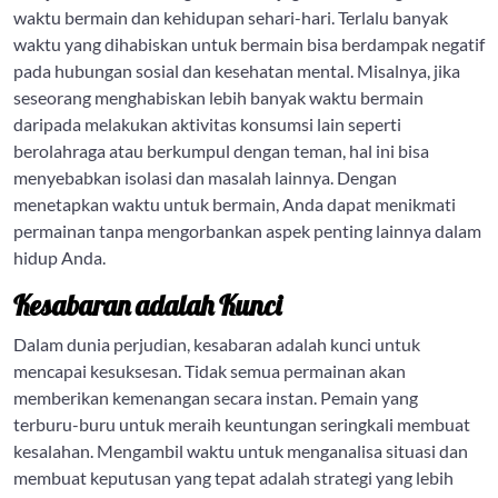
waktu bermain dan kehidupan sehari-hari. Terlalu banyak
waktu yang dihabiskan untuk bermain bisa berdampak negatif
pada hubungan sosial dan kesehatan mental. Misalnya, jika
seseorang menghabiskan lebih banyak waktu bermain
daripada melakukan aktivitas konsumsi lain seperti
berolahraga atau berkumpul dengan teman, hal ini bisa
menyebabkan isolasi dan masalah lainnya. Dengan
menetapkan waktu untuk bermain, Anda dapat menikmati
permainan tanpa mengorbankan aspek penting lainnya dalam
hidup Anda.
Kesabaran adalah Kunci
Dalam dunia perjudian, kesabaran adalah kunci untuk
mencapai kesuksesan. Tidak semua permainan akan
memberikan kemenangan secara instan. Pemain yang
terburu-buru untuk meraih keuntungan seringkali membuat
kesalahan. Mengambil waktu untuk menganalisa situasi dan
membuat keputusan yang tepat adalah strategi yang lebih