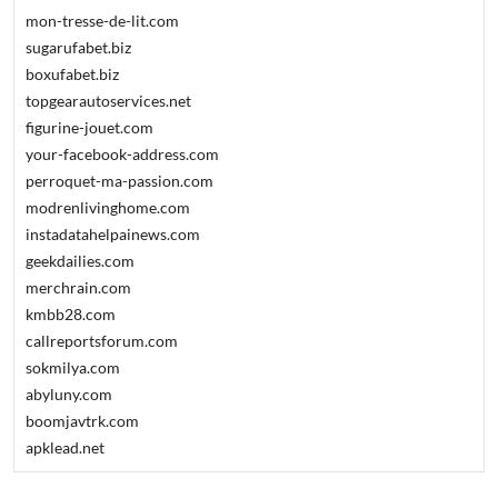
mon-tresse-de-lit.com
sugarufabet.biz
boxufabet.biz
topgearautoservices.net
figurine-jouet.com
your-facebook-address.com
perroquet-ma-passion.com
modrenlivinghome.com
instadatahelpainews.com
geekdailies.com
merchrain.com
kmbb28.com
callreportsforum.com
sokmilya.com
abyluny.com
boomjavtrk.com
apklead.net