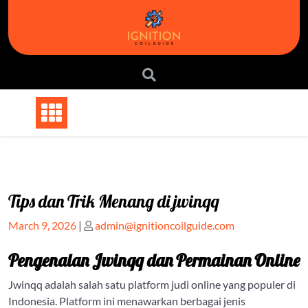
Skip
to
content
Tips dan Trik Menang di jwinqq
Posted
Posted
March 9, 2026
|
admin@ignitioncoilguide.com
on
on
Pengenalan Jwinqq dan Permainan Online
Jwinqq adalah salah satu platform judi online yang populer di
Indonesia. Platform ini menawarkan berbagai jenis