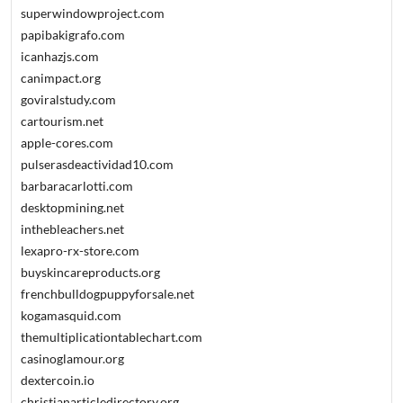
superwindowproject.com
papibakigrafo.com
icanhazjs.com
canimpact.org
goviralstudy.com
cartourism.net
apple-cores.com
pulserasdeactividad10.com
barbaracarlotti.com
desktopmining.net
inthebleachers.net
lexapro-rx-store.com
buyskincareproducts.org
frenchbulldogpuppyforsale.net
kogamasquid.com
themultiplicationtablechart.com
casinoglamour.org
dextercoin.io
christianarticledirectory.org