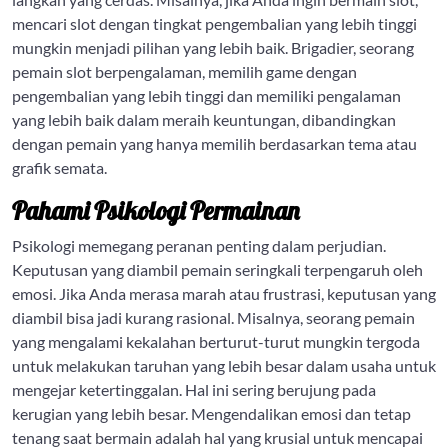
mencari slot dengan tingkat pengembalian yang lebih tinggi
mungkin menjadi pilihan yang lebih baik. Brigadier, seorang
pemain slot berpengalaman, memilih game dengan
pengembalian yang lebih tinggi dan memiliki pengalaman
yang lebih baik dalam meraih keuntungan, dibandingkan
dengan pemain yang hanya memilih berdasarkan tema atau
grafik semata.
Pahami Psikologi Permainan
Psikologi memegang peranan penting dalam perjudian.
Keputusan yang diambil pemain seringkali terpengaruh oleh
emosi. Jika Anda merasa marah atau frustrasi, keputusan yang
diambil bisa jadi kurang rasional. Misalnya, seorang pemain
yang mengalami kekalahan berturut-turut mungkin tergoda
untuk melakukan taruhan yang lebih besar dalam usaha untuk
mengejar ketertinggalan. Hal ini sering berujung pada
kerugian yang lebih besar. Mengendalikan emosi dan tetap
tenang saat bermain adalah hal yang krusial untuk mencapai