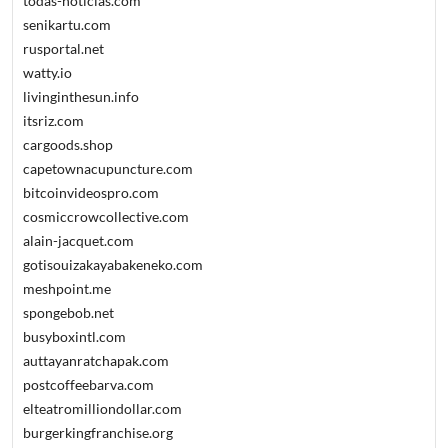
todas-noticias.com
senikartu.com
rusportal.net
watty.io
livinginthesun.info
itsriz.com
cargoods.shop
capetownacupuncture.com
bitcoinvideospro.com
cosmiccrowcollective.com
alain-jacquet.com
gotisouizakayabakeneko.com
meshpoint.me
spongebob.net
busyboxintl.com
auttayanratchapak.com
postcoffeebarva.com
elteatromilliondollar.com
burgerkingfranchise.org