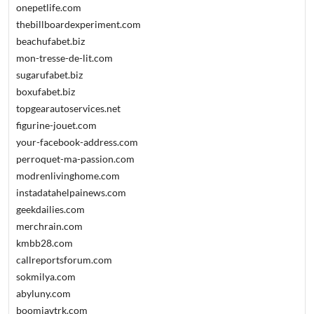
onepetlife.com
thebillboardexperiment.com
beachufabet.biz
mon-tresse-de-lit.com
sugarufabet.biz
boxufabet.biz
topgearautoservices.net
figurine-jouet.com
your-facebook-address.com
perroquet-ma-passion.com
modrenlivinghome.com
instadatahelpainews.com
geekdailies.com
merchrain.com
kmbb28.com
callreportsforum.com
sokmilya.com
abyluny.com
boomjavtrk.com