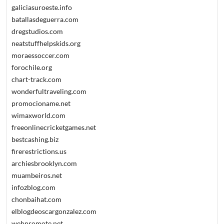
galiciasuroeste.info
batallasdeguerra.com
dregstudios.com
neatstuffhelpskids.org
moraessoccer.com
forochile.org
chart-track.com
wonderfultraveling.com
promocioname.net
wimaxworld.com
freeonlinecricketgames.net
bestcashing.biz
firerestrictions.us
archiesbrooklyn.com
muambeiros.net
infozblog.com
chonbaihat.com
elblogdeoscargonzalez.com
webpromote.net