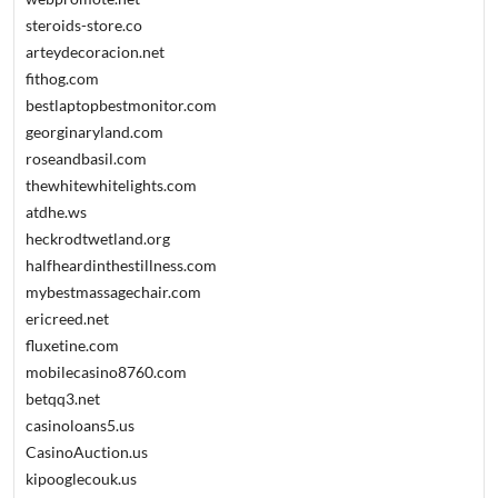
steroids-store.co
arteydecoracion.net
fithog.com
bestlaptopbestmonitor.com
georginaryland.com
roseandbasil.com
thewhitewhitelights.com
atdhe.ws
heckrodtwetland.org
halfheardinthestillness.com
mybestmassagechair.com
ericreed.net
fluxetine.com
mobilecasino8760.com
betqq3.net
casinoloans5.us
CasinoAuction.us
kipooglecouk.us