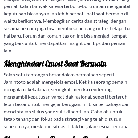
pernah kalah banyak karena terburu-buru dalam mengambil
keputusan biasanya akan lebih berhati-hati saat bermain di
waktu berikutnya. Membagikan cerita dan strategi dengan
sesama pemain juga bisa membuka peluang untuk belajar hal-
hal baru. Forum dan komunitas online bisa menjadi tempat
yang baik untuk mendapatkan insight dan tips dari pemain
lain.
Menghindari Emosi Saat Bermain
Salah satu tantangan besar dalam permainan seperti
Jamintoto adalah mengelola emosi. Ketika seorang pemain
mengalami kekalahan, seringkali mereka cenderung
mengambil keputusan yang tidak rasional, seperti bertaruh
lebih besar untuk mengejar kerugian. Ini bisa berbahaya dan
menciptakan siklus yang sulit dihentikan. Cobalah untuk
tetap tenang dan fokus pada strategi yang telah disusun
sebelumnya, meskipun situasi tidak berjalan sesuai rencana.