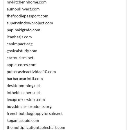
mykitchennhome.com
aumoulinvert.com
thefoodiepassport.com
superwindowproject.com
papibakigrafo.com
icanhazjs.com
canimpact.org
goviralstudy.com
cartourism.net
apple-cores.com
pulserasdeactividad10.com
barbaracarlotti.com
desktopmining.net
inthebleachers.net
lexapro-rx-store.com
buyskincareproducts.org
frenchbulldogpuppyforsale.net
kogamasquid.com
themultiplicationtablechart.com