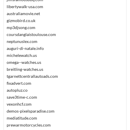
libertywalk-usa.com
australiamovie.net
gizmobird.co.uk
mp3djsong.com
coursdanglaistoulouse.com
neptunuslex.com
auguri-di-natale.info
michelewatch.us
omega--watches.us
breitling-watches.us
tgarnettcentrallautoads.com
fixadvert.com
autopluz.co
save3time-c.com
vexonhcf.com
demos-pixelsparadise.com
mediatitude.com
prewarmotorcycles.com