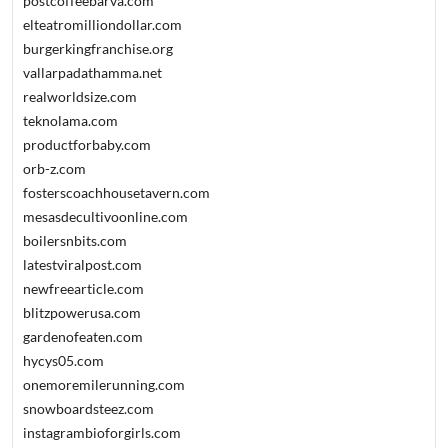
postcoffeebarva.com
elteatromilliondollar.com
burgerkingfranchise.org
vallarpadathamma.net
realworldsize.com
teknolama.com
productforbaby.com
orb-z.com
fosterscoachhousetavern.com
mesasdecultivoonline.com
boilersnbits.com
latestviralpost.com
newfreearticle.com
blitzpowerusa.com
gardenofeaten.com
hycys05.com
onemoremilerunning.com
snowboardsteez.com
instagrambioforgirls.com