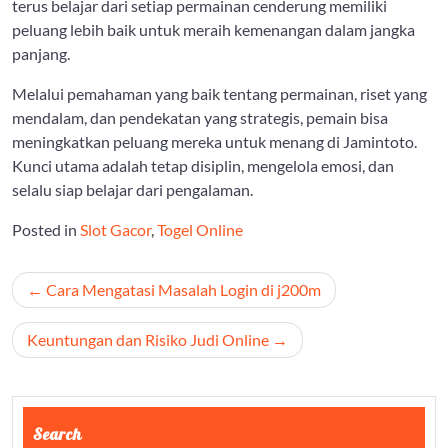
terus belajar dari setiap permainan cenderung memiliki
peluang lebih baik untuk meraih kemenangan dalam jangka
panjang.
Melalui pemahaman yang baik tentang permainan, riset yang
mendalam, dan pendekatan yang strategis, pemain bisa
meningkatkan peluang mereka untuk menang di Jamintoto.
Kunci utama adalah tetap disiplin, mengelola emosi, dan
selalu siap belajar dari pengalaman.
Posted in
Slot Gacor
,
Togel Online
Post
Cara Mengatasi Masalah Login di j200m
navigation
Keuntungan dan Risiko Judi Online
Search