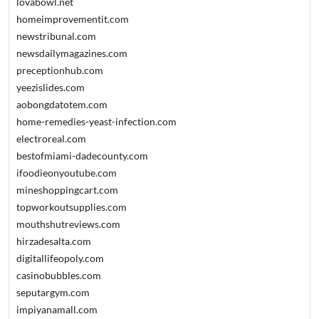
lovabowl.net
homeimprovementit.com
newstribunal.com
newsdailymagazines.com
preceptionhub.com
yeezislides.com
aobongdatotem.com
home-remedies-yeast-infection.com
electroreal.com
bestofmiami-dadecounty.com
ifoodieonyoutube.com
mineshoppingcart.com
topworkoutsupplies.com
mouthshutreviews.com
hirzadesalta.com
digitallifeopoly.com
casinobubbles.com
seputargym.com
impiyanamall.com