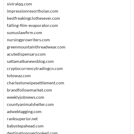
siviralqq.com
impressionresorthoian.com
bestfreakingclothesever.com
falling-film-evaporator.com
sumuslawfirm.com
nursingprowriters.com
greenmountainthreadwear.com
acutedispensary.com
sattamatkanewsblog.com
cryptocurrencytradingcn.com
totowaz.com
charlestonwipesettlement.com
brandfollowmarket.com
weeklyjobnews.com
countyanimalshelter.com
adwebtagging.com
ranksuperior.net
babystepahead.com
destinationoverlooked.com