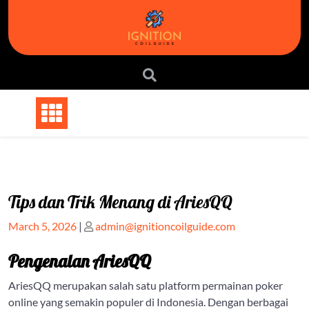
Skip
to
content
Tips dan Trik Menang di AriesQQ
Posted
Posted
March 5, 2026
|
admin@ignitioncoilguide.com
on
on
Pengenalan AriesQQ
AriesQQ merupakan salah satu platform permainan poker
online yang semakin populer di Indonesia. Dengan berbagai