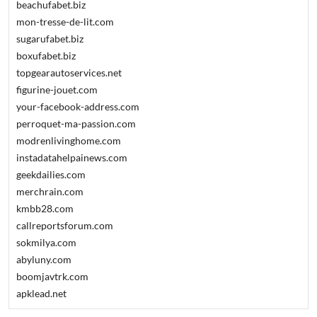
beachufabet.biz
mon-tresse-de-lit.com
sugarufabet.biz
boxufabet.biz
topgearautoservices.net
figurine-jouet.com
your-facebook-address.com
perroquet-ma-passion.com
modrenlivinghome.com
instadatahelpainews.com
geekdailies.com
merchrain.com
kmbb28.com
callreportsforum.com
sokmilya.com
abyluny.com
boomjavtrk.com
apklead.net