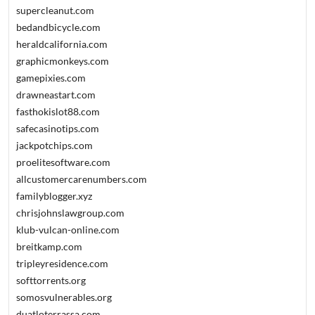
supercleanut.com
bedandbicycle.com
heraldcalifornia.com
graphicmonkeys.com
gamepixies.com
drawneastart.com
fasthokislot88.com
safecasinotips.com
jackpotchips.com
proelitesoftware.com
allcustomercarenumbers.com
familyblogger.xyz
chrisjohnslawgroup.com
klub-vulcan-online.com
breitkamp.com
tripleyresidence.com
softtorrents.org
somosvulnerables.org
duatloterrassa.com