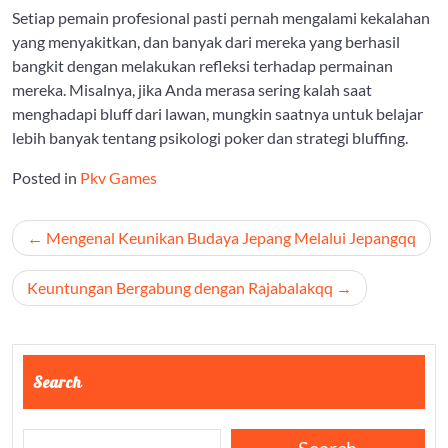
Setiap pemain profesional pasti pernah mengalami kekalahan
yang menyakitkan, dan banyak dari mereka yang berhasil
bangkit dengan melakukan refleksi terhadap permainan
mereka. Misalnya, jika Anda merasa sering kalah saat
menghadapi bluff dari lawan, mungkin saatnya untuk belajar
lebih banyak tentang psikologi poker dan strategi bluffing.
Posted in
Pkv Games
Post
Mengenal Keunikan Budaya Jepang Melalui Jepangqq
navigation
Keuntungan Bergabung dengan Rajabalakqq
Search