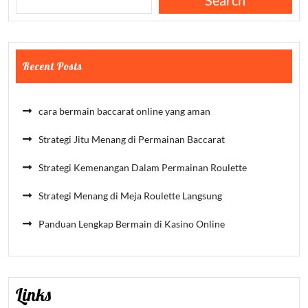
Search
Recent Posts
cara bermain baccarat online yang aman
Strategi Jitu Menang di Permainan Baccarat
Strategi Kemenangan Dalam Permainan Roulette
Strategi Menang di Meja Roulette Langsung
Panduan Lengkap Bermain di Kasino Online
Links