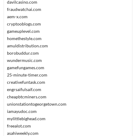
davilcasino.com
fraudwatchai.com
aem-x.com
cryptooblogs.com
gameuplevel.com
homethestyle.com
amuldistribution.com
borobuddur.com
wundermusic.com
gamefungames.com
25-minute-timer.com
creativefuntask.com
engrsaifulsaif.com
cheapbtcminers.com
unionstationtogeorgetown.com
iamayudoc.com
mylittlebighead.com
freealot.com
asahiweekly.com