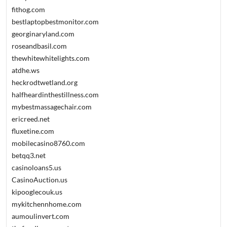
fithog.com
bestlaptopbestmonitor.com
georginaryland.com
roseandbasil.com
thewhitewhitelights.com
atdhe.ws
heckrodtwetland.org
halfheardinthestillness.com
mybestmassagechair.com
ericreed.net
fluxetine.com
mobilecasino8760.com
betqq3.net
casinoloans5.us
CasinoAuction.us
kipooglecouk.us
mykitchennhome.com
aumoulinvert.com