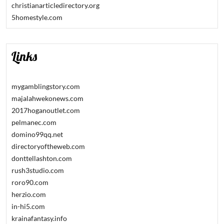
christianarticledirectory.org
5homestyle.com
Links
mygamblingstory.com
majalahwekonews.com
2017hoganoutlet.com
pelmanec.com
domino99qq.net
directoryoftheweb.com
donttellashton.com
rush3studio.com
roro90.com
herzio.com
in-hi5.com
krainafantasy.info