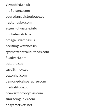
gizmobird.co.uk
mp3djsong.com
coursdanglaistoulouse.com
neptunuslex.com
auguri-di-natale.info
michelewatch.us
omega--watches.us
breitling-watches.us
tgarnettcentrallautoads.com
fixadvert.com
autopluz.co
save3time-c.com
vexonhcf.com
demos-pixelsparadise.com
mediatitude.com
prewarmotorcycles.com
simracinglinks.com
dosyamerkezi.net