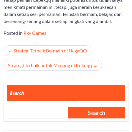
menikmati permainan ini, tetapi juga meraih kesuksesan
dalam setiap sesi permainan. Teruslah bermain, belajar, dan
bersenang-senang dalam setiap langkah yang diambil.
Posted in
Pkv Games
Post
Strategi Terbaik Bermain di NagaQQ
navigation
Strategi Terbaik untuk Menang di Kokoqq
Search
Search