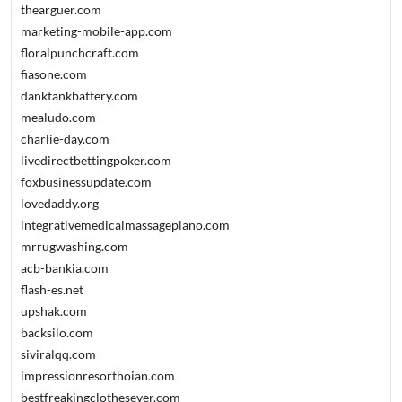
thearguer.com
marketing-mobile-app.com
floralpunchcraft.com
fiasone.com
danktankbattery.com
mealudo.com
charlie-day.com
livedirectbettingpoker.com
foxbusinessupdate.com
lovedaddy.org
integrativemedicalmassageplano.com
mrrugwashing.com
acb-bankia.com
flash-es.net
upshak.com
backsilo.com
siviralqq.com
impressionresorthoian.com
bestfreakingclothesever.com