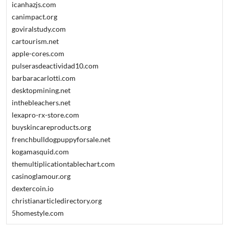
icanhazjs.com
canimpact.org
goviralstudy.com
cartourism.net
apple-cores.com
pulserasdeactividad10.com
barbaracarlotti.com
desktopmining.net
inthebleachers.net
lexapro-rx-store.com
buyskincareproducts.org
frenchbulldogpuppyforsale.net
kogamasquid.com
themultiplicationtablechart.com
casinoglamour.org
dextercoin.io
christianarticledirectory.org
5homestyle.com