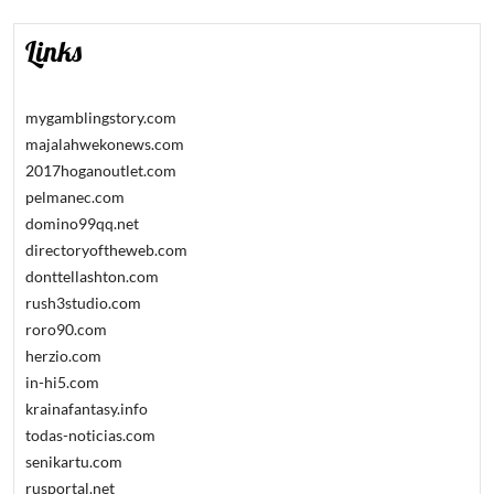
Links
mygamblingstory.com
majalahwekonews.com
2017hoganoutlet.com
pelmanec.com
domino99qq.net
directoryoftheweb.com
donttellashton.com
rush3studio.com
roro90.com
herzio.com
in-hi5.com
krainafantasy.info
todas-noticias.com
senikartu.com
rusportal.net