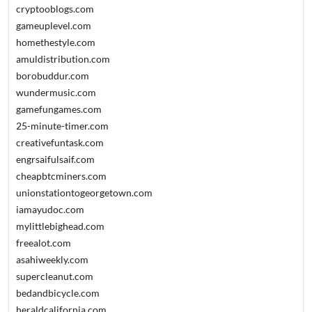
cryptooblogs.com
gameuplevel.com
homethestyle.com
amuldistribution.com
borobuddur.com
wundermusic.com
gamefungames.com
25-minute-timer.com
creativefuntask.com
engrsaifulsaif.com
cheapbtcminers.com
unionstationtogeorgetown.com
iamayudoc.com
mylittlebighead.com
freealot.com
asahiweekly.com
supercleanut.com
bedandbicycle.com
heraldcalifornia.com