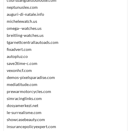
coursdanglaistoulouse.com
neptunuslex.com
auguri-di-natale.info
michelewatch.us
omega--watches.us
breitling-watches.us
tgarnettcentrallautoads.com
fixadvert.com
autopluz.co
save3time-c.com
vexonhcf.com
demos-pixelsparadise.com
mediatitude.com
prewarmotorcycles.com
simracinglinks.com
dosyamerkezi.net
le-surrealisme.com
showcasebeauty.com
insurancepolicyexpert.com