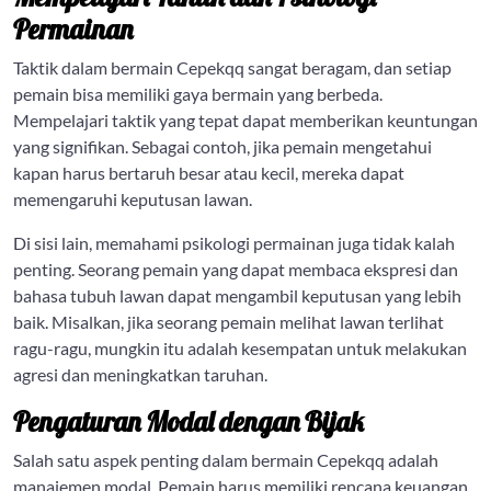
Permainan
Taktik dalam bermain Cepekqq sangat beragam, dan setiap
pemain bisa memiliki gaya bermain yang berbeda.
Mempelajari taktik yang tepat dapat memberikan keuntungan
yang signifikan. Sebagai contoh, jika pemain mengetahui
kapan harus bertaruh besar atau kecil, mereka dapat
memengaruhi keputusan lawan.
Di sisi lain, memahami psikologi permainan juga tidak kalah
penting. Seorang pemain yang dapat membaca ekspresi dan
bahasa tubuh lawan dapat mengambil keputusan yang lebih
baik. Misalkan, jika seorang pemain melihat lawan terlihat
ragu-ragu, mungkin itu adalah kesempatan untuk melakukan
agresi dan meningkatkan taruhan.
Pengaturan Modal dengan Bijak
Salah satu aspek penting dalam bermain Cepekqq adalah
manajemen modal. Pemain harus memiliki rencana keuangan