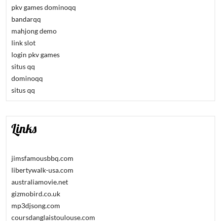
pkv games dominoqq
bandarqq
mahjong demo
link slot
login pkv games
situs qq
dominoqq
situs qq
Links
jimsfamousbbq.com
libertywalk-usa.com
australiamovie.net
gizmobird.co.uk
mp3djsong.com
coursdanglaistoulouse.com