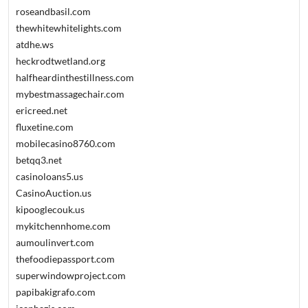
roseandbasil.com
thewhitewhitelights.com
atdhe.ws
heckrodtwetland.org
halfheardinthestillness.com
mybestmassagechair.com
ericreed.net
fluxetine.com
mobilecasino8760.com
betqq3.net
casinoloans5.us
CasinoAuction.us
kipooglecouk.us
mykitchennhome.com
aumoulinvert.com
thefoodiepassport.com
superwindowproject.com
papibakigrafo.com