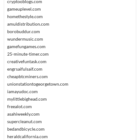
cryptooblogs.com
gameuplevel.com
homethestyle.com
amuldistribution.com
borobuddur.com
wundermusic.com
gamefungames.com
25-minute-timer.com
creativefuntask.com
engrsaifulsaif.com
cheapbtcminers.com
unionstationtogeorgetown.com
iamayudoc.com
mylittlebighead.com
freealot.com
asahiweekly.com
supercleanut.com
bedandbicycle.com
heraldcalifornia.com