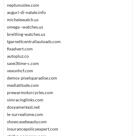
neptunuslex.com
auguri-di-natale.info
michelewatch.us
omega--watches.us
breitling-watches.us
tgarnettcentrallautoads.com
fixadvert.com
autopluz.co
save3time-c.com
vexonhcf.com
demos-pixelsparadise.com
mediatitude.com
prewarmotorcycles.com
simracinglinks.com
dosyamerkezi.net
le-surrealisme.com
showcasebeauty.com
insurancepolicyexpert.com