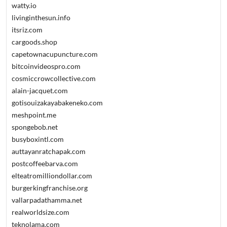
watty.io
livinginthesun.info
itsriz.com
cargoods.shop
capetownacupuncture.com
bitcoinvideospro.com
cosmiccrowcollective.com
alain-jacquet.com
gotisouizakayabakeneko.com
meshpoint.me
spongebob.net
busyboxintl.com
auttayanratchapak.com
postcoffeebarva.com
elteatromilliondollar.com
burgerkingfranchise.org
vallarpadathamma.net
realworldsize.com
teknolama.com