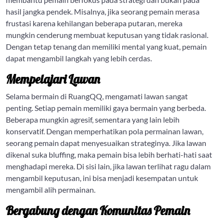
hasil jangka pendek. Misalnya, jika seorang pemain merasa
frustasi karena kehilangan beberapa putaran, mereka
mungkin cenderung membuat keputusan yang tidak rasional.
Dengan tetap tenang dan memiliki mental yang kuat, pemain
dapat mengambil langkah yang lebih cerdas.
Mempelajari Lawan
Selama bermain di RuangQQ, mengamati lawan sangat
penting. Setiap pemain memiliki gaya bermain yang berbeda.
Beberapa mungkin agresif, sementara yang lain lebih
konservatif. Dengan memperhatikan pola permainan lawan,
seorang pemain dapat menyesuaikan strateginya. Jika lawan
dikenal suka bluffing, maka pemain bisa lebih berhati-hati saat
menghadapi mereka. Di sisi lain, jika lawan terlihat ragu dalam
mengambil keputusan, ini bisa menjadi kesempatan untuk
mengambil alih permainan.
Bergabung dengan Komunitas Pemain