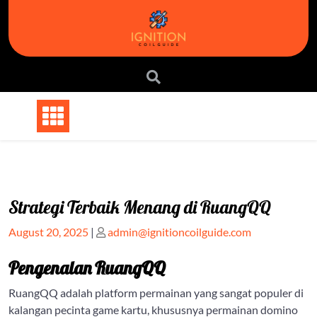
Skip
to
content
Strategi Terbaik Menang di RuangQQ
Posted
Posted
August 20, 2025
|
admin@ignitioncoilguide.com
on
on
Pengenalan RuangQQ
RuangQQ adalah platform permainan yang sangat populer di
kalangan pecinta game kartu, khususnya permainan domino