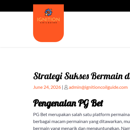
Skip
to
content
Strategi Sukses Bermain d
Posted
Posted
June 24, 2026
|
admin@ignitioncoilguide.com
on
on
Pengenalan PG Bet
PG Bet merupakan salah satu platform permainan
berbagai macam permainan yang ditawarkan, mul
bermain yang menarik dan menguntungkan. Namun