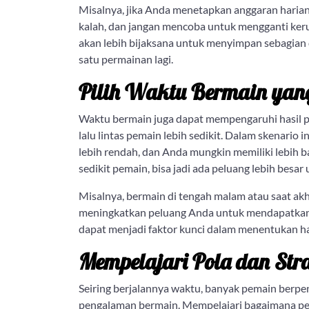
Misalnya, jika Anda menetapkan anggaran harian
kalah, dan jangan mencoba untuk mengganti keru
akan lebih bijaksana untuk menyimpan sebagia
satu permainan lagi.
Pilih Waktu Bermain yan
Waktu bermain juga dapat mempengaruhi hasil pe
lalu lintas pemain lebih sedikit. Dalam skenari
lebih rendah, dan Anda mungkin memiliki lebih 
sedikit pemain, bisa jadi ada peluang lebih bes
Misalnya, bermain di tengah malam atau saat akh
meningkatkan peluang Anda untuk mendapatkan 
dapat menjadi faktor kunci dalam menentukan ha
Mempelajari Pola dan Str
Seiring berjalannya waktu, banyak pemain berp
pengalaman bermain. Mempelajari bagaimana pe