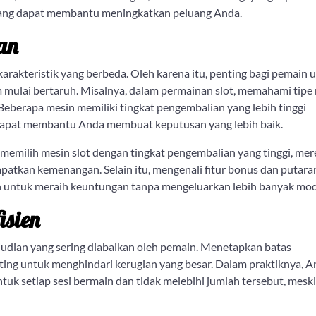
t yang dapat membantu meningkatkan peluang Anda.
an
arakteristik yang berbeda. Oleh karena itu, penting bagi pemain 
mulai bertaruh. Misalnya, dalam permainan slot, memahami tipe
eberapa mesin memiliki tingkat pengembalian yang lebih tinggi
i dapat membantu Anda membuat keputusan yang lebih baik.
 memilih mesin slot dengan tingkat pengembalian yang tinggi, mer
atkan kemenangan. Selain itu, mengenali fitur bonus dan putaran
untuk meraih keuntungan tanpa mengeluarkan lebih banyak mod
isien
udian yang sering diabaikan oleh pemain. Menetapkan batas
ing untuk menghindari kerugian yang besar. Dalam praktiknya, 
uk setiap sesi bermain dan tidak melebihi jumlah tersebut, mesk