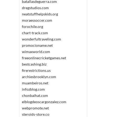
batallasdeguerra.com
dregstudios.com
neatstuffhelpskids.org
moraessoccer.com
forochile.org
chart-track.com
wonderfultraveling.com
promocioname.net
wimaxworld.com
freeonlinecricketgames.net
bestcashing.biz
firerestrictions.us
archiesbrooklyn.com
muambeiros.net
infozblog.com
chonbaihat.com
elblogdeoscargonzalez.com
webpromote.net
steroids-store.co