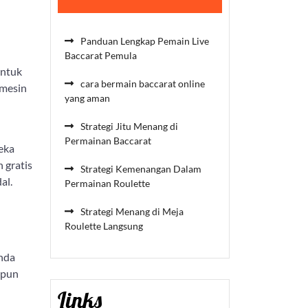
Panduan Lengkap Pemain Live
Baccarat Pemula
untuk
cara bermain baccarat online
 mesin
yang aman
Strategi Jitu Menang di
Permainan Baccarat
eka
 gratis
Strategi Kemenangan Dalam
al.
Permainan Roulette
Strategi Menang di Meja
Roulette Langsung
Anda
ipun
Links