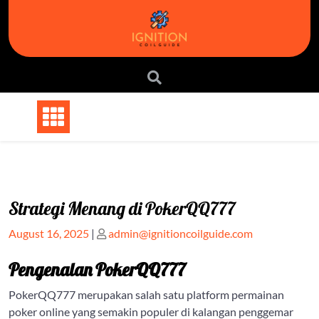
Skip
to
content
Strategi Menang di PokerQQ777
Posted
Posted
August 16, 2025
|
admin@ignitioncoilguide.com
on
on
Pengenalan PokerQQ777
PokerQQ777 merupakan salah satu platform permainan
poker online yang semakin populer di kalangan penggemar