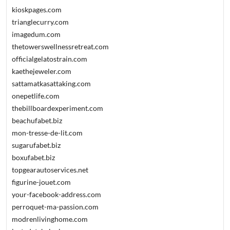
kioskpages.com
trianglecurry.com
imagedum.com
thetowerswellnessretreat.com
officialgelatostrain.com
kaethejeweler.com
sattamatkasattaking.com
onepetlife.com
thebillboardexperiment.com
beachufabet.biz
mon-tresse-de-lit.com
sugarufabet.biz
boxufabet.biz
topgearautoservices.net
figurine-jouet.com
your-facebook-address.com
perroquet-ma-passion.com
modrenlivinghome.com