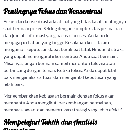
Pentingnya Fokus dan Konsentrasi
Fokus dan konsentrasi adalah hal yang tidak kalah pentingnya
saat bermain poker. Seiring dengan kompleksitas permainan
dan jumlah informasi yang harus diproses, Anda perlu
menjaga perhatian yang tinggi. Kesalahan kecil dalam
mengambil keputusan dapat berakibat fatal. Hindari distraksi
yang dapat memengaruhi konsentrasi Anda saat bermain.
Misalnya, jangan bermain sambil menonton televisi atau
berbincang dengan teman. Ketika fokus, Anda dapat lebih
baik menganalisis situasi dan mengambil keputusan yang
lebih baik.
Mengembangkan kebiasaan bermain dengan fokus akan
membantu Anda mengikuti perkembangan permainan,
membaca lawan, dan menentukan strategi yang lebih efektif.
Mempelajari Taktik dan Analisis