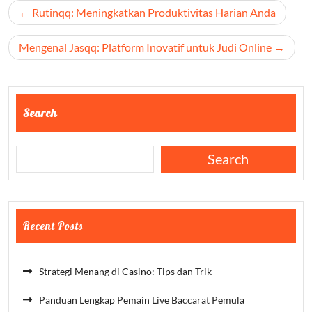
Post
Rutinqq: Meningkatkan Produktivitas Harian Anda
navigation
Mengenal Jasqq: Platform Inovatif untuk Judi Online
Search
Search
Recent Posts
Strategi Menang di Casino: Tips dan Trik
Panduan Lengkap Pemain Live Baccarat Pemula