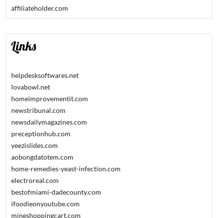
affiliateholder.com
Links
helpdesksoftwares.net
lovabowl.net
homeimprovementit.com
newstribunal.com
newsdailymagazines.com
preceptionhub.com
yeezislides.com
aobongdatotem.com
home-remedies-yeast-infection.com
electroreal.com
bestofmiami-dadecounty.com
ifoodieonyoutube.com
mineshoppingcart.com