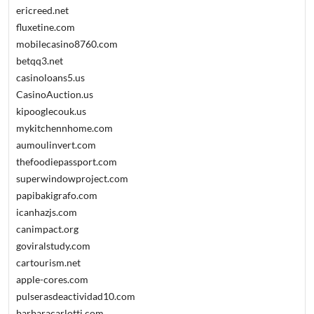
ericreed.net
fluxetine.com
mobilecasino8760.com
betqq3.net
casinoloans5.us
CasinoAuction.us
kipooglecouk.us
mykitchennhome.com
aumoulinvert.com
thefoodiepassport.com
superwindowproject.com
papibakigrafo.com
icanhazjs.com
canimpact.org
goviralstudy.com
cartourism.net
apple-cores.com
pulserasdeactividad10.com
barbaracarlotti.com