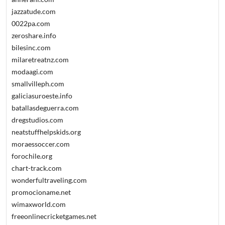
jazzatude.com
0022pa.com
zeroshare.info
bilesinc.com
milaretreatnz.com
modaagi.com
smallvilleph.com
galiciasuroeste.info
batallasdeguerra.com
dregstudios.com
neatstuffhelpskids.org
moraessoccer.com
forochile.org
chart-track.com
wonderfultraveling.com
promocioname.net
wimaxworld.com
freeonlinecricketgames.net