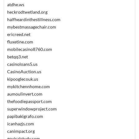
atdhe.ws
heckrodtwetland.org
halfheardinthestillness.com
mybestmassagechair.com
ericreed.net
fluxetine.com
mobilecasino8760.com
betqq3.net
casinoloans5.us
CasinoAuction.us
kipooglecouk.us
mykitchennhome.com
aumoulinvert.com
thefoodiepassport.com
superwindowproject.com
papibakigrafo.com
icanhazjs.com
canimpact.org
goviralstudy.com