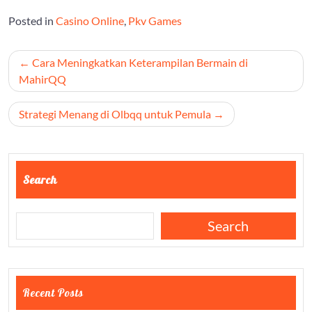
Posted in
Casino Online
,
Pkv Games
Post
Cara Meningkatkan Keterampilan Bermain di
navigation
MahirQQ
Strategi Menang di Olbqq untuk Pemula
Search
Search
Recent Posts