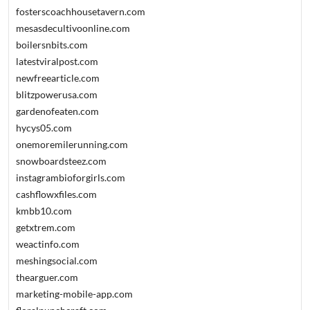
fosterscoachhousetavern.com
mesasdecultivoonline.com
boilersnbits.com
latestviralpost.com
newfreearticle.com
blitzpowerusa.com
gardenofeaten.com
hycys05.com
onemoremilerunning.com
snowboardsteez.com
instagrambioforgirls.com
cashflowxfiles.com
kmbb10.com
getxtrem.com
weactinfo.com
meshingsocial.com
thearguer.com
marketing-mobile-app.com