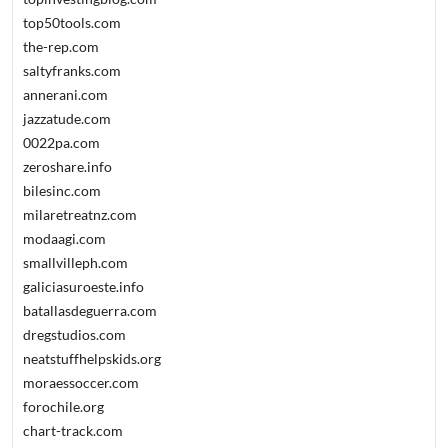
top50tools.com
the-rep.com
saltyfranks.com
annerani.com
jazzatude.com
0022pa.com
zeroshare.info
bilesinc.com
milaretreatnz.com
modaagi.com
smallvilleph.com
galiciasuroeste.info
batallasdeguerra.com
dregstudios.com
neatstuffhelpskids.org
moraessoccer.com
forochile.org
chart-track.com