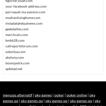
figurine-jouet.com
your-facebook-address.com
perroquet-ma-passion.com
modrenlivinghome.com
instadatahelpainews.com
geekdailies.com
merchrain.com
kmbb28.com
callreportsforum.com
sokmilya.com
abyluny.com
boomjavtrk.com
apklead.net
menuqq alternatif
|
pkv games
|
poker
|
poker online
|
pkv
games qq
|
pkv games qq
|
pkv games qq
|
pkv games qq
|
pkv