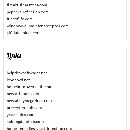
timebusinesszone.com
peppers-reflection.com
tuneoflife.com
windowwellmaintenancepros.com
affiliateholder.com
Links
helpdesksoftwares.net
lovabowl.net
homeimprovementit.com
newstribunal.com
newsdailymagazines.com
preceptionhub.com
yeezislides.com
aobongdatotem.com
home-remedies-yeast-infection.com