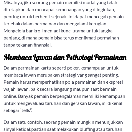
Misalnya, jika seorang pemain memiliki modal yang telah
ditetapkan dan mencapai kemenangan yang diinginkan,
penting untuk berhenti sejenak. Ini dapat mencegah pemain
terjebak dalam permainan dan mengalami kerugian.
Mengelola bankroll menjadi kunci utama untuk jangka
panjang, di mana pemain bisa terus menikmati permainan
tanpa tekanan finansial.
Membaca Lawan dan Psikologi Permainan
Dalam permainan kartu seperti poker, kemampuan untuk
membaca lawan merupakan strategi yang sangat penting.
Pemain harus memperhatikan pola permainan dan ekspresi
wajah lawan, baik secara langsung maupun saat bermain
online. Banyak pemain berpengalaman memiliki kemampuan
untuk mengevaluasi taruhan dan gerakan lawan, ini dikenal
sebagai “tells”.
Dalam satu contoh, seorang pemain mungkin menunjukkan
sinyal ketidakpastian saat melakukan bluffing atau taruhan