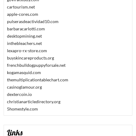
cartourism.net
apple-cores.com
pulserasdeactividad10.com
barbaracarlotti.com
desktopmining.net
inthebleachers.net
lexapro-rx-store.com
buyskincareproducts.org
frenchbulldogpuppyforsale.net
kogamasquid.com
themultiplicationtablechart.com
casinoglamour.org
dextercoin.io
christianarticledirectory.org
5homestyle.com
Links