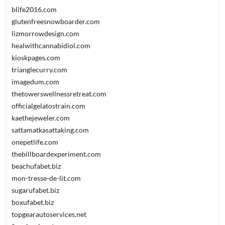
blife2016.com
glutenfreesnowboarder.com
lizmorrowdesign.com
healwithcannabidiol.com
kioskpages.com
trianglecurry.com
imagedum.com
thetowerswellnessretreat.com
officialgelatostrain.com
kaethejeweler.com
sattamatkasattaking.com
onepetlife.com
thebillboardexperiment.com
beachufabet.biz
mon-tresse-de-lit.com
sugarufabet.biz
boxufabet.biz
topgearautoservices.net