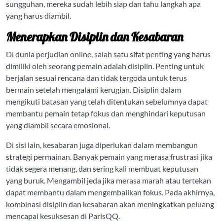
sungguhan, mereka sudah lebih siap dan tahu langkah apa
yang harus diambil.
Menerapkan Disiplin dan Kesabaran
Di dunia perjudian online, salah satu sifat penting yang harus
dimiliki oleh seorang pemain adalah disiplin. Penting untuk
berjalan sesuai rencana dan tidak tergoda untuk terus
bermain setelah mengalami kerugian. Disiplin dalam
mengikuti batasan yang telah ditentukan sebelumnya dapat
membantu pemain tetap fokus dan menghindari keputusan
yang diambil secara emosional.
Di sisi lain, kesabaran juga diperlukan dalam membangun
strategi permainan. Banyak pemain yang merasa frustrasi jika
tidak segera menang, dan sering kali membuat keputusan
yang buruk. Mengambil jeda jika merasa marah atau tertekan
dapat membantu dalam mengembalikan fokus. Pada akhirnya,
kombinasi disiplin dan kesabaran akan meningkatkan peluang
mencapai kesuksesan di ParisQQ.