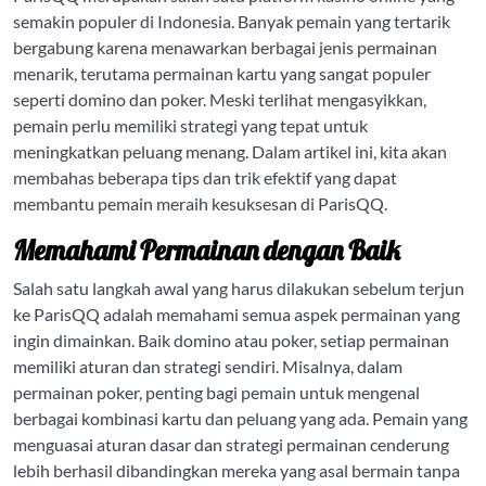
semakin populer di Indonesia. Banyak pemain yang tertarik
bergabung karena menawarkan berbagai jenis permainan
menarik, terutama permainan kartu yang sangat populer
seperti domino dan poker. Meski terlihat mengasyikkan,
pemain perlu memiliki strategi yang tepat untuk
meningkatkan peluang menang. Dalam artikel ini, kita akan
membahas beberapa tips dan trik efektif yang dapat
membantu pemain meraih kesuksesan di ParisQQ.
Memahami Permainan dengan Baik
Salah satu langkah awal yang harus dilakukan sebelum terjun
ke ParisQQ adalah memahami semua aspek permainan yang
ingin dimainkan. Baik domino atau poker, setiap permainan
memiliki aturan dan strategi sendiri. Misalnya, dalam
permainan poker, penting bagi pemain untuk mengenal
berbagai kombinasi kartu dan peluang yang ada. Pemain yang
menguasai aturan dasar dan strategi permainan cenderung
lebih berhasil dibandingkan mereka yang asal bermain tanpa