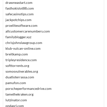
drawneastart.com
fasthokislot88.com
safecasinotips.com
jackpotchips.com
proelitesoftware.com
allcustomercarenumbers.com
familyblogger.xyz
chrisjohnslawgroup.com
klub-vulcan-online.com
breitkamp.com
tripleyresidence.com
softtorrents.org
somosvulnerables.org
duatloterrassa.com
pamufon.com
porscheperformancedrive.com
tamethekraken.org
lutzinator.com
ondasrl.com