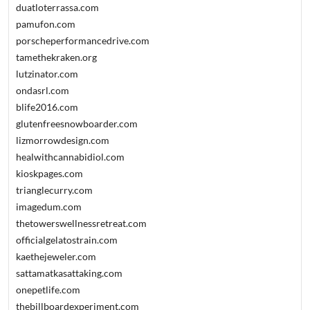
duatloterrassa.com
pamufon.com
porscheperformancedrive.com
tamethekraken.org
lutzinator.com
ondasrl.com
blife2016.com
glutenfreesnowboarder.com
lizmorrowdesign.com
healwithcannabidiol.com
kioskpages.com
trianglecurry.com
imagedum.com
thetowerswellnessretreat.com
officialgelatostrain.com
kaethejeweler.com
sattamatkasattaking.com
onepetlife.com
thebillboardexperiment.com