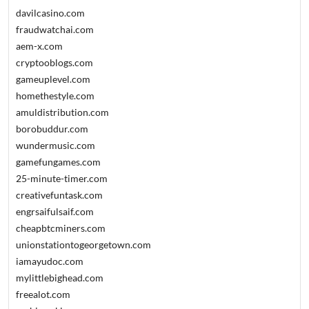
davilcasino.com
fraudwatchai.com
aem-x.com
cryptooblogs.com
gameuplevel.com
homethestyle.com
amuldistribution.com
borobuddur.com
wundermusic.com
gamefungames.com
25-minute-timer.com
creativefuntask.com
engrsaifulsaif.com
cheapbtcminers.com
unionstationtogeorgetown.com
iamayudoc.com
mylittlebighead.com
freealot.com