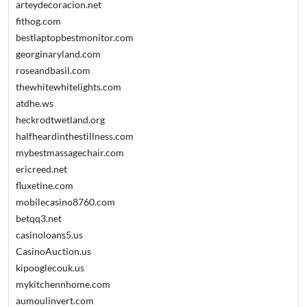
arteydecoracion.net
fithog.com
bestlaptopbestmonitor.com
georginaryland.com
roseandbasil.com
thewhitewhitelights.com
atdhe.ws
heckrodtwetland.org
halfheardinthestillness.com
mybestmassagechair.com
ericreed.net
fluxetine.com
mobilecasino8760.com
betqq3.net
casinoloans5.us
CasinoAuction.us
kipooglecouk.us
mykitchennhome.com
aumoulinvert.com