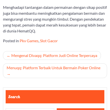
Menghadapi tantangan dalam permainan dengan sikap positif
juga bisa membantu meningkatkan pengalaman bermain dan
mengurangi stres yang mungkin timbul. Dengan pendekatan
yang tepat, pemain dapat meraih kesuksesan yang lebih besar
di dunia HematQQ.
Posted in
Pkv Games
,
Slot Gacor
Post
Mengenal Divaqq: Platform Judi Online Terpercaya
navigation
Menuqq: Platform Terbaik Untuk Bermain Poker Online
Search