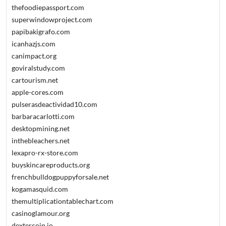
thefoodiepassport.com
superwindowproject.com
papibakigrafo.com
icanhazjs.com
canimpact.org
goviralstudy.com
cartourism.net
apple-cores.com
pulserasdeactividad10.com
barbaracarlotti.com
desktopmining.net
inthebleachers.net
lexapro-rx-store.com
buyskincareproducts.org
frenchbulldogpuppyforsale.net
kogamasquid.com
themultiplicationtablechart.com
casinoglamour.org
dextercoin.io