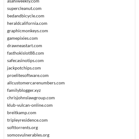
asahiweekly.com
supercleanut.com
bedandbicycle.com
heraldcalifornia.com
graphicmonkeys.com
gamepixies.com
drawneastart.com
fasthokislot88.com
safecasinotips.com
jackpotchips.com
proelitesoftware.com
allcustomercarenumbers.com
familyblogger.xyz
chrisjohnslawgroup.com
klub-vulcan-online.com
breitkamp.com
tripleyresidence.com
softtorrents.org
somosvulnerables.org