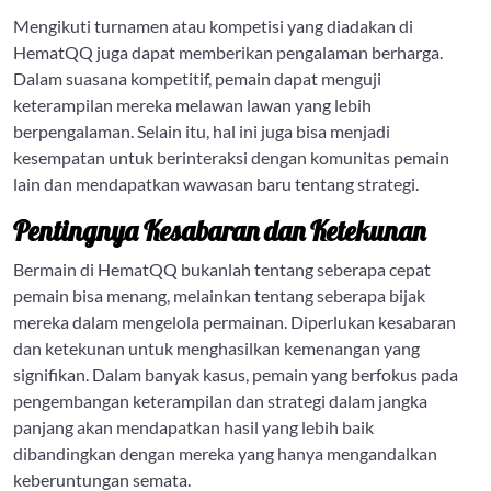
Mengikuti turnamen atau kompetisi yang diadakan di
HematQQ juga dapat memberikan pengalaman berharga.
Dalam suasana kompetitif, pemain dapat menguji
keterampilan mereka melawan lawan yang lebih
berpengalaman. Selain itu, hal ini juga bisa menjadi
kesempatan untuk berinteraksi dengan komunitas pemain
lain dan mendapatkan wawasan baru tentang strategi.
Pentingnya Kesabaran dan Ketekunan
Bermain di HematQQ bukanlah tentang seberapa cepat
pemain bisa menang, melainkan tentang seberapa bijak
mereka dalam mengelola permainan. Diperlukan kesabaran
dan ketekunan untuk menghasilkan kemenangan yang
signifikan. Dalam banyak kasus, pemain yang berfokus pada
pengembangan keterampilan dan strategi dalam jangka
panjang akan mendapatkan hasil yang lebih baik
dibandingkan dengan mereka yang hanya mengandalkan
keberuntungan semata.