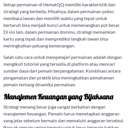
Setiap permainan di HematQQ memiliki karakteristik dan
strategi yang berbeda. Misalnya, dalam permainan poker,
membaca lawan dan memilih waktu yang tepat untuk
bertaruh bisa menjadi kunci untuk memenangkan pot besar.
Di sisi lain, dalam permainan domino, strategi memainkan
kartu yang tepat dan memprediksi langkah lawan bisa
meningkatkan peluang kemenangan.
Salah satu cara untuk mempelajari permainan adalah dengan
mengikuti tutorial yang tersedia di platform atau mencari
sumber daya dari pemain berpengalaman. Kombinasi antara
pengamatan dan praktik bisa meningkatkan pemahaman
pemain tentang dinamika permainan.
Manajemen Keuangan yang Bijaksana
Strategi menang besar juga sangat berkaitan dengan
manajemen keuangan. Pemain harus menetapkan anggaran
yang jelas sebelum bermain dan mematuhi anggaran tersebut.
Banyak pemain sering tergoda untuk terus bermain bahkan