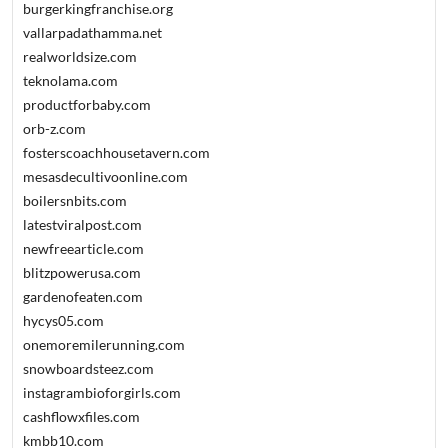
burgerkingfranchise.org
vallarpadathamma.net
realworldsize.com
teknolama.com
productforbaby.com
orb-z.com
fosterscoachhousetavern.com
mesasdecultivoonline.com
boilersnbits.com
latestviralpost.com
newfreearticle.com
blitzpowerusa.com
gardenofeaten.com
hycys05.com
onemoremilerunning.com
snowboardsteez.com
instagrambioforgirls.com
cashflowxfiles.com
kmbb10.com