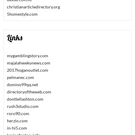
christianarticledirectory.org
5homestyle.com
Links
mygamblingstory.com
majalahwekonews.com
2017hoganoutlet.com
pelmanec.com
domino99qq.net
directoryoftheweb.com
donttellashton.com
rush3studio.com
roro90.com
herzio.com
in-hi5.com