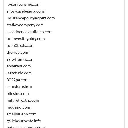
le-surrealisme.com
showcasebeauty.com
insurancepolicyexpert.com
statkeycompany.com
carolinadeckbuilders.com
topinvestingblog.com
top50tools.com
the-rep.com
saltyfranks.com
annerani.com
jazzatude.com
0022pa.com
zeroshare.info
bilesinc.com
milaretreatnz.com
modaagi.com
smallvilleph.com
galiciasuroeste.info
batallasdeguerra.com