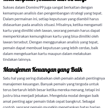
Sukses dalam Domino99 juga sangat berkaitan dengan
kemampuan analisis dan pengembangan strategi yang tepat.
Dalam permainan ini, setiap keputusan yang diambil harus
didasarkan pada analisis situasi. Misalnya, ketika mengamati
kartu yang dimiliki oleh lawan, seorang pemain harus dapat
memperkirakan kemungkinan kartu yang bisa dimiliki oleh
lawan tersebut. Dengan menggunakan analisis yang tepat,
pemain dapat membuat keputusan yang lebih cerdas, baik
dalam mengeluarkan kartu maupun dalam melakukan
tindakan lainnya.
Manajemen Keuangan yang Baik
Satu hal yang sering diabaikan oleh pemain adalah pentingnya
manajemen keuangan. Banyak pemain yang tergoda untuk
terus bertaruh lebih besar ketika mereka menang, tetapi ini
justru bisa menjadi jebakan. Mengelola modal dengan baik
amat penting agar pemain tidak cepat bangkrut. Sebagai
contoh, seorang pemain mungkin menetapkan batas harian