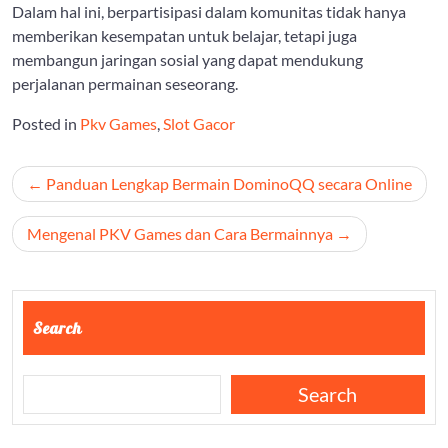
Dalam hal ini, berpartisipasi dalam komunitas tidak hanya
memberikan kesempatan untuk belajar, tetapi juga
membangun jaringan sosial yang dapat mendukung
perjalanan permainan seseorang.
Posted in
Pkv Games
,
Slot Gacor
Post
Panduan Lengkap Bermain DominoQQ secara Online
navigation
Mengenal PKV Games dan Cara Bermainnya
Search
Search