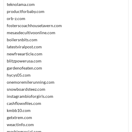
teknolama.com
productforbaby.com
orb-z.com
fosterscoachhousetavern.com
mesasdecultivoonline.com
boilersnbits.com
latestviralpost.com
newfreearticle.com
blitzpowerusa.com
gardenofeaten.com
hycys05.com
onemoremilerunning.com
snowboardsteez.com
instagrambioforgirls.com
cashflowxfiles.com
kmbb10.com
getxtrem.com
weactinfo.com
meshingsocial.com