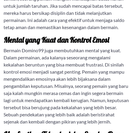
untuk jumlah taruhan. Jika sudah mencapai batas tersebut,
mereka harus bersikap disiplin dan tidak melanjutkan
permainan. Ini adalah cara yang efektif untuk menjaga saldo
tetap aman dan memastikan kesenangan dalam bermain.
Mental yang Kuat dan Kontrol Emosi
Bermain Domino99 juga membutuhkan mental yang kuat.
Dalam permainan, ada kalanya seseorang mengalami
kekalahan beruntun yang bisa membuat frustrasi. Di sinilah
kontrol emosi menjadi sangat penting. Pemain yang mampu
mengendalikan emosinya akan lebih bijaksana dalam
pengambilan keputusan. Misalnya, seorang pemain yang baru
saja kalah mungkin merasa cemas dan ingin segera bermain
lagi untuk mendapatkan kembali kerugian. Namun, keputusan
tersebut bisa berujung pada kekalahan yang lebih besar.
Sebuah pendekatan yang lebih baik adalah beristirahat
sejenak dan kembali dengan pikiran yang lebih jernih.