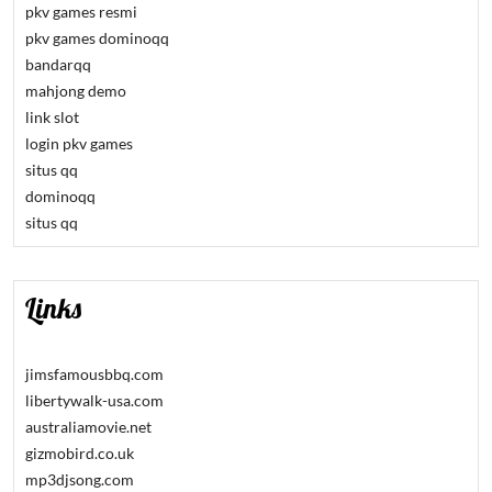
pkv games resmi
pkv games dominoqq
bandarqq
mahjong demo
link slot
login pkv games
situs qq
dominoqq
situs qq
Links
jimsfamousbbq.com
libertywalk-usa.com
australiamovie.net
gizmobird.co.uk
mp3djsong.com