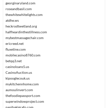
georginaryland.com
roseandbasil.com
thewhitewhitelights.com
atdhe.ws
heckrodtwetland.org
halfheardinthestillness.com
mybestmassagechair.com
ericreed.net
fluxetine.com
mobilecasino8760.com
betqq3.net
casinoloans5.us
CasinoAuction.us
kipooglecouk.us
mykitchennhome.com
aumoulinvert.com
thefoodiepassport.com
superwindowproject.com
papibakigrafo.com