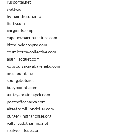
rusportal.net
watty.io
livinginthesun.info
itsriz.com
cargoods.shop
capetownacupuncture.com
bitcoinvideospro.com
cosmiccrowcollective.com
alain-jacquet.com
gotisouizakayabakeneko.com
meshpoint.me
spongebob.net
busyboxintl.com
auttayanratchapak.com
postcoffeebarva.com
elteatromilliondollar.com
burgerkingfranchise.org
vallarpadathamma.net
realworldsize.com