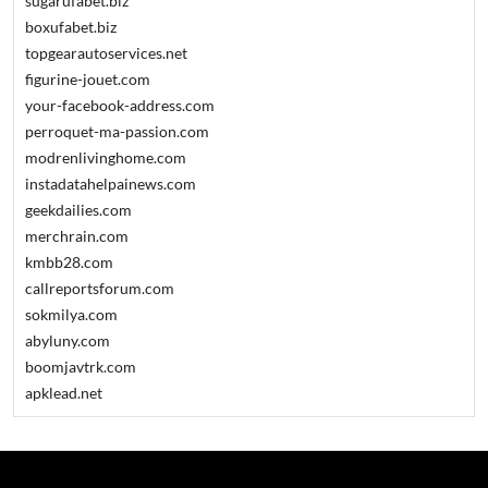
sugarufabet.biz
boxufabet.biz
topgearautoservices.net
figurine-jouet.com
your-facebook-address.com
perroquet-ma-passion.com
modrenlivinghome.com
instadatahelpainews.com
geekdailies.com
merchrain.com
kmbb28.com
callreportsforum.com
sokmilya.com
abyluny.com
boomjavtrk.com
apklead.net