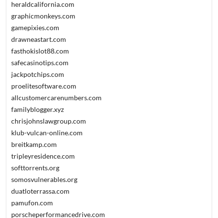
heraldcalifornia.com
graphicmonkeys.com
gamepixies.com
drawneastart.com
fasthokislot88.com
safecasinotips.com
jackpotchips.com
proelitesoftware.com
allcustomercarenumbers.com
familyblogger.xyz
chrisjohnslawgroup.com
klub-vulcan-online.com
breitkamp.com
tripleyresidence.com
softtorrents.org
somosvulnerables.org
duatloterrassa.com
pamufon.com
porscheperformancedrive.com