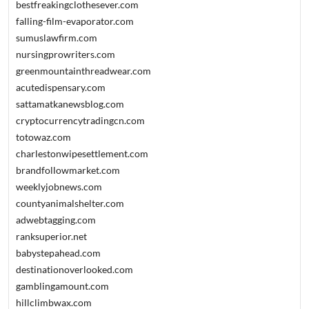
bestfreakingclothesever.com
falling-film-evaporator.com
sumuslawfirm.com
nursingprowriters.com
greenmountainthreadwear.com
acutedispensary.com
sattamatkanewsblog.com
cryptocurrencytradingcn.com
totowaz.com
charlestonwipesettlement.com
brandfollowmarket.com
weeklyjobnews.com
countyanimalshelter.com
adwebtagging.com
ranksuperior.net
babystepahead.com
destinationoverlooked.com
gamblingamount.com
hillclimbwax.com