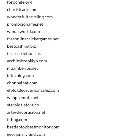
forochile.org
chart-track.com
wonderfultraveling.com
promocioname.net
wimaxworld.com
freeonlinecricketgames.net
bestcashing.biz
firerestrictions.us
archiesbrooklyn.com
muambeiros.net
infozblog.com
chonbaihat.com
elblogdeoscargonzalez.com
webpromote.net
steroids-store.co
arteydecoracion.net
fithog.com
bestlaptopbestmonitor.com
georginaryland.com