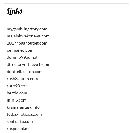
Links
mygamblingstory.com
majalahwekonews.com
2017hoganoutlet.com
pelmanec.com
domino99qq.net
directoryoftheweb.com
donttellashton.com
rush3studio.com
roro90.com
herzio.com
in-hi5.com
krainafantasy.info
todas-noticias.com
senikartu.com
rusportal.net