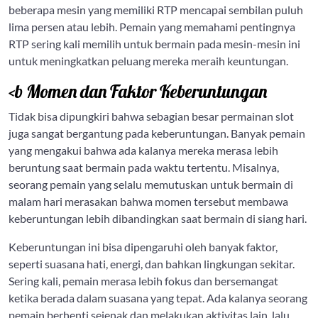
beberapa mesin yang memiliki RTP mencapai sembilan puluh
lima persen atau lebih. Pemain yang memahami pentingnya
RTP sering kali memilih untuk bermain pada mesin-mesin ini
untuk meningkatkan peluang mereka meraih keuntungan.
<b Momen dan Faktor Keberuntungan
Tidak bisa dipungkiri bahwa sebagian besar permainan slot
juga sangat bergantung pada keberuntungan. Banyak pemain
yang mengakui bahwa ada kalanya mereka merasa lebih
beruntung saat bermain pada waktu tertentu. Misalnya,
seorang pemain yang selalu memutuskan untuk bermain di
malam hari merasakan bahwa momen tersebut membawa
keberuntungan lebih dibandingkan saat bermain di siang hari.
Keberuntungan ini bisa dipengaruhi oleh banyak faktor,
seperti suasana hati, energi, dan bahkan lingkungan sekitar.
Sering kali, pemain merasa lebih fokus dan bersemangat
ketika berada dalam suasana yang tepat. Ada kalanya seorang
pemain berhenti sejenak dan melakukan aktivitas lain, lalu