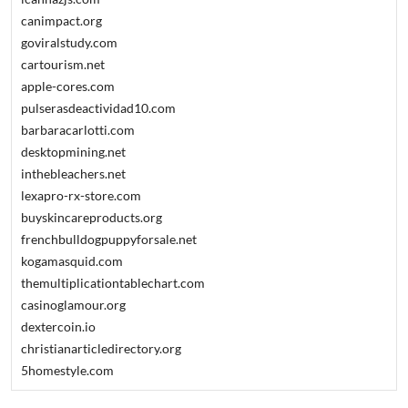
canimpact.org
goviralstudy.com
cartourism.net
apple-cores.com
pulserasdeactividad10.com
barbaracarlotti.com
desktopmining.net
inthebleachers.net
lexapro-rx-store.com
buyskincareproducts.org
frenchbulldogpuppyforsale.net
kogamasquid.com
themultiplicationtablechart.com
casinoglamour.org
dextercoin.io
christianarticledirectory.org
5homestyle.com