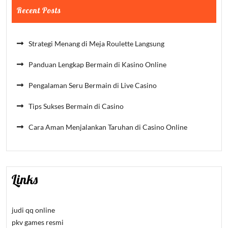
Recent Posts
Strategi Menang di Meja Roulette Langsung
Panduan Lengkap Bermain di Kasino Online
Pengalaman Seru Bermain di Live Casino
Tips Sukses Bermain di Casino
Cara Aman Menjalankan Taruhan di Casino Online
Links
judi qq online
pkv games resmi