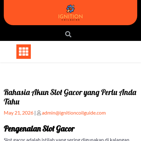
Skip
to
content
Rahasia Akun Slot Gacor yang Perlu Anda
Tahu
Posted
Posted
May 21, 2026
|
admin@ignitioncoilguide.com
on
on
Pengenalan Slot Gacor
Slot gacor adalah istilah yang sering digunakan di kalangan