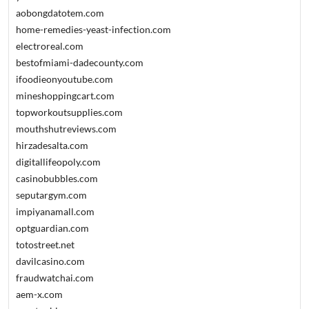
aobongdatotem.com
home-remedies-yeast-infection.com
electroreal.com
bestofmiami-dadecounty.com
ifoodieonyoutube.com
mineshoppingcart.com
topworkoutsupplies.com
mouthshutreviews.com
hirzadesalta.com
digitallifeopoly.com
casinobubbles.com
seputargym.com
impiyanamall.com
optguardian.com
totostreet.net
davilcasino.com
fraudwatchai.com
aem-x.com