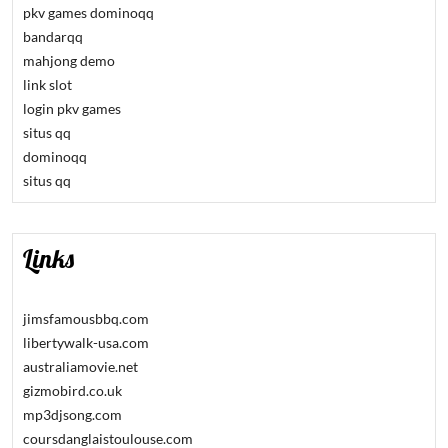
pkv games dominoqq
bandarqq
mahjong demo
link slot
login pkv games
situs qq
dominoqq
situs qq
Links
jimsfamousbbq.com
libertywalk-usa.com
australiamovie.net
gizmobird.co.uk
mp3djsong.com
coursdanglaistoulouse.com