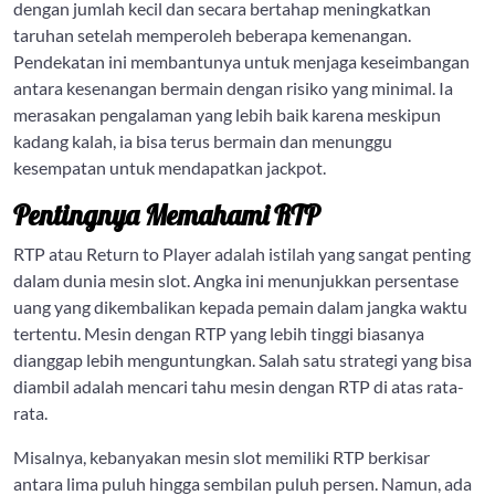
dengan jumlah kecil dan secara bertahap meningkatkan
taruhan setelah memperoleh beberapa kemenangan.
Pendekatan ini membantunya untuk menjaga keseimbangan
antara kesenangan bermain dengan risiko yang minimal. Ia
merasakan pengalaman yang lebih baik karena meskipun
kadang kalah, ia bisa terus bermain dan menunggu
kesempatan untuk mendapatkan jackpot.
Pentingnya Memahami RTP
RTP atau Return to Player adalah istilah yang sangat penting
dalam dunia mesin slot. Angka ini menunjukkan persentase
uang yang dikembalikan kepada pemain dalam jangka waktu
tertentu. Mesin dengan RTP yang lebih tinggi biasanya
dianggap lebih menguntungkan. Salah satu strategi yang bisa
diambil adalah mencari tahu mesin dengan RTP di atas rata-
rata.
Misalnya, kebanyakan mesin slot memiliki RTP berkisar
antara lima puluh hingga sembilan puluh persen. Namun, ada