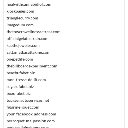
healwithcannabidiol.com
kioskpages.com
trianglecurry.com
imagedum.com
thetowerswellnessretreat.com
officialgelatostrain.com
kaethejeweler.com
sattamatkasattaking.com
onepetlife.com
thebillboardexperiment.com
beachufabet.biz
mon-tresse-de-lit.com
sugarufabet.biz
boxufabet.biz
topgearautoservices.net
figurine-jouet.com
your-facebook-address.com
perroquet-ma-passion.com
modrenlivinghome.com