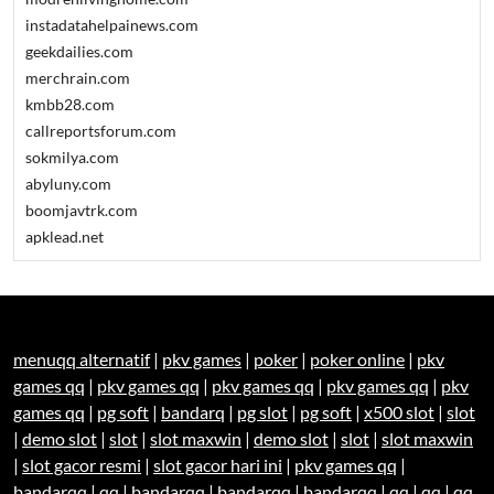
instadatahelpainews.com
geekdailies.com
merchrain.com
kmbb28.com
callreportsforum.com
sokmilya.com
abyluny.com
boomjavtrk.com
apklead.net
menuqq alternatif
|
pkv games
|
poker
|
poker online
|
pkv
games qq
|
pkv games qq
|
pkv games qq
|
pkv games qq
|
pkv
games qq
|
pg soft
|
bandarq
|
pg slot
|
pg soft
|
x500 slot
|
slot
|
demo slot
|
slot
|
slot maxwin
|
demo slot
|
slot
|
slot maxwin
|
slot gacor resmi
|
slot gacor hari ini
|
pkv games qq
|
bandarqq
|
qq
|
bandarqq
|
bandarqq
|
bandarqq
|
qq
|
qq
|
qq