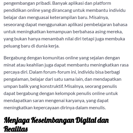
pengembangan pribadi. Banyak aplikasi dan platform
pendidikan online yang dirancang untuk membantu individu
belajar dan menguasai keterampilan baru. Misalnya,
seseorang dapat menggunakan aplikasi pembelajaran bahasa
untuk meningkatkan kemampuan berbahasa asing mereka,
yang bukan hanya menambah nilai diri tetapi juga membuka
peluang baru di dunia kerja.
Bergabung dengan komunitas online yang sejalan dengan
minat atau keahlian juga dapat membantu meningkatkan rasa
percaya diri. Dalam forum-forum ini, individu bisa berbagi
pengalaman, belajar dari satu sama lain, dan mendapatkan
umpan balik yang konstruktif. Misalnya, seorang penulis
dapat bergabung dengan kelompok penulis online untuk
mendapatkan saran mengenai karyanya, yang dapat
meningkatkan kepercayaan dirinya dalam menulis.
Menjaga Keseimbangan Digital dan
Realitas