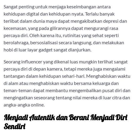
Sangat penting untuk menjaga keseimbangan antara
kehidupan digital dan kehidupan nyata. Terlalu banyak
terlibat dalam dunia maya dapat mengakibatkan depresi dan
kecemasan, yang pada gilirannya dapat mengurangi rasa
percaya diri. Oleh karena itu, rutinitas yang sehat seperti
berolahraga, bersosialisasi secara langsung, dan melakukan
hobi di luar layar gadget sangat dianjurkan.
Seorang influencer yang dikenal luas mungkin terlihat sangat
percaya diri di depan kamera, tetapi mereka juga mengalami
tantangan dalam kehidupan sehari-hari. Menghabiskan waktu
di alam atau menghabiskan waktu bersama keluarga dan
teman-teman dapat membantu mengembalikan pusat diri dan
mengingatkan seseorang tentang nilai mereka di luar citra dan
angka-angka online.
Menjadi Autentik dan Berani Menjadi Diri
Sendiri