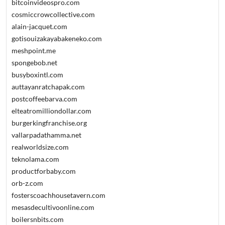
bitcoinvideospro.com
cosmiccrowcollective.com
alain-jacquet.com
gotisouizakayabakeneko.com
meshpoint.me
spongebob.net
busyboxintl.com
auttayanratchapak.com
postcoffeebarva.com
elteatromilliondollar.com
burgerkingfranchise.org
vallarpadathamma.net
realworldsize.com
teknolama.com
productforbaby.com
orb-z.com
fosterscoachhousetavern.com
mesasdecultivoonline.com
boilersnbits.com