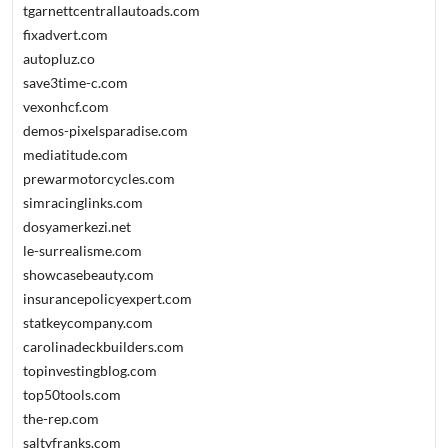
tgarnettcentrallautoads.com
fixadvert.com
autopluz.co
save3time-c.com
vexonhcf.com
demos-pixelsparadise.com
mediatitude.com
prewarmotorcycles.com
simracinglinks.com
dosyamerkezi.net
le-surrealisme.com
showcasebeauty.com
insurancepolicyexpert.com
statkeycompany.com
carolinadeckbuilders.com
topinvestingblog.com
top50tools.com
the-rep.com
saltyfranks.com