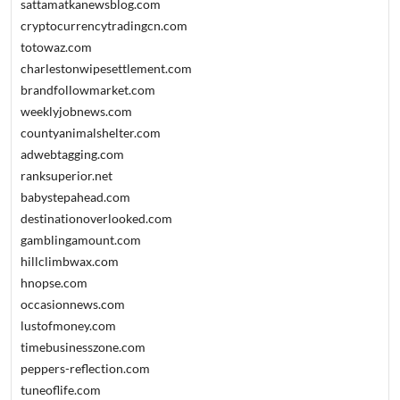
sattamatkanewsblog.com
cryptocurrencytradingcn.com
totowaz.com
charlestonwipesettlement.com
brandfollowmarket.com
weeklyjobnews.com
countyanimalshelter.com
adwebtagging.com
ranksuperior.net
babystepahead.com
destinationoverlooked.com
gamblingamount.com
hillclimbwax.com
hnopse.com
occasionnews.com
lustofmoney.com
timebusinesszone.com
peppers-reflection.com
tuneoflife.com