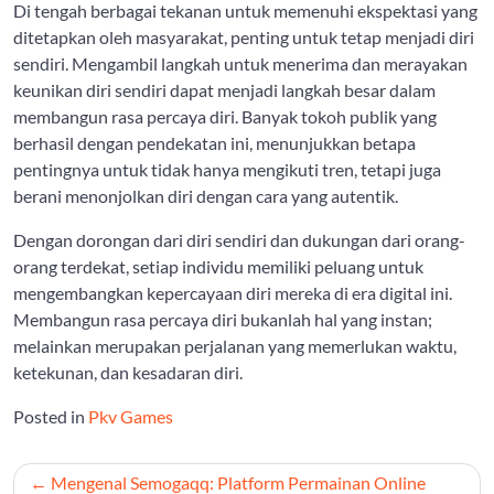
Di tengah berbagai tekanan untuk memenuhi ekspektasi yang
ditetapkan oleh masyarakat, penting untuk tetap menjadi diri
sendiri. Mengambil langkah untuk menerima dan merayakan
keunikan diri sendiri dapat menjadi langkah besar dalam
membangun rasa percaya diri. Banyak tokoh publik yang
berhasil dengan pendekatan ini, menunjukkan betapa
pentingnya untuk tidak hanya mengikuti tren, tetapi juga
berani menonjolkan diri dengan cara yang autentik.
Dengan dorongan dari diri sendiri dan dukungan dari orang-
orang terdekat, setiap individu memiliki peluang untuk
mengembangkan kepercayaan diri mereka di era digital ini.
Membangun rasa percaya diri bukanlah hal yang instan;
melainkan merupakan perjalanan yang memerlukan waktu,
ketekunan, dan kesadaran diri.
Posted in
Pkv Games
Post
Mengenal Semogaqq: Platform Permainan Online