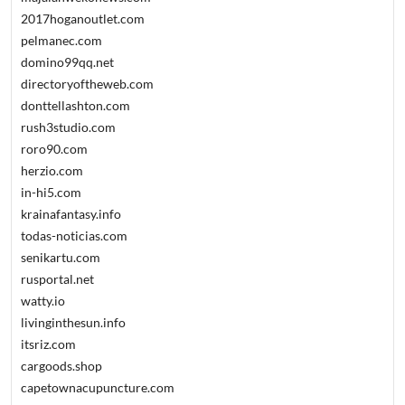
2017hoganoutlet.com
pelmanec.com
domino99qq.net
directoryoftheweb.com
donttellashton.com
rush3studio.com
roro90.com
herzio.com
in-hi5.com
krainafantasy.info
todas-noticias.com
senikartu.com
rusportal.net
watty.io
livinginthesun.info
itsriz.com
cargoods.shop
capetownacupuncture.com