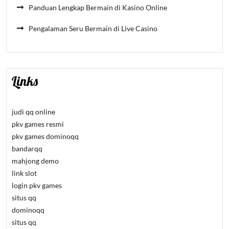
Panduan Lengkap Bermain di Kasino Online
Pengalaman Seru Bermain di Live Casino
Links
judi qq online
pkv games resmi
pkv games dominoqq
bandarqq
mahjong demo
link slot
login pkv games
situs qq
dominoqq
situs qq