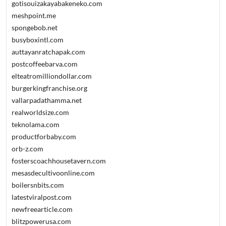
gotisouizakayabakeneko.com
meshpoint.me
spongebob.net
busyboxintl.com
auttayanratchapak.com
postcoffeebarva.com
elteatromilliondollar.com
burgerkingfranchise.org
vallarpadathamma.net
realworldsize.com
teknolama.com
productforbaby.com
orb-z.com
fosterscoachhousetavern.com
mesasdecultivoonline.com
boilersnbits.com
latestviralpost.com
newfreearticle.com
blitzpowerusa.com