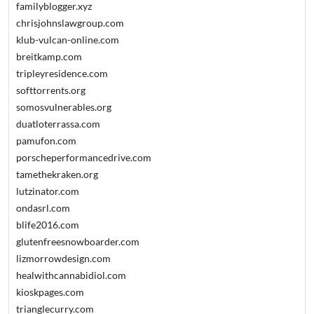
familyblogger.xyz
chrisjohnslawgroup.com
klub-vulcan-online.com
breitkamp.com
tripleyresidence.com
softtorrents.org
somosvulnerables.org
duatloterrassa.com
pamufon.com
porscheperformancedrive.com
tamethekraken.org
lutzinator.com
ondasrl.com
blife2016.com
glutenfreesnowboarder.com
lizmorrowdesign.com
healwithcannabidiol.com
kioskpages.com
trianglecurry.com