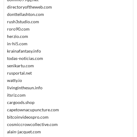
directoryoftheweb.com
donttellashton.com
rush3studio.com
roro90.com
herzio.com
in-hi5.com
krainafantasy.info
todas-noticias.com
senikartu.com
rusportal.net
watty.io
livinginthesun.info
itsriz.com
cargoods.shop
capetownacupuncture.com
bitcoinvideospro.com
cosmiccrowcollective.com
alain-jacquet.com