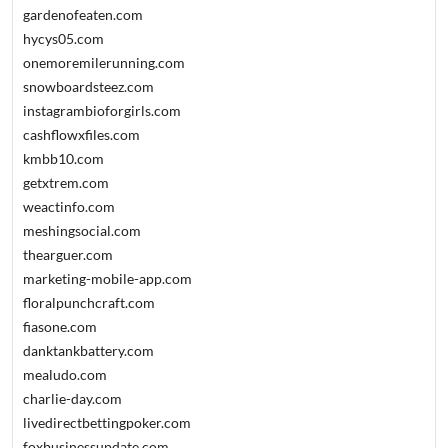
gardenofeaten.com
hycys05.com
onemoremilerunning.com
snowboardsteez.com
instagrambioforgirls.com
cashflowxfiles.com
kmbb10.com
getxtrem.com
weactinfo.com
meshingsocial.com
thearguer.com
marketing-mobile-app.com
floralpunchcraft.com
fiasone.com
danktankbattery.com
mealudo.com
charlie-day.com
livedirectbettingpoker.com
foxbusinessupdate.com