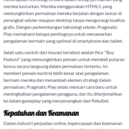
mereka luncurkan. Mereka menggunakan HTML5, yang
memungkinkan permainan mereka berjalan dengan lancar di
perangkat seluler maupun desktop tanpa mengurangi kualitas
grafis. Dengan perkembangan teknologi seluler, Pragmatic
Play memahami betapa pentingnya untuk menawarkan
pengalaman bermain yang optimal di smartphone dan tablet.
Salah satu contoh dari inovasi tersebut adalah fitur “Buy
Feature” yang memungkinkan pemain untuk membeli putaran
bonus secara langsung dalam permainan tertentu. Ini
memberi pemain kontrol lebih besar atas pengalaman
bermain mereka dan menambah elemen strategi dalam
permainan. Pragmatic Play selalu mencari cara baru untuk
meningkatkan pengalaman pengguna, dan itu diterjemahkan
ke dalam gameplay yang menyenangkan dan fleksibel.
Kepatuhan dan Keamanan
Dalam industri perjudian online, kepercayaan dan keamanan