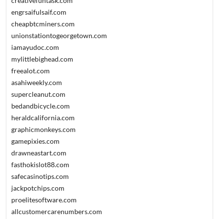
creativefuntask.com
engrsaifulsaif.com
cheapbtcminers.com
unionstationtogeorgetown.com
iamayudoc.com
mylittlebighead.com
freealot.com
asahiweekly.com
supercleanut.com
bedandbicycle.com
heraldcalifornia.com
graphicmonkeys.com
gamepixies.com
drawneastart.com
fasthokislot88.com
safecasinotips.com
jackpotchips.com
proelitesoftware.com
allcustomercarenumbers.com