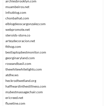
archiesbrooklyn.com
muambeiros.net
infozblog.com
chonbaihat.com
elblogdeoscargonzalez.com
webpromote.net
steroids-store.co
arteydecoracion.net
fithog.com
bestlaptopbestmonitor.com
georginaryland.com
roseandbasil.com
thewhitewhitelights.com
atdhe.ws
heckrodtwetland.org
halfheardinthestillness.com
mybestmassagechair.com
ericreed.net
fluxetine.com