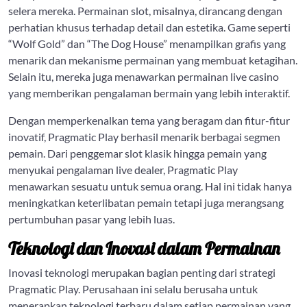
selera mereka. Permainan slot, misalnya, dirancang dengan
perhatian khusus terhadap detail dan estetika. Game seperti
“Wolf Gold” dan “The Dog House” menampilkan grafis yang
menarik dan mekanisme permainan yang membuat ketagihan.
Selain itu, mereka juga menawarkan permainan live casino
yang memberikan pengalaman bermain yang lebih interaktif.
Dengan memperkenalkan tema yang beragam dan fitur-fitur
inovatif, Pragmatic Play berhasil menarik berbagai segmen
pemain. Dari penggemar slot klasik hingga pemain yang
menyukai pengalaman live dealer, Pragmatic Play
menawarkan sesuatu untuk semua orang. Hal ini tidak hanya
meningkatkan keterlibatan pemain tetapi juga merangsang
pertumbuhan pasar yang lebih luas.
Teknologi dan Inovasi dalam Permainan
Inovasi teknologi merupakan bagian penting dari strategi
Pragmatic Play. Perusahaan ini selalu berusaha untuk
menerapkan teknologi terbaru dalam setiap permainan yang