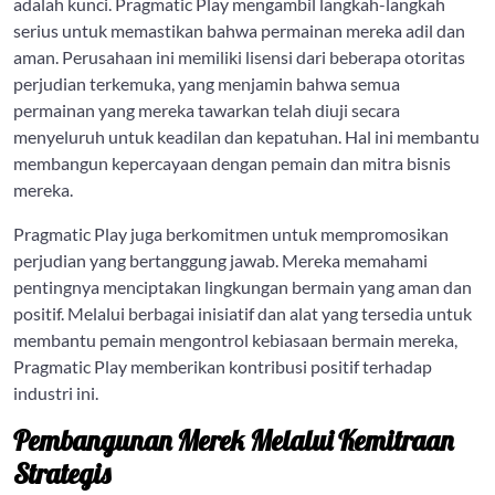
adalah kunci. Pragmatic Play mengambil langkah-langkah
serius untuk memastikan bahwa permainan mereka adil dan
aman. Perusahaan ini memiliki lisensi dari beberapa otoritas
perjudian terkemuka, yang menjamin bahwa semua
permainan yang mereka tawarkan telah diuji secara
menyeluruh untuk keadilan dan kepatuhan. Hal ini membantu
membangun kepercayaan dengan pemain dan mitra bisnis
mereka.
Pragmatic Play juga berkomitmen untuk mempromosikan
perjudian yang bertanggung jawab. Mereka memahami
pentingnya menciptakan lingkungan bermain yang aman dan
positif. Melalui berbagai inisiatif dan alat yang tersedia untuk
membantu pemain mengontrol kebiasaan bermain mereka,
Pragmatic Play memberikan kontribusi positif terhadap
industri ini.
Pembangunan Merek Melalui Kemitraan
Strategis