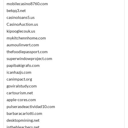
mobilecasino8760.com
betqq3.net
casinoloans5.us
CasinoAuction.us
kipooglecouk.us
mykitchennhome.com
aumoulinvert.com
thefoodiepassport.com
superwindowproject.com
papibakigrafo.com
icanhazjs.com
canimpact.org
goviralstudy.com
cartourism.net
apple-cores.com
pulserasdeactividad10.com
barbaracarlotti.com
desktopmining.net
inthebleachers.net