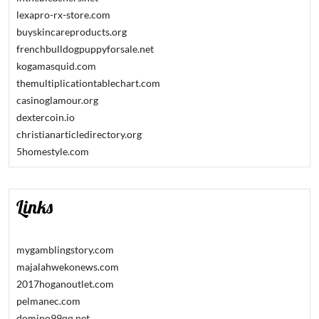
lexapro-rx-store.com
buyskincareproducts.org
frenchbulldogpuppyforsale.net
kogamasquid.com
themultiplicationtablechart.com
casinoglamour.org
dextercoin.io
christianarticledirectory.org
5homestyle.com
Links
mygamblingstory.com
majalahwekonews.com
2017hoganoutlet.com
pelmanec.com
domino99qq.net