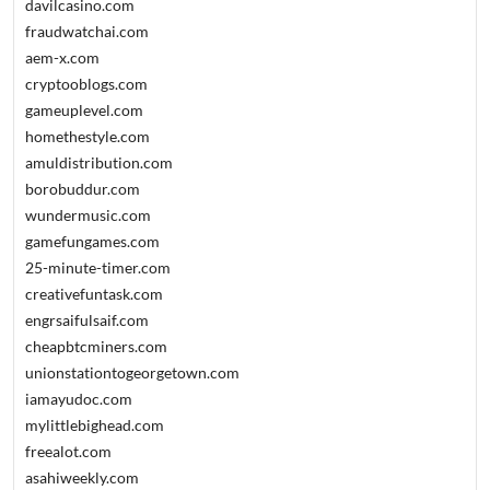
davilcasino.com
fraudwatchai.com
aem-x.com
cryptooblogs.com
gameuplevel.com
homethestyle.com
amuldistribution.com
borobuddur.com
wundermusic.com
gamefungames.com
25-minute-timer.com
creativefuntask.com
engrsaifulsaif.com
cheapbtcminers.com
unionstationtogeorgetown.com
iamayudoc.com
mylittlebighead.com
freealot.com
asahiweekly.com