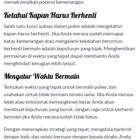
memaksimalkan potensi kemenangan.
Ketahui Kapan Harus Berhenti
Salah satu kunci sukses dalam poker adalah mengetahui
kapan harus berhenti. Jika Anda merasa sudah mencapai
batas kemenangan atau mengalami kekalahan beruntun,
berhenti bermain adalah keputusan yang bijak. Menghentikan
permainan di waktu yang tepat dapat membantu Anda
menghindari kerugian lebih lanjut.
Mengatur Waktu Bermain
Tentukan waktu yang tepat untuk bermain poker, dan
usahakan untuk tidak bermain terlalu lama. Jika Anda merasa
lelah atau emosional, kemungkinan besar Anda akan
membuat keputusan yang buruk. Jangan ragu untuk berhenti
bermain jika Anda merasa sudah tidak fokus.
Dengan menerapkan strategi yang tepat, mengelola bankroll
dengan baik, dan selalu bermain dengan kepala dingin, Anda