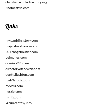
christianarticledirectory.org
5homestyle.com
Links
mygamblingstory.com
majalahwekonews.com
2017hoganoutlet.com
pelmanec.com
domino99qq.net
directoryoftheweb.com
donttellashton.com
rush3studio.com
roro90.com
herzio.com
in-hi5.com
krainafantasy.info