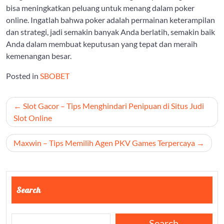
bisa meningkatkan peluang untuk menang dalam poker
online. Ingatlah bahwa poker adalah permainan keterampilan
dan strategi, jadi semakin banyak Anda berlatih, semakin baik
Anda dalam membuat keputusan yang tepat dan meraih
kemenangan besar.
Posted in
SBOBET
Post
Slot Gacor – Tips Menghindari Penipuan di Situs Judi
navigation
Slot Online
Maxwin – Tips Memilih Agen PKV Games Terpercaya
Search
Search