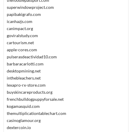
thefoodiepassport.com
superwindowproject.com
papibakigrafo.com
icanhazjs.com
canimpact.org
goviralstudy.com
cartourism.net
apple-cores.com
pulserasdeactividad10.com
barbaracarlotti.com
desktopmining.net
inthebleachers.net
lexapro-rx-store.com
buyskincareproducts.org
frenchbulldogpuppyforsale.net
kogamasquid.com
themultiplicationtablechart.com
casinoglamour.org
dextercoin.io