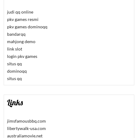
judi qq online
pkv games resmi
pkv games dominoqq
bandarqq
mahjong demo
link slot
login pkv games
situs qq
dominoqq
situs qq
Links
jimsfamousbbq.com
libertywalk-usa.com
australiamovie.net