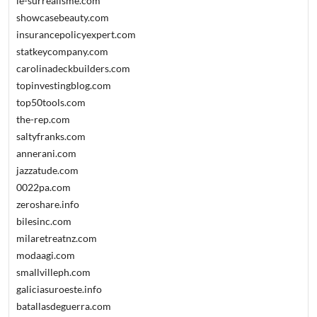
le-surrealisme.com
showcasebeauty.com
insurancepolicyexpert.com
statkeycompany.com
carolinadeckbuilders.com
topinvestingblog.com
top50tools.com
the-rep.com
saltyfranks.com
annerani.com
jazzatude.com
0022pa.com
zeroshare.info
bilesinc.com
milaretreatnz.com
modaagi.com
smallvilleph.com
galiciasuroeste.info
batallasdeguerra.com