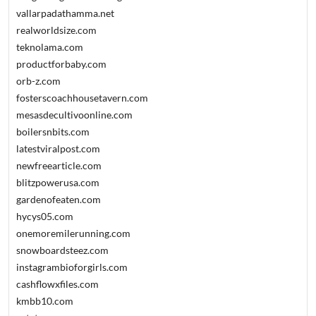
vallarpadathamma.net
realworldsize.com
teknolama.com
productforbaby.com
orb-z.com
fosterscoachhousetavern.com
mesasdecultivoonline.com
boilersnbits.com
latestviralpost.com
newfreearticle.com
blitzpowerusa.com
gardenofeaten.com
hycys05.com
onemoremilerunning.com
snowboardsteez.com
instagrambioforgirls.com
cashflowxfiles.com
kmbb10.com