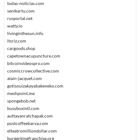
todas-noticias.com
senikartu.com
rusportal.net
watty.io
livinginthesun.info
itsriz.com
cargoods.shop
capetownacupuncture.com
bitcoinvideospro.com
cosmiccrowcollective.com
alain-jacquet.com
gotisouizakayabakeneko.com
meshpoint.me
spongebob.net
busyboxintl.com
auttayanratchapak.com
postcoffeebarva.com
elteatromilliondollar.com
burgerkingfranchise.org