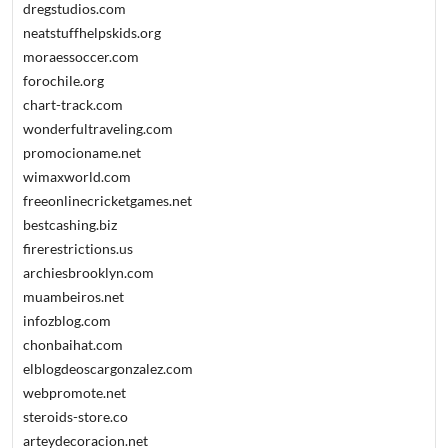
dregstudios.com
neatstuffhelpskids.org
moraessoccer.com
forochile.org
chart-track.com
wonderfultraveling.com
promocioname.net
wimaxworld.com
freeonlinecricketgames.net
bestcashing.biz
firerestrictions.us
archiesbrooklyn.com
muambeiros.net
infozblog.com
chonbaihat.com
elblogdeoscargonzalez.com
webpromote.net
steroids-store.co
arteydecoracion.net