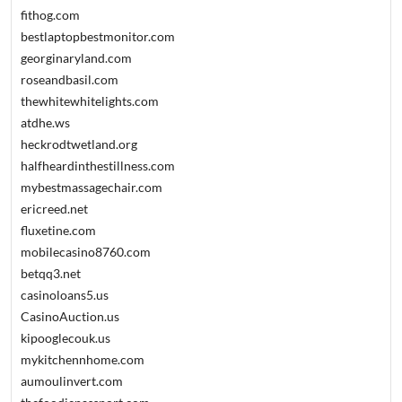
fithog.com
bestlaptopbestmonitor.com
georginaryland.com
roseandbasil.com
thewhitewhitelights.com
atdhe.ws
heckrodtwetland.org
halfheardinthestillness.com
mybestmassagechair.com
ericreed.net
fluxetine.com
mobilecasino8760.com
betqq3.net
casinoloans5.us
CasinoAuction.us
kipooglecouk.us
mykitchennhome.com
aumoulinvert.com