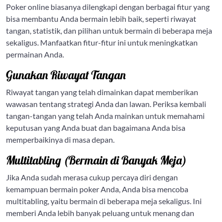
Poker online biasanya dilengkapi dengan berbagai fitur yang
bisa membantu Anda bermain lebih baik, seperti riwayat
tangan, statistik, dan pilihan untuk bermain di beberapa meja
sekaligus. Manfaatkan fitur-fitur ini untuk meningkatkan
permainan Anda.
Gunakan Riwayat Tangan
Riwayat tangan yang telah dimainkan dapat memberikan
wawasan tentang strategi Anda dan lawan. Periksa kembali
tangan-tangan yang telah Anda mainkan untuk memahami
keputusan yang Anda buat dan bagaimana Anda bisa
memperbaikinya di masa depan.
Multitabling (Bermain di Banyak Meja)
Jika Anda sudah merasa cukup percaya diri dengan
kemampuan bermain poker Anda, Anda bisa mencoba
multitabling, yaitu bermain di beberapa meja sekaligus. Ini
memberi Anda lebih banyak peluang untuk menang dan