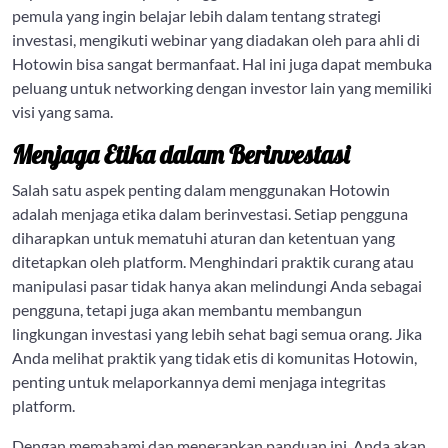
pemula yang ingin belajar lebih dalam tentang strategi
investasi, mengikuti webinar yang diadakan oleh para ahli di
Hotowin bisa sangat bermanfaat. Hal ini juga dapat membuka
peluang untuk networking dengan investor lain yang memiliki
visi yang sama.
Menjaga Etika dalam Berinvestasi
Salah satu aspek penting dalam menggunakan Hotowin
adalah menjaga etika dalam berinvestasi. Setiap pengguna
diharapkan untuk mematuhi aturan dan ketentuan yang
ditetapkan oleh platform. Menghindari praktik curang atau
manipulasi pasar tidak hanya akan melindungi Anda sebagai
pengguna, tetapi juga akan membantu membangun
lingkungan investasi yang lebih sehat bagi semua orang. Jika
Anda melihat praktik yang tidak etis di komunitas Hotowin,
penting untuk melaporkannya demi menjaga integritas
platform.
Dengan memahami dan menerapkan panduan ini, Anda akan