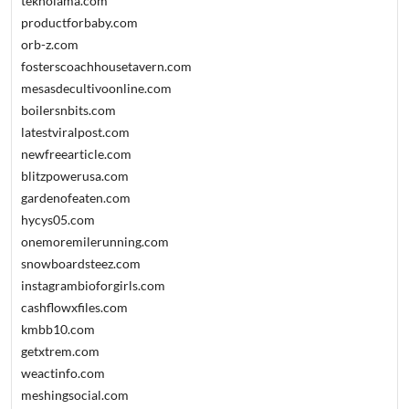
teknolama.com
productforbaby.com
orb-z.com
fosterscoachhousetavern.com
mesasdecultivoonline.com
boilersnbits.com
latestviralpost.com
newfreearticle.com
blitzpowerusa.com
gardenofeaten.com
hycys05.com
onemoremilerunning.com
snowboardsteez.com
instagrambioforgirls.com
cashflowxfiles.com
kmbb10.com
getxtrem.com
weactinfo.com
meshingsocial.com