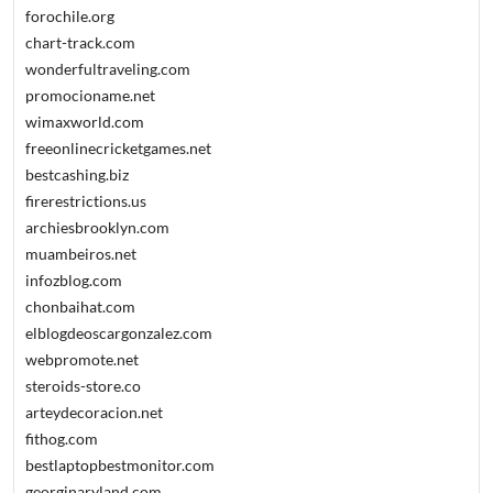
forochile.org
chart-track.com
wonderfultraveling.com
promocioname.net
wimaxworld.com
freeonlinecricketgames.net
bestcashing.biz
firerestrictions.us
archiesbrooklyn.com
muambeiros.net
infozblog.com
chonbaihat.com
elblogdeoscargonzalez.com
webpromote.net
steroids-store.co
arteydecoracion.net
fithog.com
bestlaptopbestmonitor.com
georginaryland.com