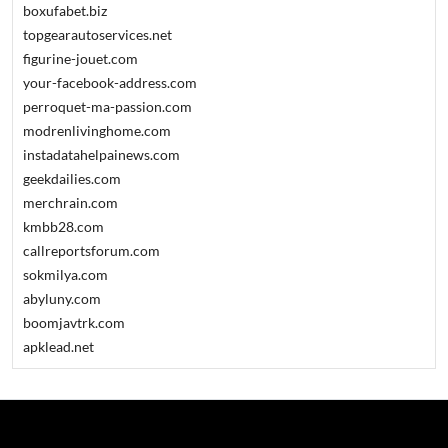
boxufabet.biz
topgearautoservices.net
figurine-jouet.com
your-facebook-address.com
perroquet-ma-passion.com
modrenlivinghome.com
instadatahelpainews.com
geekdailies.com
merchrain.com
kmbb28.com
callreportsforum.com
sokmilya.com
abyluny.com
boomjavtrk.com
apklead.net