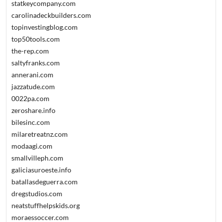
statkeycompany.com
carolinadeckbuilders.com
topinvestingblog.com
top50tools.com
the-rep.com
saltyfranks.com
annerani.com
jazzatude.com
0022pa.com
zeroshare.info
bilesinc.com
milaretreatnz.com
modaagi.com
smallvilleph.com
galiciasuroeste.info
batallasdeguerra.com
dregstudios.com
neatstuffhelpskids.org
moraessoccer.com