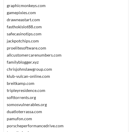
graphicmonkeys.com
gamepixies.com
drawneastart.com
fasthokislot88.com
safecasinotips.com
jackpotchips.com
proelitesoftware.com
allcustomercarenumbers.com
familyblogger.xyz
chrisjohnslawgroup.com
klub-vulcan-online.com
breitkamp.com
tripleyresidence.com
softtorrents.org
somosvulnerables.org
duatloterrassa.com
pamufon.com
porscheperformancedrive.com