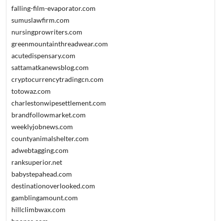
falling-film-evaporator.com
sumuslawfirm.com
nursingprowriters.com
greenmountainthreadwear.com
acutedispensary.com
sattamatkanewsblog.com
cryptocurrencytradingcn.com
totowaz.com
charlestonwipesettlement.com
brandfollowmarket.com
weeklyjobnews.com
countyanimalshelter.com
adwebtagging.com
ranksuperior.net
babystepahead.com
destinationoverlooked.com
gamblingamount.com
hillclimbwax.com