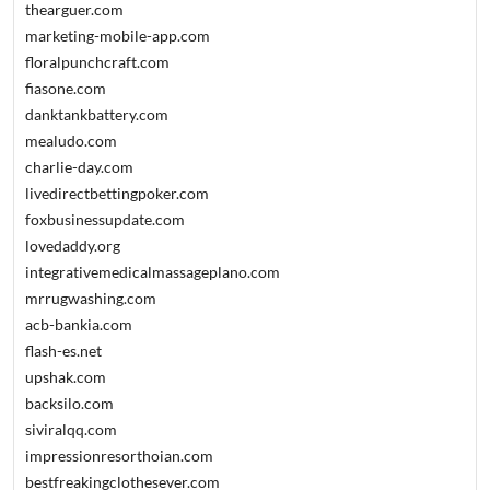
thearguer.com
marketing-mobile-app.com
floralpunchcraft.com
fiasone.com
danktankbattery.com
mealudo.com
charlie-day.com
livedirectbettingpoker.com
foxbusinessupdate.com
lovedaddy.org
integrativemedicalmassageplano.com
mrrugwashing.com
acb-bankia.com
flash-es.net
upshak.com
backsilo.com
siviralqq.com
impressionresorthoian.com
bestfreakingclothesever.com