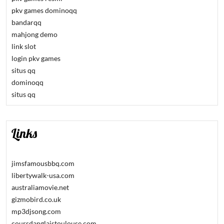
pkv games dominoqq
bandarqq
mahjong demo
link slot
login pkv games
situs qq
dominoqq
situs qq
Links
jimsfamousbbq.com
libertywalk-usa.com
australiamovie.net
gizmobird.co.uk
mp3djsong.com
coursdanglaistoulouse.com