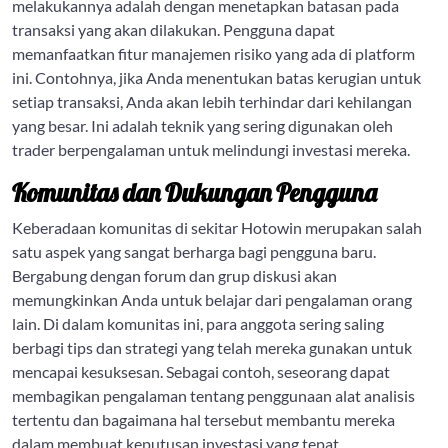
melakukannya adalah dengan menetapkan batasan pada
transaksi yang akan dilakukan. Pengguna dapat
memanfaatkan fitur manajemen risiko yang ada di platform
ini. Contohnya, jika Anda menentukan batas kerugian untuk
setiap transaksi, Anda akan lebih terhindar dari kehilangan
yang besar. Ini adalah teknik yang sering digunakan oleh
trader berpengalaman untuk melindungi investasi mereka.
Komunitas dan Dukungan Pengguna
Keberadaan komunitas di sekitar Hotowin merupakan salah
satu aspek yang sangat berharga bagi pengguna baru.
Bergabung dengan forum dan grup diskusi akan
memungkinkan Anda untuk belajar dari pengalaman orang
lain. Di dalam komunitas ini, para anggota sering saling
berbagi tips dan strategi yang telah mereka gunakan untuk
mencapai kesuksesan. Sebagai contoh, seseorang dapat
membagikan pengalaman tentang penggunaan alat analisis
tertentu dan bagaimana hal tersebut membantu mereka
dalam membuat keputusan investasi yang tepat.