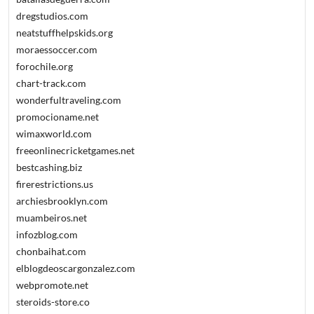
dregstudios.com
neatstuffhelpskids.org
moraessoccer.com
forochile.org
chart-track.com
wonderfultraveling.com
promocioname.net
wimaxworld.com
freeonlinecricketgames.net
bestcashing.biz
firerestrictions.us
archiesbrooklyn.com
muambeiros.net
infozblog.com
chonbaihat.com
elblogdeoscargonzalez.com
webpromote.net
steroids-store.co