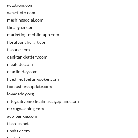
getxtrem.com
weactinfo.com
meshingsocial.com
thearguer.com
marketing-mobile-app.com
floralpunchcraft.com
fiasone.com
danktankbattery.com
mealudo.com
charlie-day.com
livedirectbettingpoker.com
foxbusinessupdate.com
lovedaddy.org
integrativemedicalmassageplano.com
mrrugwashing.com
acb-bankia.com
flash-es.net
upshak.com