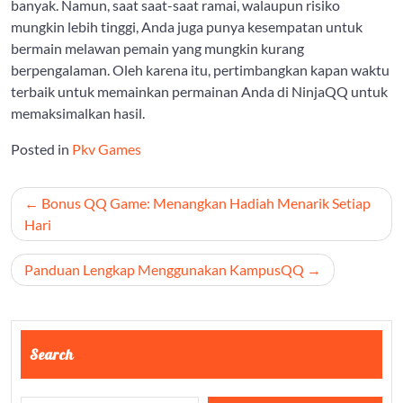
banyak. Namun, saat saat-saat ramai, walaupun risiko
mungkin lebih tinggi, Anda juga punya kesempatan untuk
bermain melawan pemain yang mungkin kurang
berpengalaman. Oleh karena itu, pertimbangkan kapan waktu
terbaik untuk memainkan permainan Anda di NinjaQQ untuk
memaksimalkan hasil.
Posted in
Pkv Games
Post
Bonus QQ Game: Menangkan Hadiah Menarik Setiap
navigation
Hari
Panduan Lengkap Menggunakan KampusQQ
Search