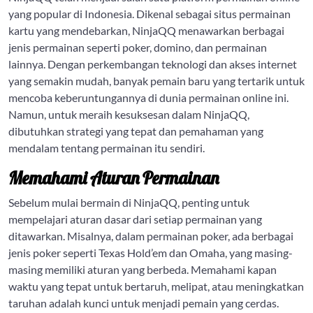
yang popular di Indonesia. Dikenal sebagai situs permainan
kartu yang mendebarkan, NinjaQQ menawarkan berbagai
jenis permainan seperti poker, domino, dan permainan
lainnya. Dengan perkembangan teknologi dan akses internet
yang semakin mudah, banyak pemain baru yang tertarik untuk
mencoba keberuntungannya di dunia permainan online ini.
Namun, untuk meraih kesuksesan dalam NinjaQQ,
dibutuhkan strategi yang tepat dan pemahaman yang
mendalam tentang permainan itu sendiri.
Memahami Aturan Permainan
Sebelum mulai bermain di NinjaQQ, penting untuk
mempelajari aturan dasar dari setiap permainan yang
ditawarkan. Misalnya, dalam permainan poker, ada berbagai
jenis poker seperti Texas Hold’em dan Omaha, yang masing-
masing memiliki aturan yang berbeda. Memahami kapan
waktu yang tepat untuk bertaruh, melipat, atau meningkatkan
taruhan adalah kunci untuk menjadi pemain yang cerdas.