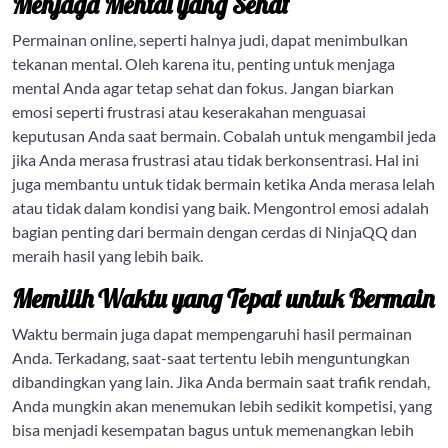
Menjaga Mental yang Sehat
Permainan online, seperti halnya judi, dapat menimbulkan
tekanan mental. Oleh karena itu, penting untuk menjaga
mental Anda agar tetap sehat dan fokus. Jangan biarkan
emosi seperti frustrasi atau keserakahan menguasai
keputusan Anda saat bermain. Cobalah untuk mengambil jeda
jika Anda merasa frustrasi atau tidak berkonsentrasi. Hal ini
juga membantu untuk tidak bermain ketika Anda merasa lelah
atau tidak dalam kondisi yang baik. Mengontrol emosi adalah
bagian penting dari bermain dengan cerdas di NinjaQQ dan
meraih hasil yang lebih baik.
Memilih Waktu yang Tepat untuk Bermain
Waktu bermain juga dapat mempengaruhi hasil permainan
Anda. Terkadang, saat-saat tertentu lebih menguntungkan
dibandingkan yang lain. Jika Anda bermain saat trafik rendah,
Anda mungkin akan menemukan lebih sedikit kompetisi, yang
bisa menjadi kesempatan bagus untuk memenangkan lebih