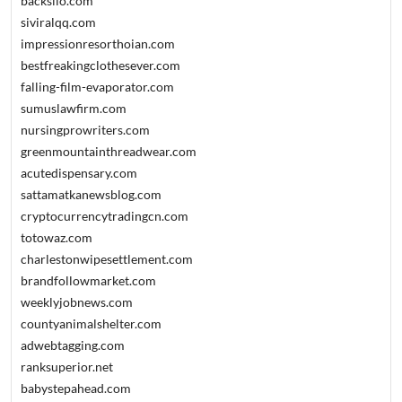
backsilo.com
siviralqq.com
impressionresorthoian.com
bestfreakingclothesever.com
falling-film-evaporator.com
sumuslawfirm.com
nursingprowriters.com
greenmountainthreadwear.com
acutedispensary.com
sattamatkanewsblog.com
cryptocurrencytradingcn.com
totowaz.com
charlestonwipesettlement.com
brandfollowmarket.com
weeklyjobnews.com
countyanimalshelter.com
adwebtagging.com
ranksuperior.net
babystepahead.com