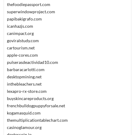
thefoodiepassport.com
superwindowproject.com
papibakigrafo.com
icanhazjs.com
canimpact.org
goviralstudy.com
cartourism.net
apple-cores.com
pulserasdeactividad10.com
barbaracarlotti.com
desktopmining.net
inthebleachers.net
lexapro-rx-store.com
buyskincareproducts.org
frenchbulldogpuppyforsale.net
kogamasquid.com
themultiplicationtablechart.com
casinoglamour.org
dextercoin.io