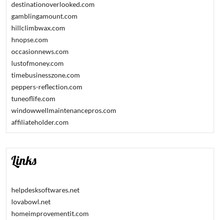
destinationoverlooked.com
gamblingamount.com
hillclimbwax.com
hnopse.com
occasionnews.com
lustofmoney.com
timebusinesszone.com
peppers-reflection.com
tuneoflife.com
windowwellmaintenancepros.com
affiliateholder.com
Links
helpdesksoftwares.net
lovabowl.net
homeimprovementit.com