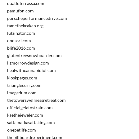
duatloterrassa.com
pamufon.com
porscheperformancedrive.com
tamethekraken.org
lutzinator.com
ondasrl.com
blife2016.com
glutenfreesnowboarder.com
lizmorrowdesign.com
healwithcannabidiol.com
kioskpages.com
trianglecurry.com
imagedum.com
thetowerswellnessretreat.com
officialgelatostrain.com
kaethejeweler.com
sattamatkasattaking.com
onepetlife.com
thebillboardexperiment.com