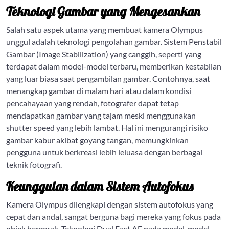
Teknologi Gambar yang Mengesankan
Salah satu aspek utama yang membuat kamera Olympus
unggul adalah teknologi pengolahan gambar. Sistem Penstabil
Gambar (Image Stabilization) yang canggih, seperti yang
terdapat dalam model-model terbaru, memberikan kestabilan
yang luar biasa saat pengambilan gambar. Contohnya, saat
menangkap gambar di malam hari atau dalam kondisi
pencahayaan yang rendah, fotografer dapat tetap
mendapatkan gambar yang tajam meski menggunakan
shutter speed yang lebih lambat. Hal ini mengurangi risiko
gambar kabur akibat goyang tangan, memungkinkan
pengguna untuk berkreasi lebih leluasa dengan berbagai
teknik fotografi.
Keunggulan dalam Sistem Autofokus
Kamera Olympus dilengkapi dengan sistem autofokus yang
cepat dan andal, sangat berguna bagi mereka yang fokus pada
objek bergerak. Teknologi Dual Fast AF pada model-model