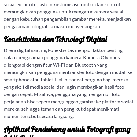
sosial. Selain itu, sistem kustomisasi tombol dan kontrol
memungkinkan pengguna untuk mengatur kamera sesuai
dengan kebutuhan pengambilan gambar mereka, menjadikan
pengalaman fotografi semakin menyenangkan.
Konektivitas dan Teknologi Digital
Di era digital saat ini, konektivitas menjadi faktor penting
dalam pengalaman pengguna kamera. Kamera Olympus
dilengkapi dengan fitur Wi-Fi dan Bluetooth yang
memungkinkan pengguna mentransfer foto dengan mudah ke
smartphone atau tablet. Hal ini sangat berguna bagi mereka
yang aktif di media sosial dan ingin membagikan hasil foto
dengan cepat. Misalnya, pengguna yang mengambil foto
perjalanan bisa segera mengunggah gambar ke platform sosial
mereka, sehingga teman dan pengikut dapat menikmati
momen tersebut secara langsung.
Aplikasi Pendukung untuk Fotografi yang