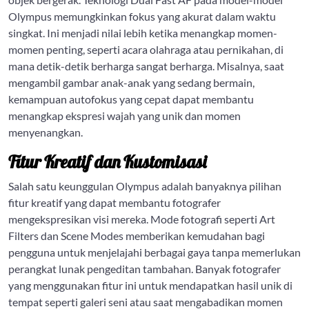
Olympus memungkinkan fokus yang akurat dalam waktu
singkat. Ini menjadi nilai lebih ketika menangkap momen-
momen penting, seperti acara olahraga atau pernikahan, di
mana detik-detik berharga sangat berharga. Misalnya, saat
mengambil gambar anak-anak yang sedang bermain,
kemampuan autofokus yang cepat dapat membantu
menangkap ekspresi wajah yang unik dan momen
menyenangkan.
Fitur Kreatif dan Kustomisasi
Salah satu keunggulan Olympus adalah banyaknya pilihan
fitur kreatif yang dapat membantu fotografer
mengekspresikan visi mereka. Mode fotografi seperti Art
Filters dan Scene Modes memberikan kemudahan bagi
pengguna untuk menjelajahi berbagai gaya tanpa memerlukan
perangkat lunak pengeditan tambahan. Banyak fotografer
yang menggunakan fitur ini untuk mendapatkan hasil unik di
tempat seperti galeri seni atau saat mengabadikan momen