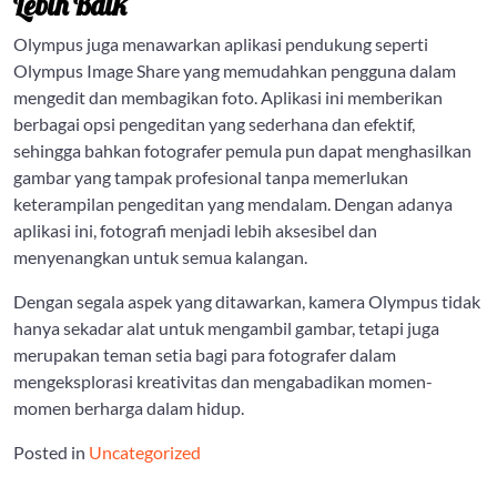
Lebih Baik
Olympus juga menawarkan aplikasi pendukung seperti
Olympus Image Share yang memudahkan pengguna dalam
mengedit dan membagikan foto. Aplikasi ini memberikan
berbagai opsi pengeditan yang sederhana dan efektif,
sehingga bahkan fotografer pemula pun dapat menghasilkan
gambar yang tampak profesional tanpa memerlukan
keterampilan pengeditan yang mendalam. Dengan adanya
aplikasi ini, fotografi menjadi lebih aksesibel dan
menyenangkan untuk semua kalangan.
Dengan segala aspek yang ditawarkan, kamera Olympus tidak
hanya sekadar alat untuk mengambil gambar, tetapi juga
merupakan teman setia bagi para fotografer dalam
mengeksplorasi kreativitas dan mengabadikan momen-
momen berharga dalam hidup.
Posted in
Uncategorized