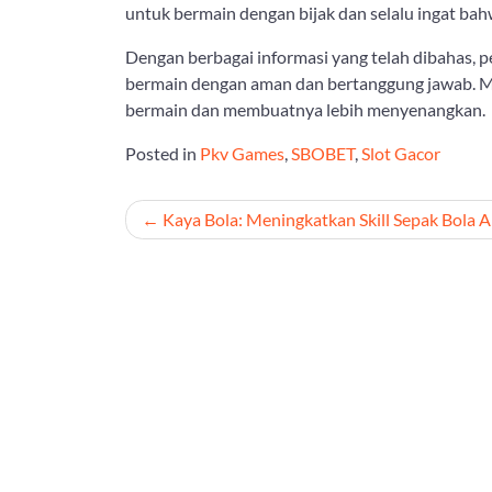
untuk bermain dengan bijak dan selalu ingat bahwa
Dengan berbagai informasi yang telah dibahas,
bermain dengan aman dan bertanggung jawab. M
bermain dan membuatnya lebih menyenangkan.
Posted in
Pkv Games
,
SBOBET
,
Slot Gacor
Post
Kaya Bola: Meningkatkan Skill Sepak Bola 
navigation