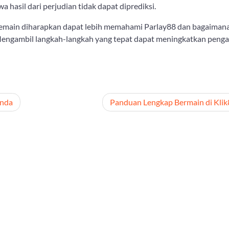
 hasil dari perjudian tidak dapat diprediksi.
 pemain diharapkan dapat lebih memahami Parlay88 dan bagaimana
engambil langkah-langkah yang tepat dapat meningkatkan peng
Anda
Panduan Lengkap Bermain di Klik