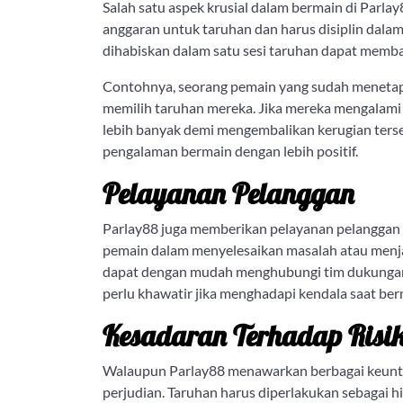
Salah satu aspek krusial dalam bermain di Par
anggaran untuk taruhan dan harus disiplin dala
dihabiskan dalam satu sesi taruhan dapat memba
Contohnya, seorang pemain yang sudah menetapk
memilih taruhan mereka. Jika mereka mengalami 
lebih banyak demi mengembalikan kerugian ters
pengalaman bermain dengan lebih positif.
Pelayanan Pelanggan
Parlay88 juga memberikan pelayanan pelanggan
pemain dalam menyelesaikan masalah atau menjaw
dapat dengan mudah menghubungi tim dukungan k
perlu khawatir jika menghadapi kendala saat ber
Kesadaran Terhadap Risi
Walaupun Parlay88 menawarkan berbagai keuntun
perjudian. Taruhan harus diperlakukan sebagai h