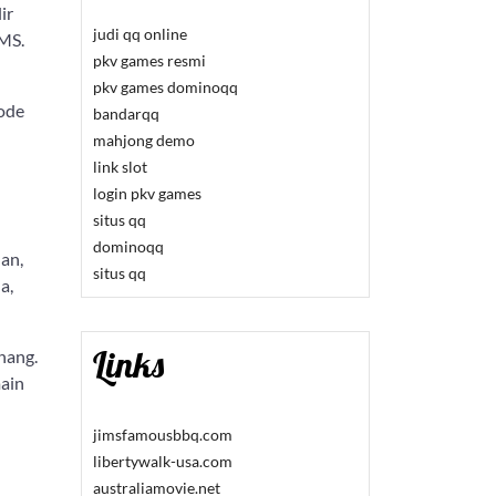
ir
judi qq online
SMS.
pkv games resmi
pkv games dominoqq
ode
bandarqq
mahjong demo
link slot
login pkv games
situs qq
dominoqq
an,
situs qq
a,
Links
nang.
main
jimsfamousbbq.com
libertywalk-usa.com
australiamovie.net