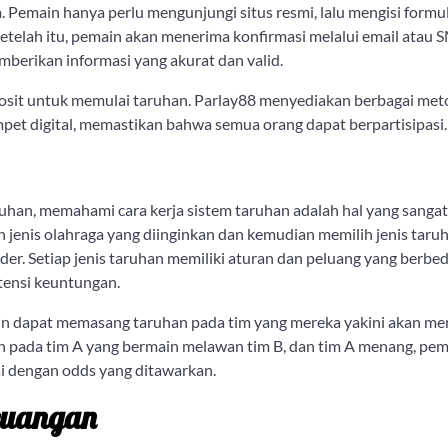
 Pemain hanya perlu mengunjungi situs resmi, lalu mengisi formul
etelah itu, pemain akan menerima konfirmasi melalui email atau 
erikan informasi yang akurat dan valid.
osit untuk memulai taruhan. Parlay88 menyediakan berbagai met
pet digital, memastikan bahwa semua orang dapat berpartisipasi.
uhan, memahami cara kerja sistem taruhan adalah hal yang sangat
 jenis olahraga yang diinginkan dan kemudian memilih jenis taruh
der. Setiap jenis taruhan memiliki aturan dan peluang yang berbed
tensi keuntungan.
ain dapat memasang taruhan pada tim yang mereka yakini akan me
n pada tim A yang bermain melawan tim B, dan tim A menang, pe
i dengan odds yang ditawarkan.
euangan