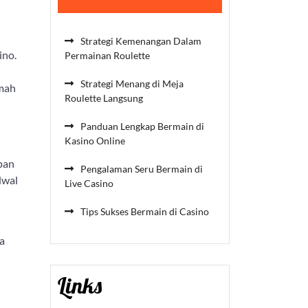
Strategi Kemenangan Dalam
ino.
Permainan Roulette
Strategi Menang di Meja
amah
Roulette Langsung
Panduan Lengkap Bermain di
Kasino Online
pan
Pengalaman Seru Bermain di
dwal
Live Casino
Tips Sukses Bermain di Casino
a
Links