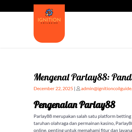
Skip
to
content
Mengenal Parlay88: Pand
Posted
Posted
December 22, 2025
|
admin@ignitioncoilguide
on
on
Pengenalan Parlay88
Parlay88 merupakan salah satu platform betting
taruhan olahraga dan permainan kasino, Parlay8
online, penting untuk memahami fitur dan layan