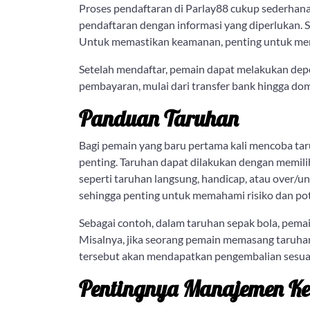
Proses pendaftaran di Parlay88 cukup sederhana.
pendaftaran dengan informasi yang diperlukan. S
Untuk memastikan keamanan, penting untuk memb
Setelah mendaftar, pemain dapat melakukan dep
pembayaran, mulai dari transfer bank hingga dom
Panduan Taruhan
Bagi pemain yang baru pertama kali mencoba tar
penting. Taruhan dapat dilakukan dengan memilih
seperti taruhan langsung, handicap, atau over/un
sehingga penting untuk memahami risiko dan po
Sebagai contoh, dalam taruhan sepak bola, pem
Misalnya, jika seorang pemain memasang taruha
tersebut akan mendapatkan pengembalian sesua
Pentingnya Manajemen K