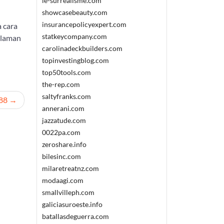
le-surrealisme.com
showcasebeauty.com
insurancepolicyexpert.com
 cara
statkeycompany.com
alaman
carolinadeckbuilders.com
topinvestingblog.com
top50tools.com
the-rep.com
saltyfranks.com
88
annerani.com
jazzatude.com
0022pa.com
zeroshare.info
bilesinc.com
milaretreatnz.com
modaagi.com
smallvilleph.com
galiciasuroeste.info
batallasdeguerra.com