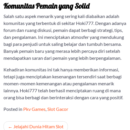
Komunitas Pemain yang Solid
Salah satu aspek menarik yang sering kali diabaikan adalah
komunitas yang terbentuk di sekitar Hoki777. Dengan adanya
forum dan ruang diskusi, pemain dapat berbagi strategi, tips,
dan pengalaman. Ini menciptakan atmosfer yang mendukung
bagi para penjudi untuk saling belajar dan tumbuh bersama.
Banyak pemain baru yang merasa lebih percaya diri setelah
mendapatkan saran dari pemain yang lebih berpengalaman.
Kehadiran komunitas ini tak hanya memberikan informasi,
tetapi juga menciptakan kesenangan tersendiri saat berbagi
momen-momen kemenangan atau pengalaman menarik
lainnya. Hoki777 telah berhasil menciptakan ruang di mana
orang bisa berbagi dan berinteraksi dengan cara yang positif.
Posted in
Pkv Games
,
Slot Gacor
Post
Jelajahi Dunia Hitam Slot