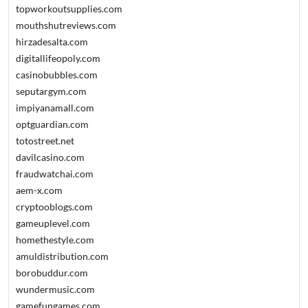
topworkoutsupplies.com
mouthshutreviews.com
hirzadesalta.com
digitallifeopoly.com
casinobubbles.com
seputargym.com
impiyanamall.com
optguardian.com
totostreet.net
davilcasino.com
fraudwatchai.com
aem-x.com
cryptooblogs.com
gameuplevel.com
homethestyle.com
amuldistribution.com
borobuddur.com
wundermusic.com
gamefungames.com