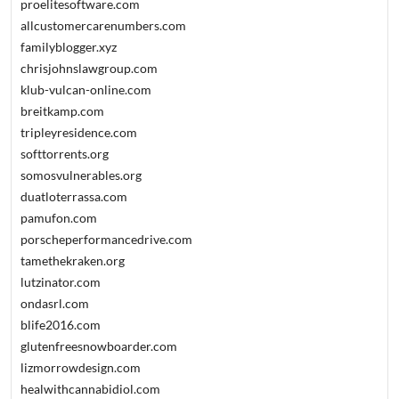
proelitesoftware.com
allcustomercarenumbers.com
familyblogger.xyz
chrisjohnslawgroup.com
klub-vulcan-online.com
breitkamp.com
tripleyresidence.com
softtorrents.org
somosvulnerables.org
duatloterrassa.com
pamufon.com
porscheperformancedrive.com
tamethekraken.org
lutzinator.com
ondasrl.com
blife2016.com
glutenfreesnowboarder.com
lizmorrowdesign.com
healwithcannabidiol.com