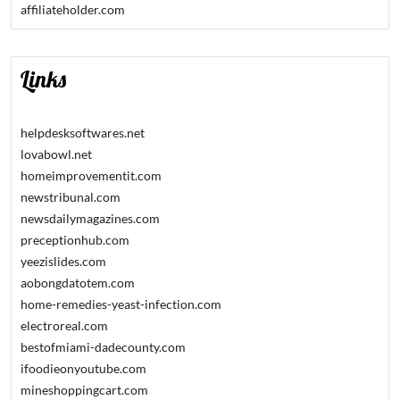
affiliateholder.com
Links
helpdesksoftwares.net
lovabowl.net
homeimprovementit.com
newstribunal.com
newsdailymagazines.com
preceptionhub.com
yeezislides.com
aobongdatotem.com
home-remedies-yeast-infection.com
electroreal.com
bestofmiami-dadecounty.com
ifoodieonyoutube.com
mineshoppingcart.com