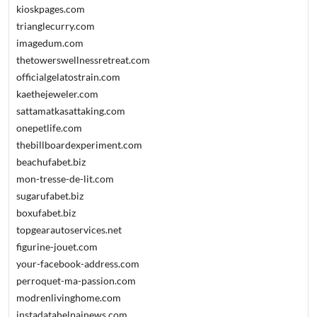
kioskpages.com
trianglecurry.com
imagedum.com
thetowerswellnessretreat.com
officialgelatostrain.com
kaethejeweler.com
sattamatkasattaking.com
onepetlife.com
thebillboardexperiment.com
beachufabet.biz
mon-tresse-de-lit.com
sugarufabet.biz
boxufabet.biz
topgearautoservices.net
figurine-jouet.com
your-facebook-address.com
perroquet-ma-passion.com
modrenlivinghome.com
instadatahelpainews.com