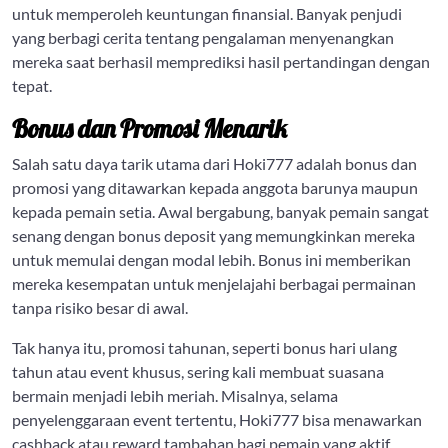
untuk memperoleh keuntungan finansial. Banyak penjudi
yang berbagi cerita tentang pengalaman menyenangkan
mereka saat berhasil memprediksi hasil pertandingan dengan
tepat.
Bonus dan Promosi Menarik
Salah satu daya tarik utama dari Hoki777 adalah bonus dan
promosi yang ditawarkan kepada anggota barunya maupun
kepada pemain setia. Awal bergabung, banyak pemain sangat
senang dengan bonus deposit yang memungkinkan mereka
untuk memulai dengan modal lebih. Bonus ini memberikan
mereka kesempatan untuk menjelajahi berbagai permainan
tanpa risiko besar di awal.
Tak hanya itu, promosi tahunan, seperti bonus hari ulang
tahun atau event khusus, sering kali membuat suasana
bermain menjadi lebih meriah. Misalnya, selama
penyelenggaraan event tertentu, Hoki777 bisa menawarkan
cashback atau reward tambahan bagi pemain yang aktif,