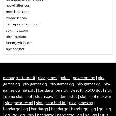
geekdailies.com
merchrain.com
kmbb28.com
callreportsforum.com
sokmilya.com
abyluny.com
boomjavtrk.com
apklead.net
menuqq alternatif
|
pkv games
|
poker
|
poker online
|
pkv
games qq
|
pkv games qq
|
pkv games qq
|
pkv games qq
|
pkv
games qq
|
pg soft
|
bandarq
|
pg slot
|
pg soft
|
x500 slot
|
slot
|
demo slot
|
slot
|
slot maxwin
|
demo slot
|
slot
|
slot maxwin
|
slot gacor resmi
|
slot gacor hari ini
|
pkv games qq
|
bandarqq
|
qq
|
bandarqq
|
bandarqq
|
bandarqq
|
qq
|
qq
|
qq
|
qq
|
qq
|
qq
|
pkv
|
bandarqq
|
bandarqq
|
qq
|
qq
|
qq
|
situs