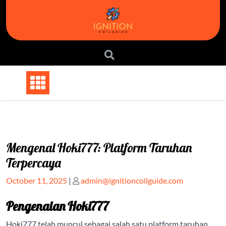
Skip
to
content
Mengenal Hoki777: Platform Taruhan
Terpercaya
Posted
Posted
October 11, 2025
|
admin@ignitioncoilguide.com
on
on
Pengenalan Hoki777
Hoki777 telah muncul sebagai salah satu platform taruhan