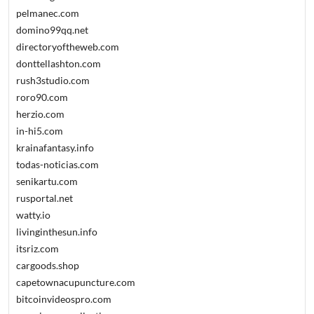
pelmanec.com
domino99qq.net
directoryoftheweb.com
donttellashton.com
rush3studio.com
roro90.com
herzio.com
in-hi5.com
krainafantasy.info
todas-noticias.com
senikartu.com
rusportal.net
watty.io
livinginthesun.info
itsriz.com
cargoods.shop
capetownacupuncture.com
bitcoinvideospro.com