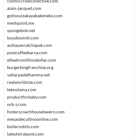
cosmiccrowcollective.com
alain-jacquet.com
gotisouizakayabakeneko.com
meshpoint.me
spongebob.net
busyboxintl.com
auttayanratchapak.com
postcoffeebarva.com
elteatromilliondollar.com
burgerkingfranchise.org
vallarpadathamma.net
realworldsize.com
teknolama.com
productforbaby.com
orb-z.com
fosterscoachhousetavern.com
mesasdecultivoonline.com
boilersnbits.com
latestviralpost.com