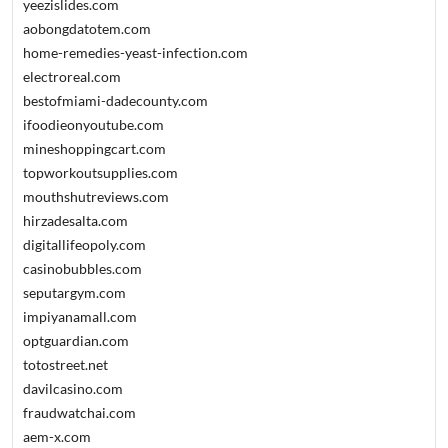
yeezislides.com
aobongdatotem.com
home-remedies-yeast-infection.com
electroreal.com
bestofmiami-dadecounty.com
ifoodieonyoutube.com
mineshoppingcart.com
topworkoutsupplies.com
mouthshutreviews.com
hirzadesalta.com
digitallifeopoly.com
casinobubbles.com
seputargym.com
impiyanamall.com
optguardian.com
totostreet.net
davilcasino.com
fraudwatchai.com
aem-x.com