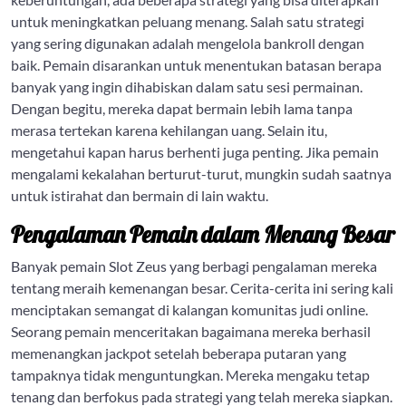
untuk meningkatkan peluang menang. Salah satu strategi
yang sering digunakan adalah mengelola bankroll dengan
baik. Pemain disarankan untuk menentukan batasan berapa
banyak yang ingin dihabiskan dalam satu sesi permainan.
Dengan begitu, mereka dapat bermain lebih lama tanpa
merasa tertekan karena kehilangan uang. Selain itu,
mengetahui kapan harus berhenti juga penting. Jika pemain
mengalami kekalahan berturut-turut, mungkin sudah saatnya
untuk istirahat dan bermain di lain waktu.
Pengalaman Pemain dalam Menang Besar
Banyak pemain Slot Zeus yang berbagi pengalaman mereka
tentang meraih kemenangan besar. Cerita-cerita ini sering kali
menciptakan semangat di kalangan komunitas judi online.
Seorang pemain menceritakan bagaimana mereka berhasil
memenangkan jackpot setelah beberapa putaran yang
tampaknya tidak menguntungkan. Mereka mengaku tetap
tenang dan berfokus pada strategi yang telah mereka siapkan.