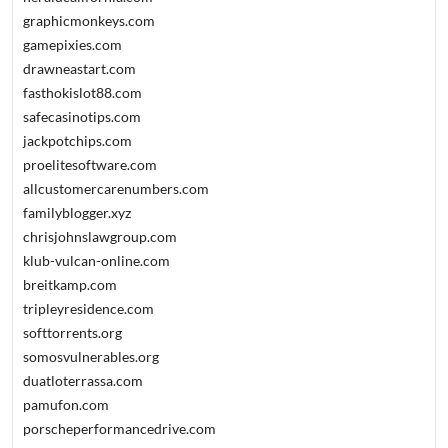
graphicmonkeys.com
gamepixies.com
drawneastart.com
fasthokislot88.com
safecasinotips.com
jackpotchips.com
proelitesoftware.com
allcustomercarenumbers.com
familyblogger.xyz
chrisjohnslawgroup.com
klub-vulcan-online.com
breitkamp.com
tripleyresidence.com
softtorrents.org
somosvulnerables.org
duatloterrassa.com
pamufon.com
porscheperformancedrive.com