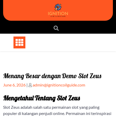
Skip
to
content
Menang Besar dengan Demo Slot Zeus
Posted
Posted
June 6, 2026
|
admin@ignitioncoilguide.com
on
on
Mengetahui Tentang Slot Zeus
Slot Zeus adalah salah satu permainan slot yang paling
populer di kalangan penjudi online. Permainan ini terinspirasi