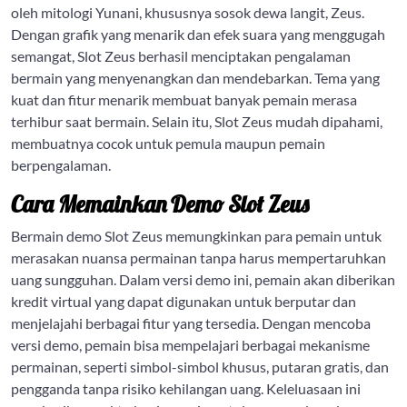
oleh mitologi Yunani, khususnya sosok dewa langit, Zeus.
Dengan grafik yang menarik dan efek suara yang menggugah
semangat, Slot Zeus berhasil menciptakan pengalaman
bermain yang menyenangkan dan mendebarkan. Tema yang
kuat dan fitur menarik membuat banyak pemain merasa
terhibur saat bermain. Selain itu, Slot Zeus mudah dipahami,
membuatnya cocok untuk pemula maupun pemain
berpengalaman.
Cara Memainkan Demo Slot Zeus
Bermain demo Slot Zeus memungkinkan para pemain untuk
merasakan nuansa permainan tanpa harus mempertaruhkan
uang sungguhan. Dalam versi demo ini, pemain akan diberikan
kredit virtual yang dapat digunakan untuk berputar dan
menjelajahi berbagai fitur yang tersedia. Dengan mencoba
versi demo, pemain bisa mempelajari berbagai mekanisme
permainan, seperti simbol-simbol khusus, putaran gratis, dan
pengganda tanpa risiko kehilangan uang. Keleluasaan ini