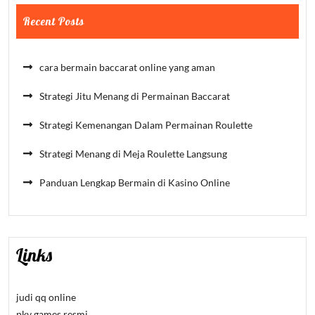
Recent Posts
cara bermain baccarat online yang aman
Strategi Jitu Menang di Permainan Baccarat
Strategi Kemenangan Dalam Permainan Roulette
Strategi Menang di Meja Roulette Langsung
Panduan Lengkap Bermain di Kasino Online
Links
judi qq online
pkv games resmi