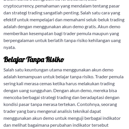
cryptocurrency, pemahaman yang mendalam tentang pasar
dan strategi trading sangatlah penting. Salah satu cara yang
efektif untuk mempelajari dan memahami seluk-beluk trading
adalah dengan menggunakan akun demo gratis. Akun demo
memberikan kesempatan bagi trader pemula maupun yang
berpengalaman untuk berlatih tanpa risiko kehilangan uang
nyata.
Belajar Tanpa Risiko
Salah satu keuntungan utama menggunakan akun demo
adalah kemampuan untuk belajar tanpa risiko. Trader pemula
sering kali merasa cemas ketika harus melakukan trading
dengan uang sungguhan. Dengan akun demo, mereka bisa
mencoba berbagai strategi trading dan beradaptasi dengan
kondisi pasar tanpa merasa tertekan. Contohnya, seorang
trader yang baru mengenal analisis teknikal dapat
menggunakan akun demo untuk menguji berbagai indikator
dan melihat bagaimana perubahan indikator tersebut