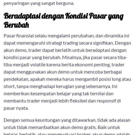
penyaringan yang sangat berguna.
Beradaptasi dengan Kondisi Pasar yang
Berubah
Pasar finansial selalu mengalami perubahan, dan dinamika ini
dapat memengaruhi strategi trading secara signifikan. Dengan
akun demo, trader dapat berlatih untuk beradaptasi dengan
kondisi pasar yang berubah. Misalnya, jika pasar secara tiba-
tiba menjadi volatile karena berita ekonomi penting, trader
dapat menggunakan akun demo untuk mencoba berbagai
pendekatan, apakah mereka harus mengambil posisi long atau
short, tanpa menghadapi kerugian yang sebenarnya. Ini
memberikan kesempatan belajar yang tak ternilai dan
membantu trader menjadi lebih fleksibel dan responsif di
pasar nyata.
Dengan semua keuntungan yang ditawarkan, tidak ada alasan
untuk tidak memanfaatkan akun demo gratis. Baik untuk
belajar, berlatih, atau mengevaluasi broker, akun demo adalah