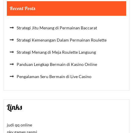
Recent Posts
Strategi Jitu Menang di Permainan Baccarat
Strategi Kemenangan Dalam Permainan Roulette
Strategi Menang di Meja Roulette Langsung
Panduan Lengkap Bermain di Kasino Online
Pengalaman Seru Bermain di Live Casino
Links
judi qq online
pkv games resmi