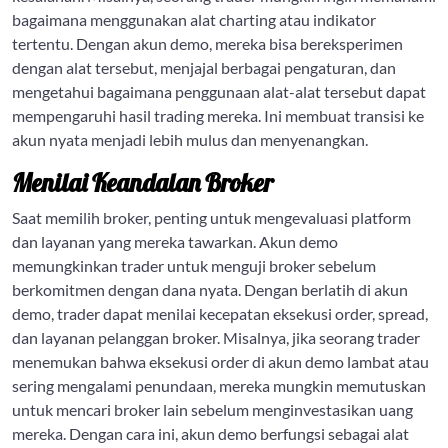
bagaimana menggunakan alat charting atau indikator
tertentu. Dengan akun demo, mereka bisa bereksperimen
dengan alat tersebut, menjajal berbagai pengaturan, dan
mengetahui bagaimana penggunaan alat-alat tersebut dapat
mempengaruhi hasil trading mereka. Ini membuat transisi ke
akun nyata menjadi lebih mulus dan menyenangkan.
Menilai Keandalan Broker
Saat memilih broker, penting untuk mengevaluasi platform
dan layanan yang mereka tawarkan. Akun demo
memungkinkan trader untuk menguji broker sebelum
berkomitmen dengan dana nyata. Dengan berlatih di akun
demo, trader dapat menilai kecepatan eksekusi order, spread,
dan layanan pelanggan broker. Misalnya, jika seorang trader
menemukan bahwa eksekusi order di akun demo lambat atau
sering mengalami penundaan, mereka mungkin memutuskan
untuk mencari broker lain sebelum menginvestasikan uang
mereka. Dengan cara ini, akun demo berfungsi sebagai alat