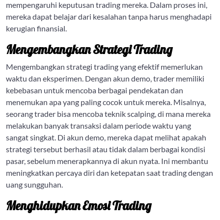
mempengaruhi keputusan trading mereka. Dalam proses ini,
mereka dapat belajar dari kesalahan tanpa harus menghadapi
kerugian finansial.
Mengembangkan Strategi Trading
Mengembangkan strategi trading yang efektif memerlukan
waktu dan eksperimen. Dengan akun demo, trader memiliki
kebebasan untuk mencoba berbagai pendekatan dan
menemukan apa yang paling cocok untuk mereka. Misalnya,
seorang trader bisa mencoba teknik scalping, di mana mereka
melakukan banyak transaksi dalam periode waktu yang
sangat singkat. Di akun demo, mereka dapat melihat apakah
strategi tersebut berhasil atau tidak dalam berbagai kondisi
pasar, sebelum menerapkannya di akun nyata. Ini membantu
meningkatkan percaya diri dan ketepatan saat trading dengan
uang sungguhan.
Menghidupkan Emosi Trading