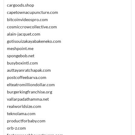
cargoods.shop
capetownacupuncture.com
bitcoinvideospro.com
cosmiccrowcollective.com
alain-jacquet.com
gotisouizakayabakeneko.com
meshpoint.me
spongebob.net
busyboxintl.com
auttayanratchapak.com
postcoffeebarva.com
elteatromilliondollar.com
burgerkingfranchise.org
vallarpadathamma.net
realworldsize.com
teknolama.com
productforbaby.com
orb-z.com