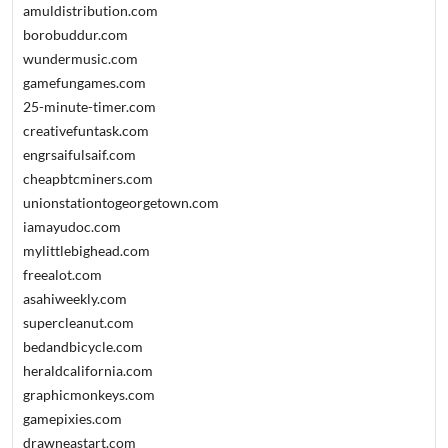
amuldistribution.com
borobuddur.com
wundermusic.com
gamefungames.com
25-minute-timer.com
creativefuntask.com
engrsaifulsaif.com
cheapbtcminers.com
unionstationtogeorgetown.com
iamayudoc.com
mylittlebighead.com
freealot.com
asahiweekly.com
supercleanut.com
bedandbicycle.com
heraldcalifornia.com
graphicmonkeys.com
gamepixies.com
drawneastart.com