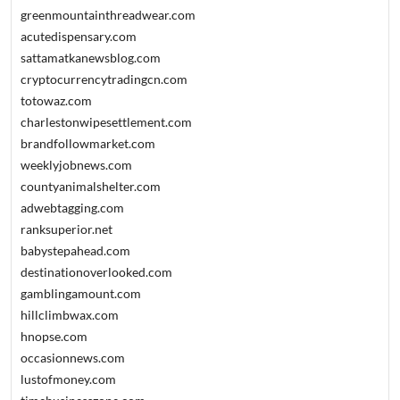
greenmountainthreadwear.com
acutedispensary.com
sattamatkanewsblog.com
cryptocurrencytradingcn.com
totowaz.com
charlestonwipesettlement.com
brandfollowmarket.com
weeklyjobnews.com
countyanimalshelter.com
adwebtagging.com
ranksuperior.net
babystepahead.com
destinationoverlooked.com
gamblingamount.com
hillclimbwax.com
hnopse.com
occasionnews.com
lustofmoney.com