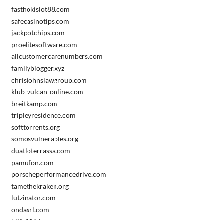
fasthokislot88.com
safecasinotips.com
jackpotchips.com
proelitesoftware.com
allcustomercarenumbers.com
familyblogger.xyz
chrisjohnslawgroup.com
klub-vulcan-online.com
breitkamp.com
tripleyresidence.com
softtorrents.org
somosvulnerables.org
duatloterrassa.com
pamufon.com
porscheperformancedrive.com
tamethekraken.org
lutzinator.com
ondasrl.com