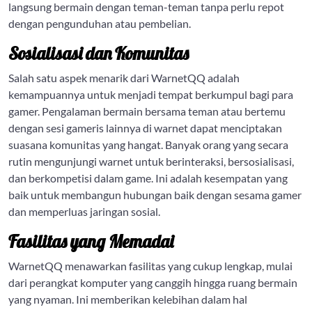
langsung bermain dengan teman-teman tanpa perlu repot
dengan pengunduhan atau pembelian.
Sosialisasi dan Komunitas
Salah satu aspek menarik dari WarnetQQ adalah
kemampuannya untuk menjadi tempat berkumpul bagi para
gamer. Pengalaman bermain bersama teman atau bertemu
dengan sesi gameris lainnya di warnet dapat menciptakan
suasana komunitas yang hangat. Banyak orang yang secara
rutin mengunjungi warnet untuk berinteraksi, bersosialisasi,
dan berkompetisi dalam game. Ini adalah kesempatan yang
baik untuk membangun hubungan baik dengan sesama gamer
dan memperluas jaringan sosial.
Fasilitas yang Memadai
WarnetQQ menawarkan fasilitas yang cukup lengkap, mulai
dari perangkat komputer yang canggih hingga ruang bermain
yang nyaman. Ini memberikan kelebihan dalam hal