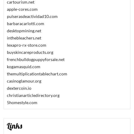
cartourism.net
apple-cores.com
pulserasdeactividad10.com
barbaracarlotti.com
desktopmining.net
inthebleachers.net
lexapro-rx-store.com
buyskincareproducts.org
frenchbulldogpuppyforsale.net
kogamasquid.com
themultiplicationtablechart.com
casinoglamour.org
dextercoin.io
christianarticledirectory.org
5homestyle.com
Links