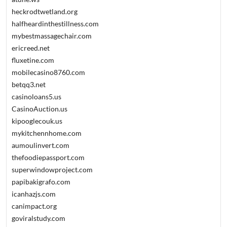
heckrodtwetland.org
halfheardinthestillness.com
mybestmassagechair.com
ericreed.net
fluxetine.com
mobilecasino8760.com
betqq3.net
casinoloans5.us
CasinoAuction.us
kipooglecouk.us
mykitchennhome.com
aumoulinvert.com
thefoodiepassport.com
superwindowproject.com
papibakigrafo.com
icanhazjs.com
canimpact.org
goviralstudy.com