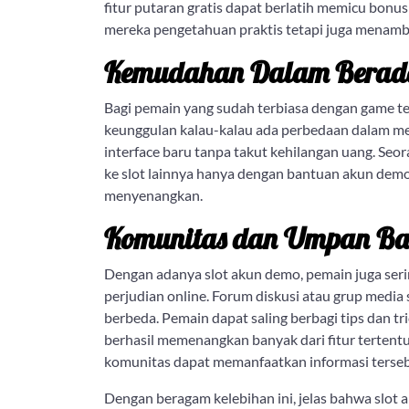
fitur putaran gratis dapat berlatih memicu bonu
mereka pengetahuan praktis tetapi juga menamba
Kemudahan Dalam Berada
Bagi pemain yang sudah terbiasa dengan game t
keunggulan kalau-kalau ada perbedaan dalam m
interface baru tanpa takut kehilangan uang. Seor
ke slot lainnya hanya dengan bantuan akun demo
menyenangkan.
Komunitas dan Umpan Ba
Dengan adanya slot akun demo, pemain juga seri
perjudian online. Forum diskusi atau grup media 
berbeda. Pemain dapat saling berbagi tips dan t
berhasil memenangkan banyak dari fitur terten
komunitas dapat memanfaatkan informasi terse
Dengan beragam kelebihan ini, jelas bahwa slot