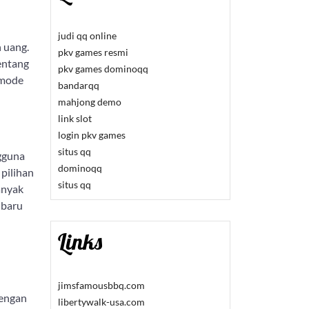
judi qq online
 uang.
pkv games resmi
entang
pkv games dominoqq
 mode
bandarqq
mahjong demo
link slot
login pkv games
situs qq
ngguna
dominoqq
pilihan
situs qq
anyak
 baru
Links
jimsfamousbbq.com
dengan
libertywalk-usa.com