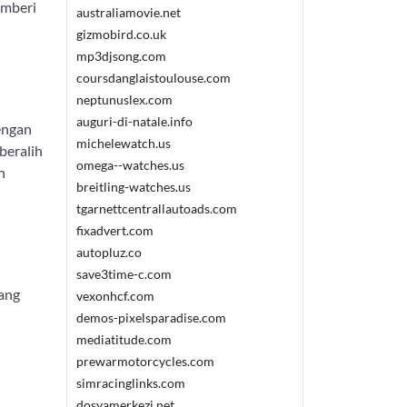
emberi
australiamovie.net
gizmobird.co.uk
mp3djsong.com
coursdanglaistoulouse.com
neptunuslex.com
auguri-di-natale.info
engan
michelewatch.us
beralih
omega--watches.us
n
breitling-watches.us
tgarnettcentrallautoads.com
fixadvert.com
autopluz.co
save3time-c.com
yang
vexonhcf.com
demos-pixelsparadise.com
mediatitude.com
prewarmotorcycles.com
simracinglinks.com
dosyamerkezi.net