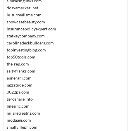
simracinglinks.com
dosyamerkezi.net
le-surrealisme.com
showcasebeauty.com
insurancepolicyexpert.com
statkeycompany.com
carolinadeckbuilders.com
topinvestingblog.com
top50tools.com
the-rep.com
saltyfranks.com
annerani.com
jazzatude.com
0022pa.com
zeroshare.info
bilesinc.com
milaretreatnz.com
modaagi.com
smallvilleph.com