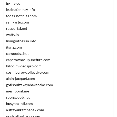
in-hi5.com
krainafantasy.info
todas-noticias.com
senikartu.com
rusportal.net
watty.io
livinginthesun.info
itsriz.com
cargoods.shop
capetownacupuncture.com
bitcoinvideospro.com
cosmiccrowcollective.com
alain-jacquet.com
gotisouizakayabakeneko.com
meshpoint.me
spongebob.net
busyboxintl.com
auttayanratchapak.com
postcoffeebarva.com