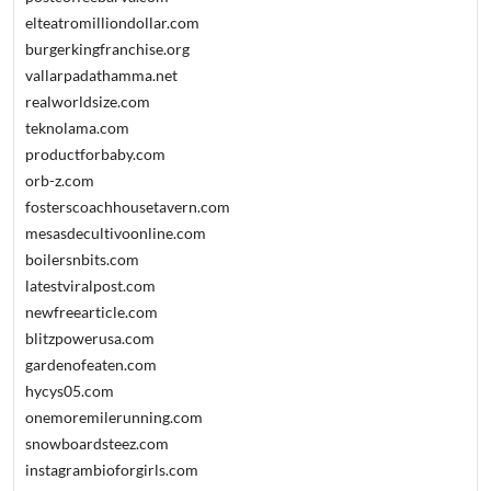
elteatromilliondollar.com
burgerkingfranchise.org
vallarpadathamma.net
realworldsize.com
teknolama.com
productforbaby.com
orb-z.com
fosterscoachhousetavern.com
mesasdecultivoonline.com
boilersnbits.com
latestviralpost.com
newfreearticle.com
blitzpowerusa.com
gardenofeaten.com
hycys05.com
onemoremilerunning.com
snowboardsteez.com
instagrambioforgirls.com