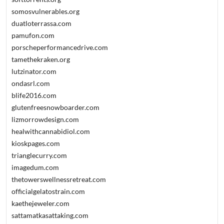
somosvulnerables.org
duatloterrassa.com
pamufon.com
porscheperformancedrive.com
tamethekraken.org
lutzinator.com
ondasrl.com
blife2016.com
glutenfreesnowboarder.com
lizmorrowdesign.com
healwithcannabidiol.com
kioskpages.com
trianglecurry.com
imagedum.com
thetowerswellnessretreat.com
officialgelatostrain.com
kaethejeweler.com
sattamatkasattaking.com