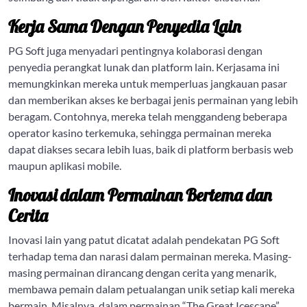
Kerja Sama Dengan Penyedia Lain
PG Soft juga menyadari pentingnya kolaborasi dengan
penyedia perangkat lunak dan platform lain. Kerjasama ini
memungkinkan mereka untuk memperluas jangkauan pasar
dan memberikan akses ke berbagai jenis permainan yang lebih
beragam. Contohnya, mereka telah menggandeng beberapa
operator kasino terkemuka, sehingga permainan mereka
dapat diakses secara lebih luas, baik di platform berbasis web
maupun aplikasi mobile.
Inovasi dalam Permainan Bertema dan
Cerita
Inovasi lain yang patut dicatat adalah pendekatan PG Soft
terhadap tema dan narasi dalam permainan mereka. Masing-
masing permainan dirancang dengan cerita yang menarik,
membawa pemain dalam petualangan unik setiap kali mereka
bermain. Misalnya, dalam permainan “The Great Icescape”,