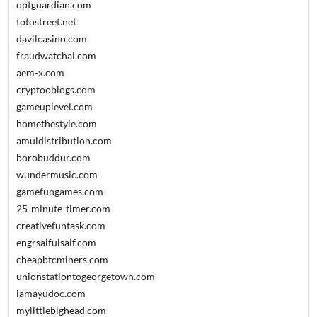
optguardian.com
totostreet.net
davilcasino.com
fraudwatchai.com
aem-x.com
cryptooblogs.com
gameuplevel.com
homethestyle.com
amuldistribution.com
borobuddur.com
wundermusic.com
gamefungames.com
25-minute-timer.com
creativefuntask.com
engrsaifulsaif.com
cheapbtcminers.com
unionstationtogeorgetown.com
iamayudoc.com
mylittlebighead.com