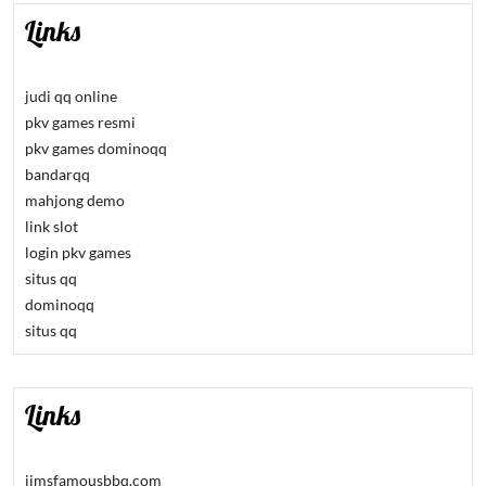
Links
judi qq online
pkv games resmi
pkv games dominoqq
bandarqq
mahjong demo
link slot
login pkv games
situs qq
dominoqq
situs qq
Links
jimsfamousbbq.com