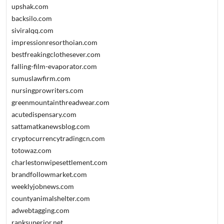
upshak.com
backsilo.com
siviralqq.com
impressionresorthoian.com
bestfreakingclothesever.com
falling-film-evaporator.com
sumuslawfirm.com
nursingprowriters.com
greenmountainthreadwear.com
acutedispensary.com
sattamatkanewsblog.com
cryptocurrencytradingcn.com
totowaz.com
charlestonwipesettlement.com
brandfollowmarket.com
weeklyjobnews.com
countyanimalshelter.com
adwebtagging.com
ranksuperior.net