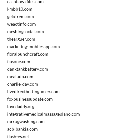
cashflowxfiles.com
kmbb10.com
getxtrem.com
weactinfo.com
meshingsocial.com
thearguer.com
marketing-mobile-app.com
floralpunchcraft.com
fiasone.com
danktankbattery.com
mealudo.com
charlie-day.com
livedirectbettingpoker.com
foxbusinessupdate.com
lovedaddy.org
integrativemedicalmassageplano.com
mrrugwashing.com
acb-bankia.com
flash-es.net