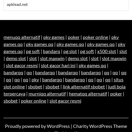
apklead.net
menuqq alternatif
|
pkv games
|
poker
|
poker online
|
pkv
games qq
|
pkv games qq
|
pkv games qq
|
pkv games qq
|
pkv
games qq
|
pg soft
|
bandarq
|
pg slot
|
pg soft
|
x500 slot
|
slot
|
demo slot
|
slot
|
slot maxwin
|
demo slot
|
slot
|
slot maxwin
|
slot gacor resmi
|
slot gacor hari ini
|
pkv games qq
|
bandarqq
|
qq
|
bandarqq
|
bandarqq
|
bandarqq
|
qq
|
qq
|
qq
|
qq
|
qq
|
qq
|
pkv
|
bandarqq
|
bandarqq
|
qq
|
qq
|
qq
|
situs
slot online
|
sbobet
|
sbobet
|
link alternatif sbobet
|
judi bola
terpercaya
|
murniqq alternatif
|
hematqq alternatif
|
poker
|
sbobet
|
poker online
|
slot gacor resmi
Proudly powered by WordPress
|
Charity WordPress Theme