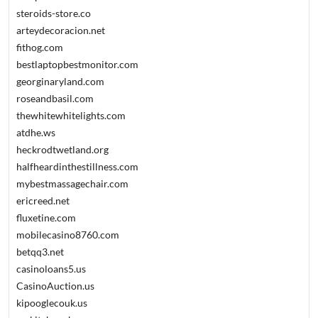
steroids-store.co
arteydecoracion.net
fithog.com
bestlaptopbestmonitor.com
georginaryland.com
roseandbasil.com
thewhitewhitelights.com
atdhe.ws
heckrodtwetland.org
halfheardinthestillness.com
mybestmassagechair.com
ericreed.net
fluxetine.com
mobilecasino8760.com
betqq3.net
casinoloans5.us
CasinoAuction.us
kipooglecouk.us