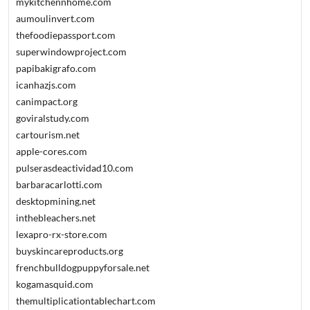
mykitchennhome.com
aumoulinvert.com
thefoodiepassport.com
superwindowproject.com
papibakigrafo.com
icanhazjs.com
canimpact.org
goviralstudy.com
cartourism.net
apple-cores.com
pulserasdeactividad10.com
barbaracarlotti.com
desktopmining.net
inthebleachers.net
lexapro-rx-store.com
buyskincareproducts.org
frenchbulldogpuppyforsale.net
kogamasquid.com
themultiplicationtablechart.com