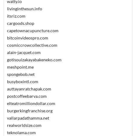
watty.io
livinginthesun.info
itsriz.com
cargoods.shop
capetownacupuncture.com
bitcoinvideospro.com
cosmiccrowcollective.com
alain-jacquet.com
gotisouizakayabakeneko.com
meshpoint.me
spongebob.net
busyboxintl.com
auttayanratchapak.com
postcoffeebarva.com
elteatromilliondollar.com
burgerkingfranchise.org
vallarpadathamma.net
realworldsize.com
teknolama.com