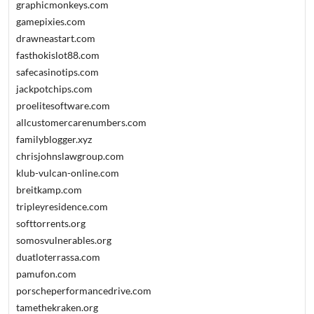
graphicmonkeys.com
gamepixies.com
drawneastart.com
fasthokislot88.com
safecasinotips.com
jackpotchips.com
proelitesoftware.com
allcustomercarenumbers.com
familyblogger.xyz
chrisjohnslawgroup.com
klub-vulcan-online.com
breitkamp.com
tripleyresidence.com
softtorrents.org
somosvulnerables.org
duatloterrassa.com
pamufon.com
porscheperformancedrive.com
tamethekraken.org