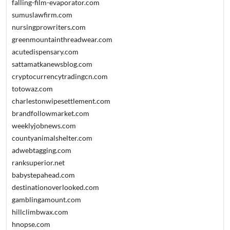
falling-film-evaporator.com
sumuslawfirm.com
nursingprowriters.com
greenmountainthreadwear.com
acutedispensary.com
sattamatkanewsblog.com
cryptocurrencytradingcn.com
totowaz.com
charlestonwipesettlement.com
brandfollowmarket.com
weeklyjobnews.com
countyanimalshelter.com
adwebtagging.com
ranksuperior.net
babystepahead.com
destinationoverlooked.com
gamblingamount.com
hillclimbwax.com
hnopse.com