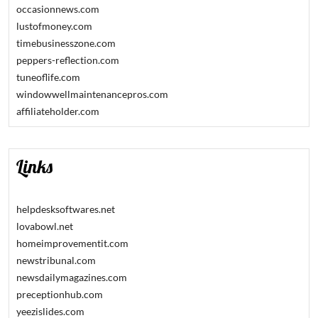
occasionnews.com
lustofmoney.com
timebusinesszone.com
peppers-reflection.com
tuneoflife.com
windowwellmaintenancepros.com
affiliateholder.com
Links
helpdesksoftwares.net
lovabowl.net
homeimprovementit.com
newstribunal.com
newsdailymagazines.com
preceptionhub.com
yeezislides.com