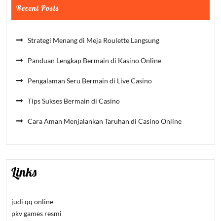
Recent Posts
Strategi Menang di Meja Roulette Langsung
Panduan Lengkap Bermain di Kasino Online
Pengalaman Seru Bermain di Live Casino
Tips Sukses Bermain di Casino
Cara Aman Menjalankan Taruhan di Casino Online
Links
judi qq online
pkv games resmi