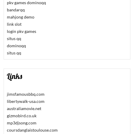
pkv games dominoqq
bandarqq
mahjong demo
link slot
login pkv games
situs qq
dominoqq
situs qq
Links
jimsfamousbbq.com
libertywalk-usa.com
australiamovie.net
gizmobird.co.uk
mp3djsong.com
coursdanglaistoulouse.com