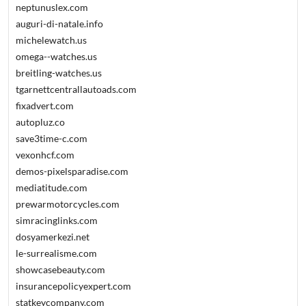
neptunuslex.com
auguri-di-natale.info
michelewatch.us
omega--watches.us
breitling-watches.us
tgarnettcentrallautoads.com
fixadvert.com
autopluz.co
save3time-c.com
vexonhcf.com
demos-pixelsparadise.com
mediatitude.com
prewarmotorcycles.com
simracinglinks.com
dosyamerkezi.net
le-surrealisme.com
showcasebeauty.com
insurancepolicyexpert.com
statkeycompany.com