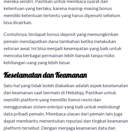
mereka sendiri. Pastikan untuk membaca syarat dan
ketentuan yang berlaku, karena masing-masing bonus
memiliki ketentuan tertentu yang harus dipenuhi sebelum
bisa dicairkan.
Contohnya, terdapat bonus deposit yang memungkinkan
pemain mendapatkan dana tambahan ketika melakukan
setoran awal. Ini bisa menjadi kesempatan yang baik untuk
mencoba berbagai permainan lebih banyak tanpa risiko
kehilangan uang yang lebih besar.
Keselamatan dan Keamanan
Satu hal yang tidak boleh diabaikan adalah aspek keselamatan
dan keamanan saat bermain di Hebatqq. Pastikan untuk
memilih platform yang memiliki lisensi resmi dan
menggunakan sistem enkripsi yang baik untuk melindungi
data pribadi pemain. Membaca ulasan dari pemain lain juga
dapat membantu menentukan reputasi dan tingkat keamanan
platform tersebut. Dengan menjaga keamanan data dan