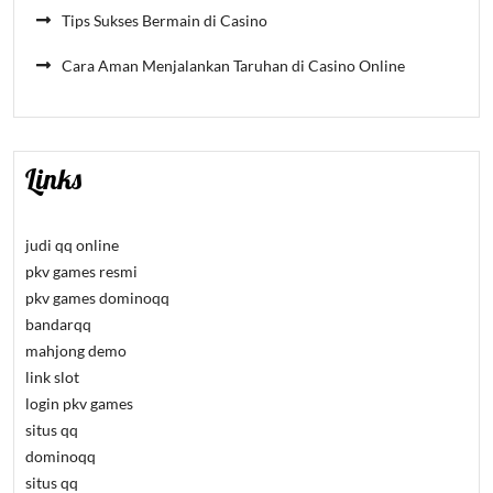
Tips Sukses Bermain di Casino
Cara Aman Menjalankan Taruhan di Casino Online
Links
judi qq online
pkv games resmi
pkv games dominoqq
bandarqq
mahjong demo
link slot
login pkv games
situs qq
dominoqq
situs qq