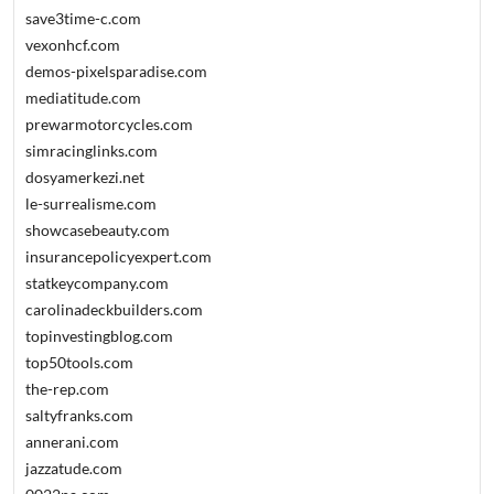
save3time-c.com
vexonhcf.com
demos-pixelsparadise.com
mediatitude.com
prewarmotorcycles.com
simracinglinks.com
dosyamerkezi.net
le-surrealisme.com
showcasebeauty.com
insurancepolicyexpert.com
statkeycompany.com
carolinadeckbuilders.com
topinvestingblog.com
top50tools.com
the-rep.com
saltyfranks.com
annerani.com
jazzatude.com