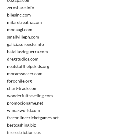
0022pa.com
zeroshare.info
bilesinc.com
milaretreatnz.com
modaagi.com
smallvilleph.com
galiciasuroeste.info
batallasdeguerra.com
dregstudios.com
neatstuffhelpskids.org
moraessoccer.com
forochile.org
chart-track.com
wonderfultraveling.com
promocioname.net
wimaxworld.com
freeonlinecricketgames.net
bestcashing.biz
firerestrictions.us