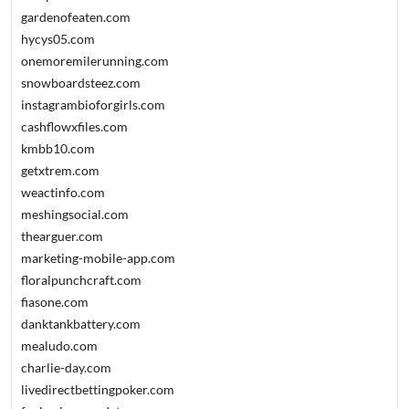
gardenofeaten.com
hycys05.com
onemoremilerunning.com
snowboardsteez.com
instagrambioforgirls.com
cashflowxfiles.com
kmbb10.com
getxtrem.com
weactinfo.com
meshingsocial.com
thearguer.com
marketing-mobile-app.com
floralpunchcraft.com
fiasone.com
danktankbattery.com
mealudo.com
charlie-day.com
livedirectbettingpoker.com