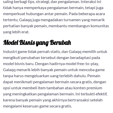
saling berbagi tips, strategi, dan pengalaman. Interaksi ini
tidak hanya memperkaya pengalaman bermain, tetapi juga
memperkuat hubungan antar pemain. Pada beberapa acara
tertentu, Galaqq juga mengadakan turnamen yang menarik
perhatian banyak pemain, membantu membangun komunitas
yang lebih erat.
Model Bisnis yang Berubah
Industri game tidak pernah statis, dan Galaqq memilih untuk
mengikuti perubahan tersebut dengan beradaptasi pada
model bisnis baru. Dengan hadirnya model free-to-play,
Galaqq menarik lebih banyak pemain untuk mencoba game
tanpa harus mengeluarkan uang terlebih dahulu. Pemain
dapat menikmati pengalaman bermain secara gratis, dengan
opsi untuk membeli item tambahan atau konten premium
yang meningkatkan pengalaman bermain. Ini terbukti efektif,
karena banyak pemain yang akhirnya bertransaksi setelah
mengalami keseruan game secara gratis.