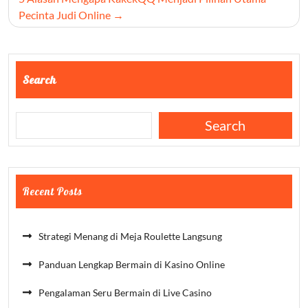
Pecinta Judi Online
Search
Search
Recent Posts
Strategi Menang di Meja Roulette Langsung
Panduan Lengkap Bermain di Kasino Online
Pengalaman Seru Bermain di Live Casino