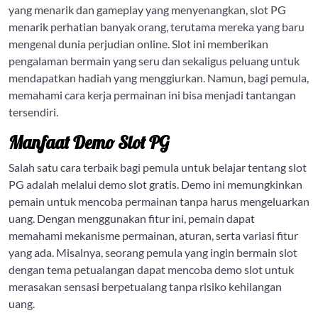
yang menarik dan gameplay yang menyenangkan, slot PG
menarik perhatian banyak orang, terutama mereka yang baru
mengenal dunia perjudian online. Slot ini memberikan
pengalaman bermain yang seru dan sekaligus peluang untuk
mendapatkan hadiah yang menggiurkan. Namun, bagi pemula,
memahami cara kerja permainan ini bisa menjadi tantangan
tersendiri.
Manfaat Demo Slot PG
Salah satu cara terbaik bagi pemula untuk belajar tentang slot
PG adalah melalui demo slot gratis. Demo ini memungkinkan
pemain untuk mencoba permainan tanpa harus mengeluarkan
uang. Dengan menggunakan fitur ini, pemain dapat
memahami mekanisme permainan, aturan, serta variasi fitur
yang ada. Misalnya, seorang pemula yang ingin bermain slot
dengan tema petualangan dapat mencoba demo slot untuk
merasakan sensasi berpetualang tanpa risiko kehilangan
uang.