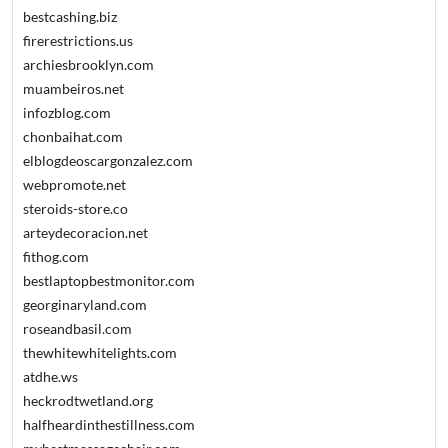
bestcashing.biz
firerestrictions.us
archiesbrooklyn.com
muambeiros.net
infozblog.com
chonbaihat.com
elblogdeoscargonzalez.com
webpromote.net
steroids-store.co
arteydecoracion.net
fithog.com
bestlaptopbestmonitor.com
georginaryland.com
roseandbasil.com
thewhitewhitelights.com
atdhe.ws
heckrodtwetland.org
halfheardinthestillness.com