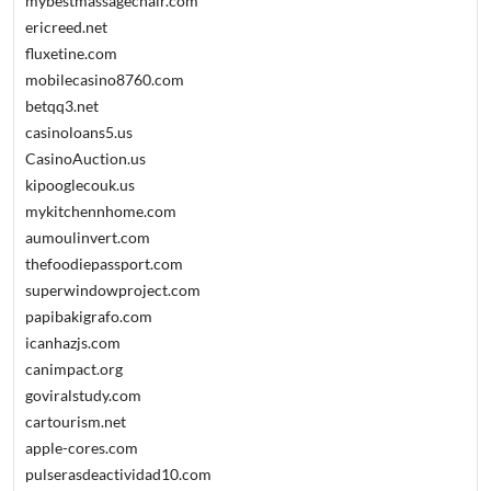
mybestmassagechair.com
ericreed.net
fluxetine.com
mobilecasino8760.com
betqq3.net
casinoloans5.us
CasinoAuction.us
kipooglecouk.us
mykitchennhome.com
aumoulinvert.com
thefoodiepassport.com
superwindowproject.com
papibakigrafo.com
icanhazjs.com
canimpact.org
goviralstudy.com
cartourism.net
apple-cores.com
pulserasdeactividad10.com