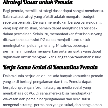
Strategi Dasar untuk Pemula
Bagi pemula, memiliki strategi dasar dapat sangat membantu.
Salah satu strategi yang efektif adalah mengatur budget
sebelum bermain. Dengan menentukan berapa banyak uang
yang siap dihabiskan, pemain dapat menghindari terjebak
dalam permainan. Selain itu, memanfaatkan fitur bonus yang
ditawarkan dalam slot PG dapat menjadi kunci untuk
meningkatkan peluang menang. Misalnya, beberapa
permainan mungkin menawarkan putaran gratis yang dapat
digunakan untuk menghasilkan uang tanpa tambahan risiko.
Kerja Sama Sosial di Komunitas Pemain
Dalam dunia perjudian online, ada banyak komunitas pemain
yang aktif berbagi pengalaman dan tips. Pemula dapat
bergabung dengan forum atau grup media sosial yang
membahas slot PG. Di sana, mereka bisa mendapatkan
wawasan dari pemain berpengalaman dan berdiskusi
mengenai strategi, permainan yang disukai, dan pengalaman