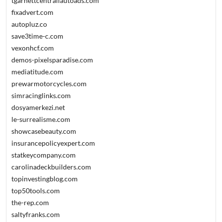
tgarnettcentrallautoads.com
fixadvert.com
autopluz.co
save3time-c.com
vexonhcf.com
demos-pixelsparadise.com
mediatitude.com
prewarmotorcycles.com
simracinglinks.com
dosyamerkezi.net
le-surrealisme.com
showcasebeauty.com
insurancepolicyexpert.com
statkeycompany.com
carolinadeckbuilders.com
topinvestingblog.com
top50tools.com
the-rep.com
saltyfranks.com