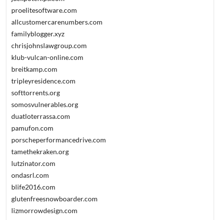
proelitesoftware.com
allcustomercarenumbers.com
familyblogger.xyz
chrisjohnslawgroup.com
klub-vulcan-online.com
breitkamp.com
tripleyresidence.com
softtorrents.org
somosvulnerables.org
duatloterrassa.com
pamufon.com
porscheperformancedrive.com
tamethekraken.org
lutzinator.com
ondasrl.com
blife2016.com
glutenfreesnowboarder.com
lizmorrowdesign.com