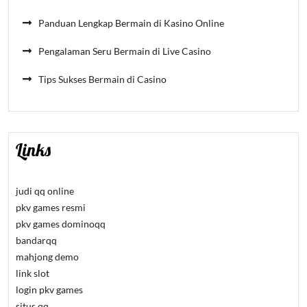
Panduan Lengkap Bermain di Kasino Online
Pengalaman Seru Bermain di Live Casino
Tips Sukses Bermain di Casino
Links
judi qq online
pkv games resmi
pkv games dominoqq
bandarqq
mahjong demo
link slot
login pkv games
situs qq