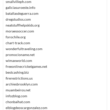
smallvilleph.com
galiciasuroeste.info
batallasdeguerra.com
dregstudios.com
neatstuffhelpskids.org
moraessoccer.com
forochile.org
chart-track.com
wonderfultraveling.com
promocioname.net
wimaxworld.com
freeonlinecricketgames.net
bestcashing.biz
firerestrictions.us
archiesbrooklyn.com
muambeiros.net
infozblog.com
chonbaihat.com
elblogdeoscargonzalez.com