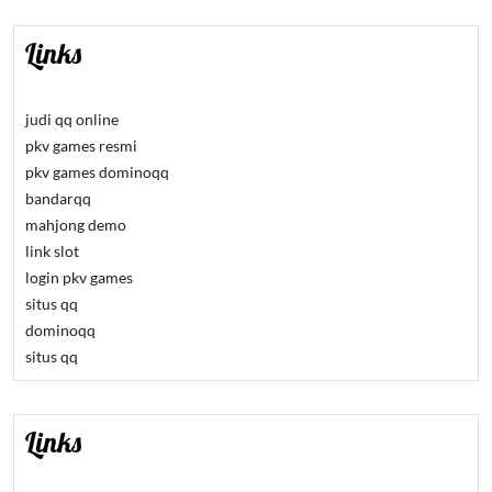
Links
judi qq online
pkv games resmi
pkv games dominoqq
bandarqq
mahjong demo
link slot
login pkv games
situs qq
dominoqq
situs qq
Links