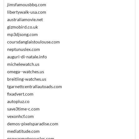
jimsfamousbbq.com
libertywalk-usa.com
australiamovie.net
gizmobird.co.uk
mp3djsong.com
coursdanglaistoulouse.com
neptunuslex.com
auguri-di-natale.info
michelewatch.us
omega--watches.us
breitling-watches.us
tgarnettcentrallautoads.com
fixadvert.com
autopluz.co
save3time-c.com
vexonhcf.com
demos-pixelsparadise.com
mediatitude.com
prewarmotorcycles.com