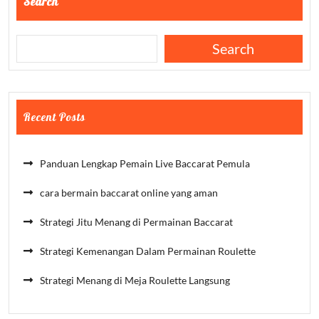
Search
Search
Recent Posts
Panduan Lengkap Pemain Live Baccarat Pemula
cara bermain baccarat online yang aman
Strategi Jitu Menang di Permainan Baccarat
Strategi Kemenangan Dalam Permainan Roulette
Strategi Menang di Meja Roulette Langsung