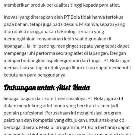
memberikan produk berkualitas tinggi kepada para atlet.
Inovasi yang diterapkan oleh PT Bola tidak hanya terfokus
pada bahan, tetapi juga pada desain. Misalnya, sepatu yang
diproduksi menggunakan teknologi terbaru yang
memungkinkan kenyamanan lebih saat digunakan di
lapangan. Hal ini penting, mengingat sepatu yang tepat dapat
mempengaruhi performa seorang atlet di lapangan. Dengan
mempertimbangkan aspek ergonomi dan fungsi, PT Bola ingin
memastikan setiap produk yang diluncurkan dapat memenuhi
kebutuhan para penggunanya.
Dukungan untuk Atlet Muda
Sebagai bagian dari komitmen sosialnya, PT Bola juga aktif
dalam mendukung atlet muda yang bercita-cita menjadi
pemain profesional. Perusahaan ini menginisiasi program
pelatihan dan kompetisi yang ditujukan untuk anak-anak di
berbagai daerah. Melalui program ini, PT Bola berharap dapat
menemukan bintang-bintang baru yang akan menghiasi dunia