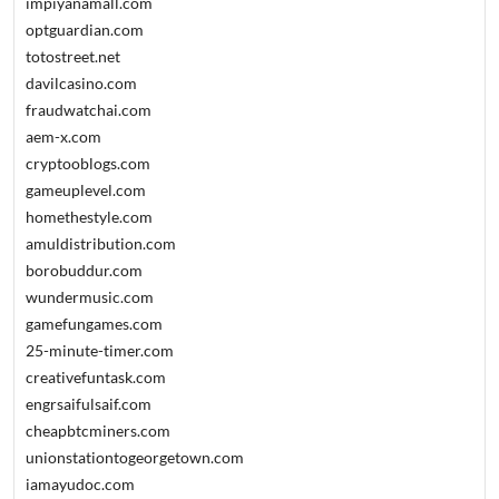
impiyanamall.com
optguardian.com
totostreet.net
davilcasino.com
fraudwatchai.com
aem-x.com
cryptooblogs.com
gameuplevel.com
homethestyle.com
amuldistribution.com
borobuddur.com
wundermusic.com
gamefungames.com
25-minute-timer.com
creativefuntask.com
engrsaifulsaif.com
cheapbtcminers.com
unionstationtogeorgetown.com
iamayudoc.com