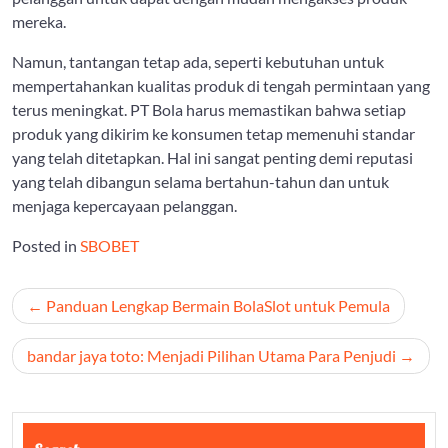
mereka.
Namun, tantangan tetap ada, seperti kebutuhan untuk
mempertahankan kualitas produk di tengah permintaan yang
terus meningkat. PT Bola harus memastikan bahwa setiap
produk yang dikirim ke konsumen tetap memenuhi standar
yang telah ditetapkan. Hal ini sangat penting demi reputasi
yang telah dibangun selama bertahun-tahun dan untuk
menjaga kepercayaan pelanggan.
Posted in
SBOBET
Post
Panduan Lengkap Bermain BolaSlot untuk Pemula
navigation
bandar jaya toto: Menjadi Pilihan Utama Para Penjudi