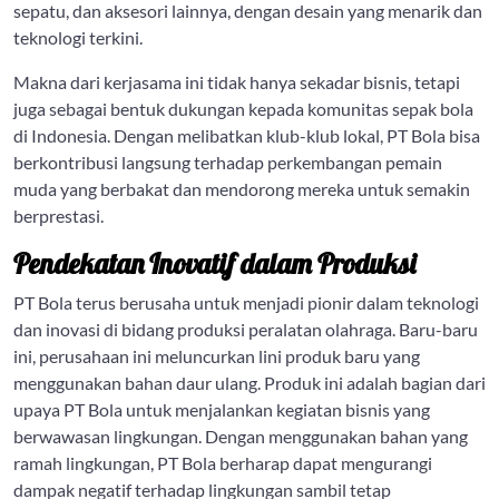
sepatu, dan aksesori lainnya, dengan desain yang menarik dan
teknologi terkini.
Makna dari kerjasama ini tidak hanya sekadar bisnis, tetapi
juga sebagai bentuk dukungan kepada komunitas sepak bola
di Indonesia. Dengan melibatkan klub-klub lokal, PT Bola bisa
berkontribusi langsung terhadap perkembangan pemain
muda yang berbakat dan mendorong mereka untuk semakin
berprestasi.
Pendekatan Inovatif dalam Produksi
PT Bola terus berusaha untuk menjadi pionir dalam teknologi
dan inovasi di bidang produksi peralatan olahraga. Baru-baru
ini, perusahaan ini meluncurkan lini produk baru yang
menggunakan bahan daur ulang. Produk ini adalah bagian dari
upaya PT Bola untuk menjalankan kegiatan bisnis yang
berwawasan lingkungan. Dengan menggunakan bahan yang
ramah lingkungan, PT Bola berharap dapat mengurangi
dampak negatif terhadap lingkungan sambil tetap