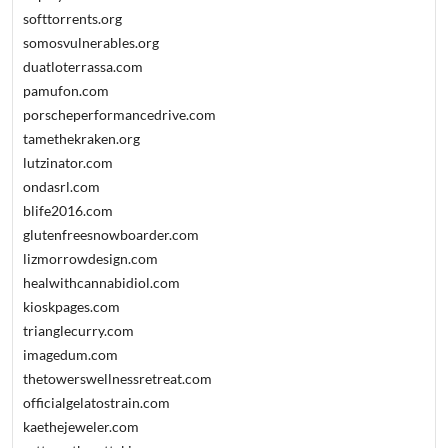
softtorrents.org
somosvulnerables.org
duatloterrassa.com
pamufon.com
porscheperformancedrive.com
tamethekraken.org
lutzinator.com
ondasrl.com
blife2016.com
glutenfreesnowboarder.com
lizmorrowdesign.com
healwithcannabidiol.com
kioskpages.com
trianglecurry.com
imagedum.com
thetowerswellnessretreat.com
officialgelatostrain.com
kaethejeweler.com