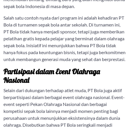
sepak bola Indonesia di masa depan.
Salah satu contoh nyata dari program ini adalah kehadiran PT
Bola di turnamen sepak bola antar sekolah. Di turnamen ini,
PT Bola tidak hanya menjadi sponsor, tetapi juga memberikan
pelatihan gratis kepada pelajar yang berminat dalam olahraga
sepak bola. Inisiatif ini menunjukkan bahwa PT Bola tidak
hanya fokus pada keuntungan bisnis, tetapi juga berkomitmen
untuk membangun generasi muda yang sehat dan berprestasi.
Partisipasi dalam Event Olahraga
Nasional
Selain dari dukungan terhadap atlet muda, PT Bola juga aktif
berpartisipasi dalam berbagai event olahraga nasional. Event-
event seperti Pekan Olahraga Nasional dan berbagai
kompetisi sepak bola lainnya menjadi momen penting bagi
perusahaan untuk menunjukkan eksistensinya dalam dunia
olahraga. Disebutkan bahwa PT Bola seringkali menjadi