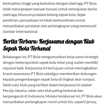
berkualitas tinggi yang berkaitan dengan olahraga, PT Bola
telah menciptakan banyak inovasi untuk memajukan dunia
olahraga, khususnya dalam bidang sepak bola. Sejak
pendirian, perusahaan ini telah berkomitmen untuk
menyediakan peralatan dan perlengkapan yang memenuhi
standar internasional.
Berita Terbaru: Kerjasama dengan Klub
Sepak Bola Terkenal
Belakangan ini, PT Bola mengumumkan kerja sama strategis
dengan beberapa klub sepak bola lokal yang sudah memiliki
reputasi baik. Kerjasama ini bertujuan untuk meningkatkan
brand awareness PT Bola sekaligus memberikan dukungan
kepada pengembangan sepak bola di tingkat akar rumput.
Salah satu klub yang terlibat dalam kerjasama ini adalah
Persija Jakarta, salah satu klub paling terkenal dan
berpengaruh di Indonesia. Melalui kolaborasi ini, PT Bola akan
menyediakan perlengkapan resmi untuk tim, seperti jersey,