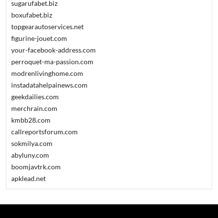
sugarufabet.biz
boxufabet.biz
topgearautoservices.net
figurine-jouet.com
your-facebook-address.com
perroquet-ma-passion.com
modrenlivinghome.com
instadatahelpainews.com
geekdailies.com
merchrain.com
kmbb28.com
callreportsforum.com
sokmilya.com
abyluny.com
boomjavtrk.com
apklead.net