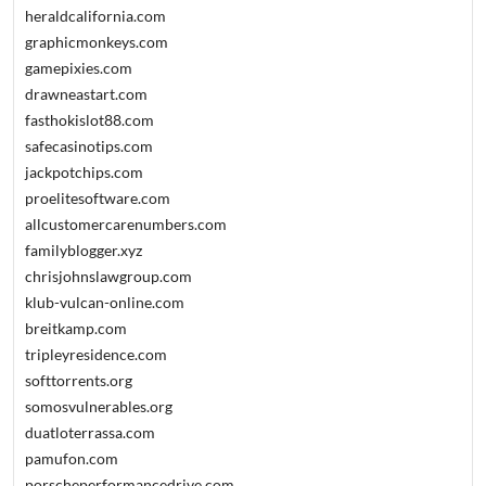
heraldcalifornia.com
graphicmonkeys.com
gamepixies.com
drawneastart.com
fasthokislot88.com
safecasinotips.com
jackpotchips.com
proelitesoftware.com
allcustomercarenumbers.com
familyblogger.xyz
chrisjohnslawgroup.com
klub-vulcan-online.com
breitkamp.com
tripleyresidence.com
softtorrents.org
somosvulnerables.org
duatloterrassa.com
pamufon.com
porscheperformancedrive.com