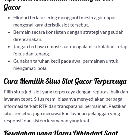
Gacor
Hindari terlalu sering mengganti mesin agar dapat
mengenal karakteristik slot tersebut.
Bermain secara konsisten dengan strategi yang sudah
direncanakan.
Jangan terbawa emosi saat mengalami kekalahan, tetap
fokus dan tenang.
Gunakan taruhan kecil pada awal permainan untuk
mengamati pola.
Cara Memilih Situs Slot Gacor Terpercaya
Pilih situs judi slot yang terpercaya dengan reputasi baik dan
layanan cepat. Situs resmi biasanya menyediakan berbagai
informasi terkait RTP dan transparansi permainan. Pastikan
situs tersebut juga menawarkan layanan pelanggan yang
responsif dan sistem keamanan yang kuat.
Kesalahan yang Harus Dihindari Saat