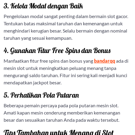
3. Kelola Modal dengan Baik
Pengelolaan modal sangat penting dalam bermain slot gacor.
Tentukan batas maksimal taruhan dan kemenangan untuk
menghindari kerugian besar. Selalu bermain dengan nominal
taruhan yang sesuai kemampuan.
4. Gunakan Fitur Free Spins dan Bonus
Manfaatkan fitur free spins dan bonus yang
bandarqq
ada di
mesin slot untuk meningkatkan peluang menang tanpa
mengurangi saldo taruhan. Fitur ini sering kali menjadi kunci
mendapatkan jackpot besar.
5. Perhatikan Pola Putaran
Beberapa pemain percaya pada pola putaran mesin slot.
Amati kapan mesin cenderung memberikan kemenangan
besar dan sesuaikan taruhan Anda pada waktu tersebut.
Tips Tambahan untuk Menang di Slot