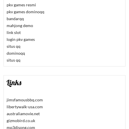
pkv games resmi
pkv games dominoqq
bandarqq
mahjong demo
link slot
login pkv games
situs qq
dominoqq
situs qq
Links
jimsfamousbbq.com
libertywalk-usa.com
australiamovie.net
gizmobird.co.uk
mp3djsong.com