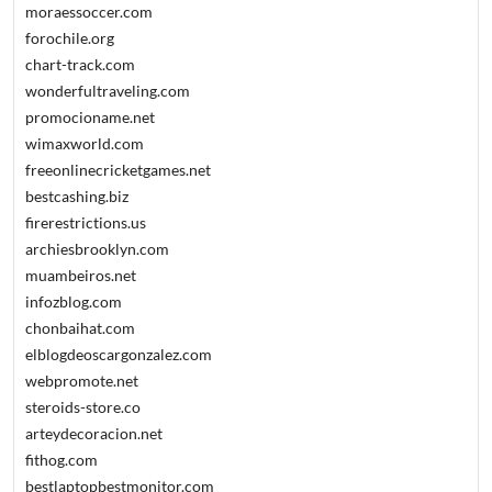
moraessoccer.com
forochile.org
chart-track.com
wonderfultraveling.com
promocioname.net
wimaxworld.com
freeonlinecricketgames.net
bestcashing.biz
firerestrictions.us
archiesbrooklyn.com
muambeiros.net
infozblog.com
chonbaihat.com
elblogdeoscargonzalez.com
webpromote.net
steroids-store.co
arteydecoracion.net
fithog.com
bestlaptopbestmonitor.com