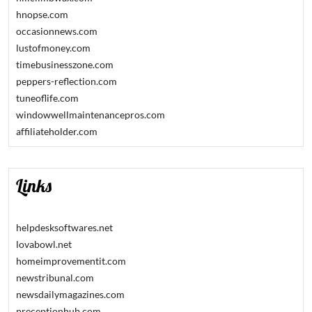
hnopse.com
occasionnews.com
lustofmoney.com
timebusinesszone.com
peppers-reflection.com
tuneoflife.com
windowwellmaintenancepros.com
affiliateholder.com
Links
helpdesksoftwares.net
lovabowl.net
homeimprovementit.com
newstribunal.com
newsdailymagazines.com
preceptionhub.com