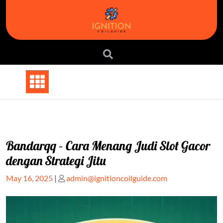
Skip
to
content
Bandarqq – Cara Menang Judi Slot Gacor
dengan Strategi Jitu
Posted
Posted
May 16, 2025
|
admin@ignitioncoilguide.com
on
on