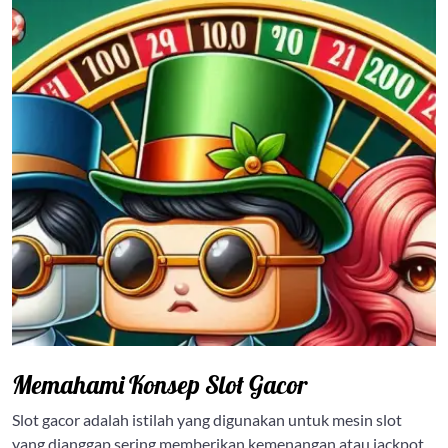
Memahami Konsep Slot Gacor
Slot gacor adalah istilah yang digunakan untuk mesin slot
yang dianggap sering memberikan kemenangan atau jackpot.