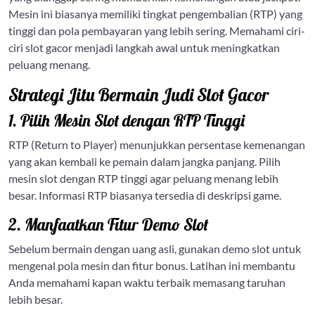
Mesin ini biasanya memiliki tingkat pengembalian (RTP) yang
tinggi dan pola pembayaran yang lebih sering. Memahami ciri-
ciri slot gacor menjadi langkah awal untuk meningkatkan
peluang menang.
Strategi Jitu Bermain Judi Slot Gacor
1. Pilih Mesin Slot dengan RTP Tinggi
RTP (Return to Player) menunjukkan persentase kemenangan
yang akan kembali ke pemain dalam jangka panjang. Pilih
mesin slot dengan RTP tinggi agar peluang menang lebih
besar. Informasi RTP biasanya tersedia di deskripsi game.
2. Manfaatkan Fitur Demo Slot
Sebelum bermain dengan uang asli, gunakan demo slot untuk
mengenal pola mesin dan fitur bonus. Latihan ini membantu
Anda memahami kapan waktu terbaik memasang taruhan
lebih besar.