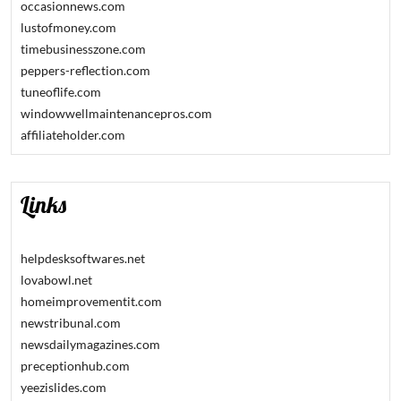
occasionnews.com
lustofmoney.com
timebusinesszone.com
peppers-reflection.com
tuneoflife.com
windowwellmaintenancepros.com
affiliateholder.com
Links
helpdesksoftwares.net
lovabowl.net
homeimprovementit.com
newstribunal.com
newsdailymagazines.com
preceptionhub.com
yeezislides.com