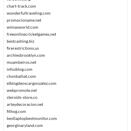
chart-track.com
wonderfultraveling.com
promocioname.net
wimaxworld.com
freeonlinecricketgames.net
bestcashing.biz
firerestrictions.us
archiesbrooklyn.com
muambeiros.net
infozblog.com
chonbaihat.com
elblogdeoscargonzalez.com
webpromote.net
steroids-store.co
arteydecoracion.net
fithog.com
bestlaptopbestmonitor.com
georginaryland.com