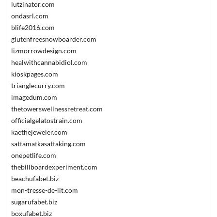
lutzinator.com
ondasrl.com
blife2016.com
glutenfreesnowboarder.com
lizmorrowdesign.com
healwithcannabidiol.com
kioskpages.com
trianglecurry.com
imagedum.com
thetowerswellnessretreat.com
officialgelatostrain.com
kaethejeweler.com
sattamatkasattaking.com
onepetlife.com
thebillboardexperiment.com
beachufabet.biz
mon-tresse-de-lit.com
sugarufabet.biz
boxufabet.biz