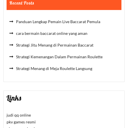
Recent Posts
Panduan Lengkap Pemain Live Baccarat Pemula
cara bermain baccarat online yang aman
Strategi Jitu Menang di Permainan Baccarat
Strategi Kemenangan Dalam Permainan Roulette
Strategi Menang di Meja Roulette Langsung
Links
judi qq online
pkv games resmi