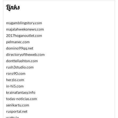
Links
mygamblingstory.com
majalahwekonews.com
2017hoganoutlet.com
pelmanec.com
domino99qq.net
directoryoftheweb.com
donttellashton.com
rush3studio.com
roro90.com
herzio.com
in-hi5.com
krainafantasy.info
todas-noticias.com
senikartu.com
rusportal.net
watty.io