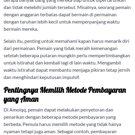
dan tidak melebihi jumlah tersebut. Misalnya, seorang pemain
dengan anggaran terbatas dapat bermain di permainan
dengan taruhan lebih kecil untuk memperpanjang waktu
bermain mereka.
Selain itu, penting untuk memahami kapan harus menarik diri
dari permainan. Pemain yang tidak meraih kemenangan
setelah beberapa putaran mungkin perlu mempertimbangkan
untuk istirahat dan kembali lagi di lain waktu. Mengambil
waktu istirahat dapat membantu menjaga pikiran tetap jernih
dan menghindari keputusan impulsif.
Pentingnya Memilih Metode Pembayaran
yang Aman
Di Amoiqq, pemain dapat melakukan penyetoran dan
penarikan dengan beberapa metode pembayaran yang
berbeda. Pemula harus memilih metode yang tidak hanya
nyaman tetapi juga aman. Sebagai contoh, pembayaran