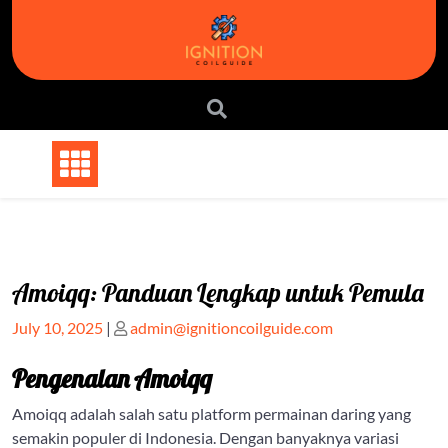
Skip
to
content
Amoiqq: Panduan Lengkap untuk Pemula
Posted
Posted
July 10, 2025
|
admin@ignitioncoilguide.com
on
on
Pengenalan Amoiqq
Amoiqq adalah salah satu platform permainan daring yang
semakin populer di Indonesia. Dengan banyaknya variasi