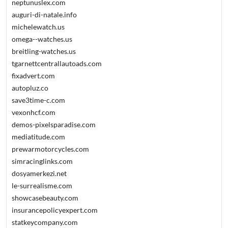
neptunuslex.com
auguri-di-natale.info
michelewatch.us
omega--watches.us
breitling-watches.us
tgarnettcentrallautoads.com
fixadvert.com
autopluz.co
save3time-c.com
vexonhcf.com
demos-pixelsparadise.com
mediatitude.com
prewarmotorcycles.com
simracinglinks.com
dosyamerkezi.net
le-surrealisme.com
showcasebeauty.com
insurancepolicyexpert.com
statkeycompany.com