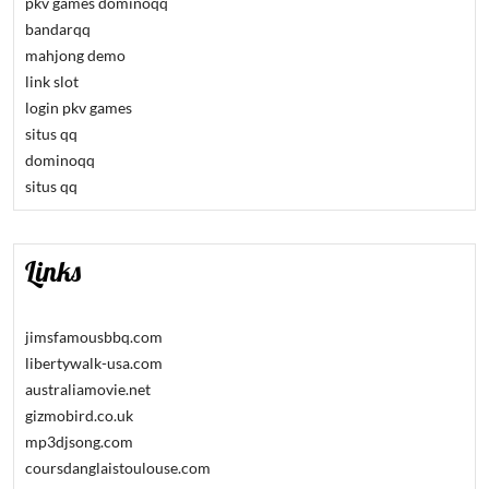
pkv games dominoqq
bandarqq
mahjong demo
link slot
login pkv games
situs qq
dominoqq
situs qq
Links
jimsfamousbbq.com
libertywalk-usa.com
australiamovie.net
gizmobird.co.uk
mp3djsong.com
coursdanglaistoulouse.com