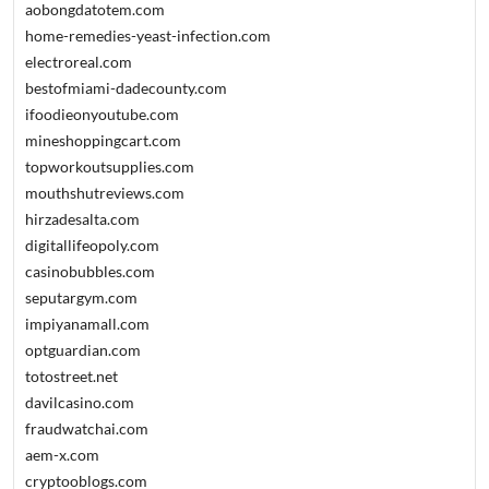
aobongdatotem.com
home-remedies-yeast-infection.com
electroreal.com
bestofmiami-dadecounty.com
ifoodieonyoutube.com
mineshoppingcart.com
topworkoutsupplies.com
mouthshutreviews.com
hirzadesalta.com
digitallifeopoly.com
casinobubbles.com
seputargym.com
impiyanamall.com
optguardian.com
totostreet.net
davilcasino.com
fraudwatchai.com
aem-x.com
cryptooblogs.com