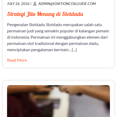
POSTED
POSTED
JULY 26, 2026
|
ADMIN@IGNITIONCOILGUIDE.COM
ON
ON
Strategi Jitu Menang di Slotdadu
Pengenalan Slotdadu Slotdadu merupakan salah satu
permainan judi yang semakin populer di kalangan pemain
di Indonesia. Permainan ini menggabungkan elemen dari
permainan slot tradisional dengan permainan dadu,
menciptakan pengalaman bermain…[...]
Read More