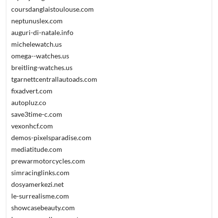
coursdanglaistoulouse.com
neptunuslex.com
auguri-di-natale.info
michelewatch.us
omega--watches.us
breitling-watches.us
tgarnettcentrallautoads.com
fixadvert.com
autopluz.co
save3time-c.com
vexonhcf.com
demos-pixelsparadise.com
mediatitude.com
prewarmotorcycles.com
simracinglinks.com
dosyamerkezi.net
le-surrealisme.com
showcasebeauty.com