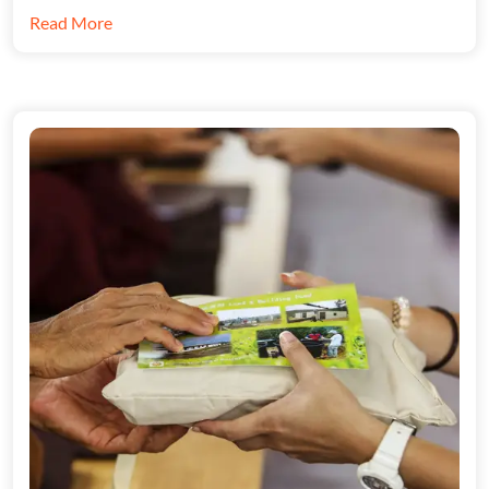
Read More