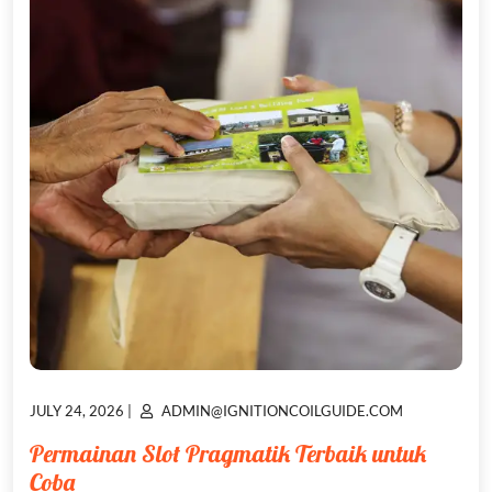
POSTED
POSTED
JULY 24, 2026
|
ADMIN@IGNITIONCOILGUIDE.COM
ON
ON
Permainan Slot Pragmatik Terbaik untuk
Coba