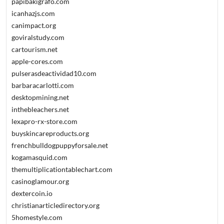
papibakigrafo.com
icanhazjs.com
canimpact.org
goviralstudy.com
cartourism.net
apple-cores.com
pulserasdeactividad10.com
barbaracarlotti.com
desktopmining.net
inthebleachers.net
lexapro-rx-store.com
buyskincareproducts.org
frenchbulldogpuppyforsale.net
kogamasquid.com
themultiplicationtablechart.com
casinoglamour.org
dextercoin.io
christianarticledirectory.org
5homestyle.com