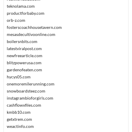
teknolama.com
productforbaby.com
orb-z.com
fosterscoachhousetavern.com
mesasdecultivoonline.com
boilersnbits.com
latestviralpost.com
newfreearticle.com
blitzpowerusa.com
gardenofeaten.com
hycys05.com
onemoremilerunning.com
snowboardsteez.com
instagrambioforgirls.com
cashflowxfiles.com
kmbb10.com
getxtrem.com
weactinfo.com