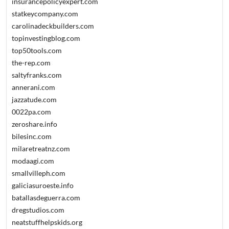
insurancepolicyexpert.com
statkeycompany.com
carolinadeckbuilders.com
topinvestingblog.com
top50tools.com
the-rep.com
saltyfranks.com
annerani.com
jazzatude.com
0022pa.com
zeroshare.info
bilesinc.com
milaretreatnz.com
modaagi.com
smallvilleph.com
galiciasuroeste.info
batallasdeguerra.com
dregstudios.com
neatstuffhelpskids.org