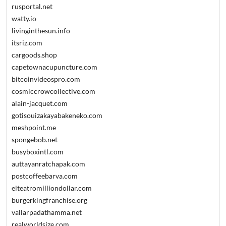
rusportal.net
watty.io
livinginthesun.info
itsriz.com
cargoods.shop
capetownacupuncture.com
bitcoinvideospro.com
cosmiccrowcollective.com
alain-jacquet.com
gotisouizakayabakeneko.com
meshpoint.me
spongebob.net
busyboxintl.com
auttayanratchapak.com
postcoffeebarva.com
elteatromilliondollar.com
burgerkingfranchise.org
vallarpadathamma.net
realworldsize.com