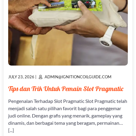
POSTED
POSTED
JULY 23, 2026
|
ADMIN@IGNITIONCOILGUIDE.COM
ON
ON
Tips dan Trik Untuk Pemain Slot Pragmatic
Pengenalan Terhadap Slot Pragmatic Slot Pragmatic telah
menjadi salah satu pilihan favorit bagi para penggemar
judi online. Dengan grafis yang menarik, gameplay yang
dinamis, dan berbagai tema yang beragam, permainan…
[...]